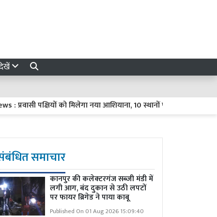
ेखें
रवासी पक्षियों को मिलेगा नया आशियाना, 10 स्थानों पर विकसित होंगे प्राकृतिक
संबंधित समाचार
कानपुर की कलेक्टरगंज सब्जी मंडी में
लगी आग, बंद दुकान से उठी लपटों
पर फायर ब्रिगेड ने पाया काबू
Published On 01 Aug 2026 15:09:40