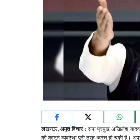
लखनऊ,
अमृत विचार :
सपा प्रमुख अखिलेश यादव 
की कानून व्यवस्था पूरी तरह ध्वस्त हो चुकी है। अप