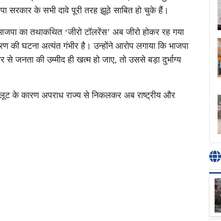
जपा सरकार के सभी दावे पूरी तरह झूठे साबित हो चुके हैं।
कि भाजपा का तथाकथित ‘जीरो टॉलरेंस’ अब जीरो होकर रह गया
हरण की घटना अत्यंत गंभीर है। उन्होंने आरोप लगाया कि भाजपा
से जनता की उम्मीद ही खत्म हो जाए, तो उससे बड़ा दुर्भाग्य
लूट के कारण अपराध राज्य से निकलकर अब राष्ट्रीय और