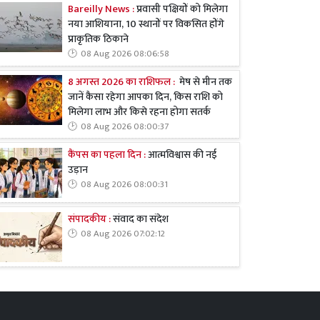
Bareilly News :
प्रवासी पक्षियों को मिलेगा
नया आशियाना, 10 स्थानों पर विकसित होंगे
प्राकृतिक ठिकाने
08 Aug 2026 08:06:58
8 अगस्त 2026 का राशिफल :
मेष से मीन तक
जानें कैसा रहेगा आपका दिन, किस राशि को
मिलेगा लाभ और किसे रहना होगा सतर्क
08 Aug 2026 08:00:37
कैंपस का पहला दिन :
आत्मविश्वास की नई
उड़ान
08 Aug 2026 08:00:31
संपादकीय :
संवाद का संदेश
08 Aug 2026 07:02:12