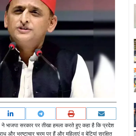
ने भाजपा सरकार पर तीखा हमला करते हुए कहा है कि प्रदेश
राध और भ्रष्टाचार चरम पर हैं और महिलाएं व बेटियां सुरक्षित