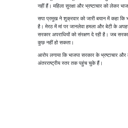
नहीं हैं। महिला सुरक्षा और भ्रष्टाचार को लेकर भा
सपा प्रमुख ने शुक्रवार को जारी बयान में कहा 
है। मेरठ में मां पर जानलेवा हमला और बेटी के अप
सरकार अपराधियों को संरक्षण दे रही है। जब सरकार 
कुछ नहीं हो सकता।
आरोप लगाया कि भाजपा सरकार के भ्रष्टाचार और 
अंतरराष्ट्रीय स्तर तक पहुंच चुके हैं।