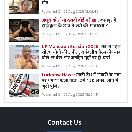
मौत
Published On 02 Aug 2026 12:02:46
अधूरा कोर्स या दसवीं बोर्ड परीक्षा...
कानपुर में
हाईस्कूल के छात्र ने क्यों की आत्महत्या?
Published On 02 Aug 2026 19:49:23
UP Monsoon Session 2026:
सत्र से पहले
सीएम योगी की अपील, सर्वदलीय बैठक के बाद
बोले-सार्थक और जनहित मुद्दों पर हो चर्चा
Published On 02 Aug 2026 15:54:03
Lucknow News:
खाड़ी देश में नौकरी के नाम
पर थमाया फर्जी वीजा, ठगे 1.50 लाख; जांच में
जुटी पुलिस
Published On 02 Aug 2026 13:22:45
Contact Us