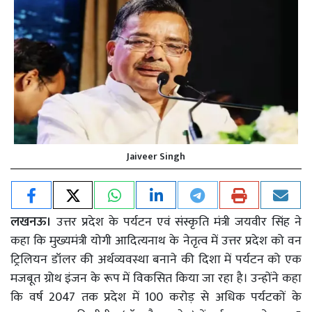
Jaiveer Singh
लखनऊ।
उत्तर प्रदेश के पर्यटन एवं संस्कृति मंत्री जयवीर सिंह ने
कहा कि मुख्यमंत्री योगी आदित्यनाथ के नेतृत्व में उत्तर प्रदेश को वन
ट्रिलियन डॉलर की अर्थव्यवस्था बनाने की दिशा में पर्यटन को एक
मजबूत ग्रोथ इंजन के रूप में विकसित किया जा रहा है। उन्होंने कहा
कि वर्ष 2047 तक प्रदेश में 100 करोड़ से अधिक पर्यटकों के