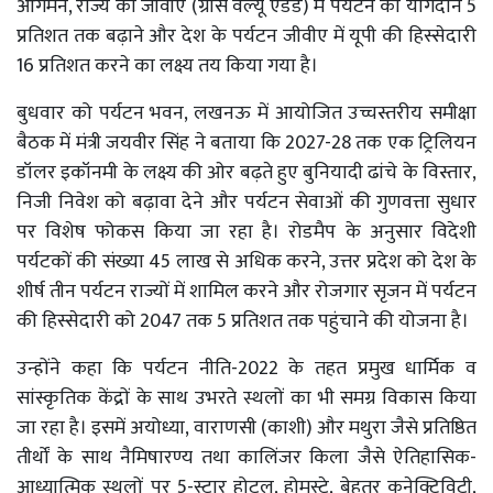
आगमन, राज्य की जीवीए (ग्रॉस वैल्यू एडेड) में पर्यटन का योगदान 5
प्रतिशत तक बढ़ाने और देश के पर्यटन जीवीए में यूपी की हिस्सेदारी
16 प्रतिशत करने का लक्ष्य तय किया गया है।
बुधवार को पर्यटन भवन, लखनऊ में आयोजित उच्चस्तरीय समीक्षा
बैठक में मंत्री जयवीर सिंह ने बताया कि 2027-28 तक एक ट्रिलियन
डॉलर इकॉनमी के लक्ष्य की ओर बढ़ते हुए बुनियादी ढांचे के विस्तार,
निजी निवेश को बढ़ावा देने और पर्यटन सेवाओं की गुणवत्ता सुधार
पर विशेष फोकस किया जा रहा है। रोडमैप के अनुसार विदेशी
पर्यटकों की संख्या 45 लाख से अधिक करने, उत्तर प्रदेश को देश के
शीर्ष तीन पर्यटन राज्यों में शामिल करने और रोजगार सृजन में पर्यटन
की हिस्सेदारी को 2047 तक 5 प्रतिशत तक पहुंचाने की योजना है।
उन्होंने कहा कि पर्यटन नीति-2022 के तहत प्रमुख धार्मिक व
सांस्कृतिक केंद्रों के साथ उभरते स्थलों का भी समग्र विकास किया
जा रहा है। इसमें अयोध्या, वाराणसी (काशी) और मथुरा जैसे प्रतिष्ठित
तीर्थों के साथ नैमिषारण्य तथा कालिंजर किला जैसे ऐतिहासिक-
आध्यात्मिक स्थलों पर 5-स्टार होटल, होमस्टे, बेहतर कनेक्टिविटी,