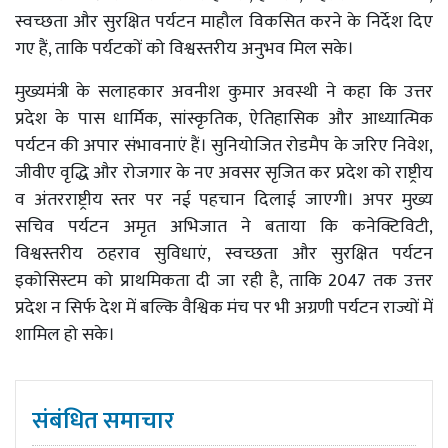
स्वच्छता और सुरक्षित पर्यटन माहौल विकसित करने के निर्देश दिए
गए हैं, ताकि पर्यटकों को विश्वस्तरीय अनुभव मिल सके।
मुख्यमंत्री के सलाहकार अवनीश कुमार अवस्थी ने कहा कि उत्तर
प्रदेश के पास धार्मिक, सांस्कृतिक, ऐतिहासिक और आध्यात्मिक
पर्यटन की अपार संभावनाएं हैं। सुनियोजित रोडमैप के जरिए निवेश,
जीवीए वृद्धि और रोजगार के नए अवसर सृजित कर प्रदेश को राष्ट्रीय
व अंतरराष्ट्रीय स्तर पर नई पहचान दिलाई जाएगी। अपर मुख्य
सचिव पर्यटन अमृत अभिजात ने बताया कि कनेक्टिविटी,
विश्वस्तरीय ठहराव सुविधाएं, स्वच्छता और सुरक्षित पर्यटन
इकोसिस्टम को प्राथमिकता दी जा रही है, ताकि 2047 तक उत्तर
प्रदेश न सिर्फ देश में बल्कि वैश्विक मंच पर भी अग्रणी पर्यटन राज्यों में
शामिल हो सके।
संबंधित समाचार