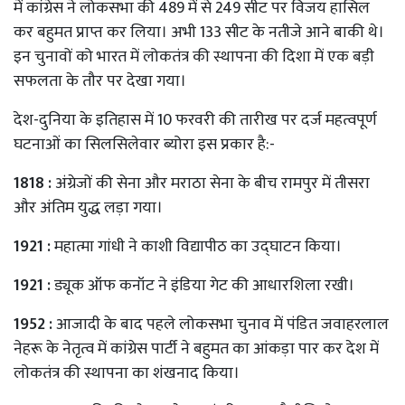
में कांग्रेस ने लोकसभा की 489 में से 249 सीट पर विजय हासिल
कर बहुमत प्राप्त कर लिया। अभी 133 सीट के नतीजे आने बाकी थे।
इन चुनावों को भारत में लोकतंत्र की स्थापना की दिशा में एक बड़ी
सफलता के तौर पर देखा गया।
देश-दुनिया के इतिहास में 10 फरवरी की तारीख पर दर्ज महत्वपूर्ण
घटनाओं का सिलसिलेवार ब्योरा इस प्रकार है:-
1818 :
अंग्रेजों की सेना और मराठा सेना के बीच रामपुर में तीसरा
और अंतिम युद्ध लड़ा गया।
1921 :
महात्मा गांधी ने काशी विद्यापीठ का उद्घाटन किया।
1921 :
ड्यूक ऑफ कनॉट ने इंडिया गेट की आधारशिला रखी।
1952 :
आजादी के बाद पहले लोकसभा चुनाव में पंडित जवाहरलाल
नेहरू के नेतृत्व में कांग्रेस पार्टी ने बहुमत का आंकड़ा पार कर देश में
लोकतंत्र की स्थापना का शंखनाद किया।