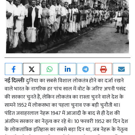
नई दिल्लीः
दुनिया का सबसे विशाल लोकतंत्र होने का दर्जा रखने
वाले भारत के नागरिक हर पांच साल में वोट के जरिए अपनी पसंद
की सरकार चुनते हैं, लेकिन लोकतंत्र का रास्ता चुनने वाले देश के
सामने 1952 में लोकसभा का पहला चुनाव एक बड़ी चुनौती था।
पंडित जवाहरलाल नेहरू 1947 में आजादी के बाद से ही देश की
अंतरिम सरकार का नेतृत्व कर रहे थे। 10 फरवरी 1952 का दिन देश
के लोकतांत्रिक इतिहास का सबसे बड़ा दिन था, जब नेहरू के नेतृत्व