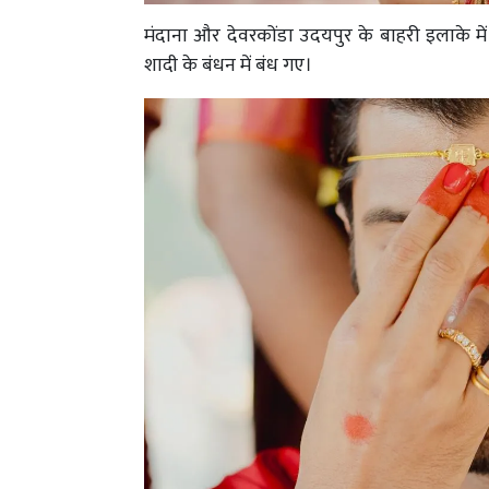
मंदाना और देवरकोंडा उदयपुर के बाहरी इलाके में
शादी के बंधन में बंध गए।