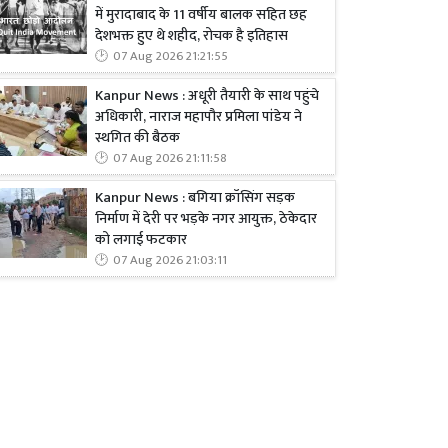
में मुरादाबाद के 11 वर्षीय बालक सहित छह
देशभक्त हुए थे शहीद, रोचक है इतिहास
07 Aug 2026 21:21:55
Kanpur News : अधूरी तैयारी के साथ पहुंचे
अधिकारी, नाराज महापौर प्रमिला पांडेय ने
स्थगित की बैठक
07 Aug 2026 21:11:58
Kanpur News : बगिया क्रॉसिंग सड़क
निर्माण में देरी पर भड़के नगर आयुक्त, ठेकेदार
को लगाई फटकार
07 Aug 2026 21:03:11