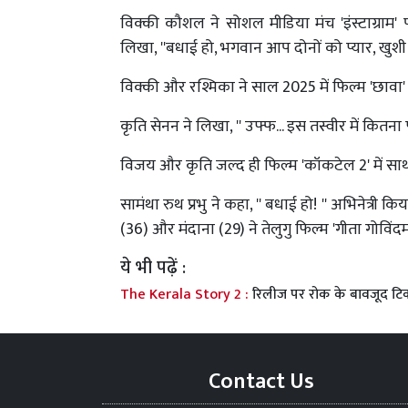
विक्की कौशल ने सोशल मीडिया मंच 'इंस्टाग्रा
लिखा, ''बधाई हो, भगवान आप दोनों को प्यार, खुशी
विक्की और रश्मिका ने साल 2025 में फिल्म 'छावा
कृति सेनन ने लिखा, '' उफ्फ... इस तस्वीर में कितना
विजय और कृति जल्द ही फिल्म 'कॉकटेल 2' में स
सामंथा रुथ प्रभु ने कहा, '' बधाई हो! '' अभिनेत्री
(36) और मंदाना (29) ने तेलुगु फिल्म 'गीता गोविं
ये भी पढ़ें :
The Kerala Story 2 :
रिलीज पर रोक के बावजूद टिक
Contact Us