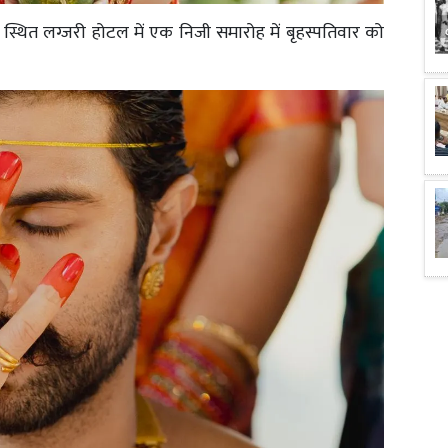
 स्थित लग्जरी होटल में एक निजी समारोह में बृहस्पतिवार को