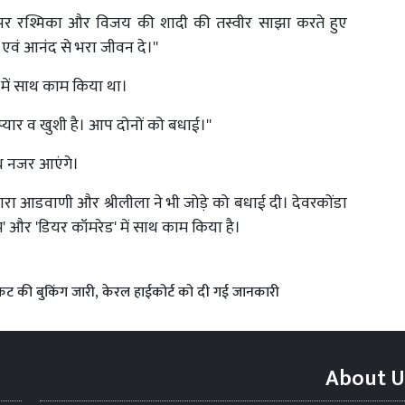
म' पर रश्मिका और विजय की शादी की तस्वीर साझा करते हुए
 एवं आनंद से भरा जीवन दे।''
' में साथ काम किया था।
 प्यार व खुशी है। आप दोनों को बधाई।''
ाथ नजर आएंगे।
 कियारा आडवाणी और श्रीलीला ने भी जोड़े को बधाई दी। देवरकोंडा
दम' और 'डियर कॉमरेड' में साथ काम किया है।
ट की बुकिंग जारी, केरल हाईकोर्ट को दी गई जानकारी
About U