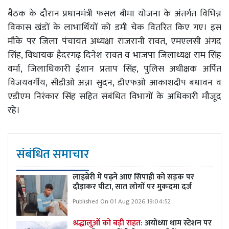
बैठक के दौरान प्रधानमंत्री फसल बीमा योजना के अंतर्गत विभिन्न
विकास खंडों के लाभार्थियों को डमी चेक वितरित किए गए। इस
मौके पर जिला पंचायत अध्यक्षा राजरानी रावत, एमएलसी अंगद
सिंह, विधायक हैदरगढ़ दिनेश रावत व भाजपा जिलाध्यक्ष राम सिंह
वर्मा, जिलाधिकारी ईशान प्रताप सिंह, पुलिस अधीक्षक अर्पित
विजयवर्गीय, सीडीओ अन्ना सुदन, डीएफओ आकाशदीप बधावन व
एडीएम निरंकार सिंह सहित संबंधित विभागों के अधिकारी मौजूद
रहे।
संबंधित समाचार
लाइब्रेरी में पढ़ने आए सिपाही को सड़क पर
दौड़ाकर पीटा, सात लोगों पर मुकदमा दर्ज
Published On 01 Aug 2026 19:04:52
श्रद्धालुओं को बड़ी राहत:
अयोध्या धाम स्टेशन पर