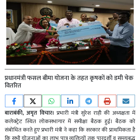
प्रधानमंत्री फसल बीमा योजना के तहत कृषकों को डमी चेक
वितरित
बाराबंकी, अमृत विचार।
प्रभारी मंत्री सुरेश राही की अध्यक्षता में
कलेक्ट्रेट स्थित लोकसभागार में समीक्षा बैठक हुई। बैठक को
संबोधित करते हुए प्रभारी मंत्री ने कहा कि सरकार की प्राथमिकता है
कि सभी योजनाओं का लाभ पात्र व्यक्तियों तक पारदर्शी व समयबद्ध