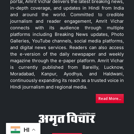
portal, Amrit Vichar delivers the latest breaking news,
in-depth coverage, and updates in Hindi from India
and around the world. Committed to credible
journalism and reader engagement, Amrit Vichar
connects with its audience through multiple
platforms including Breaking News updates, Photo
Galleries, YouTube channels, social media platforms,
and digital news services. Readers can also access
the e-version of the daily newspaper and weekly
magazine through the e-paper platform. Amrit Vichar
is currently published from Bareilly, Lucknow,
Moradabad, Kanpur, Ayodhya, and Haldwani,
continuously expanding its reach as a trusted voice in
Hindi journalism and regional media.
Read More...
HI