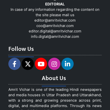
EDITORIAL
In case of any information regarding the content on
the site please mail us
editor@amritvichar.com
coo@amritvichar.com
editor.digital@amritvichar.com
info.digtal@amritvichar.com
Follow Us
About Us
Amrit Vichar is one of the leading Hindi newspapers
and media houses in Uttar Pradesh and Uttarakhand,
with a strong and growing presence across print,
digital, and multimedia platforms. Through its news