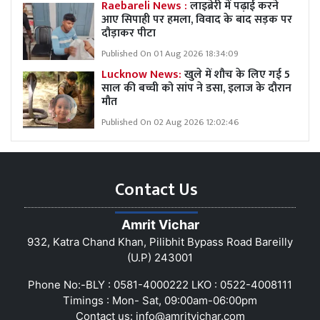
Raebareli News :
लाइब्रेरी में पढ़ाई करने
आए सिपाही पर हमला, विवाद के बाद सड़क पर
दौड़ाकर पीटा
Published On 01 Aug 2026 18:34:09
Lucknow News:
खुले में शौच के लिए गई 5
साल की बच्ची को सांप ने डसा, इलाज के दौरान
मौत
Published On 02 Aug 2026 12:02:46
Contact Us
Amrit Vichar
932, Katra Chand Khan, Pilibhit Bypass Road Bareilly
(U.P) 243001
Phone No:-BLY : 0581-4000222 LKO : 0522-4008111
Timings : Mon- Sat, 09:00am-06:00pm
Contact us:
info@amritvichar.com