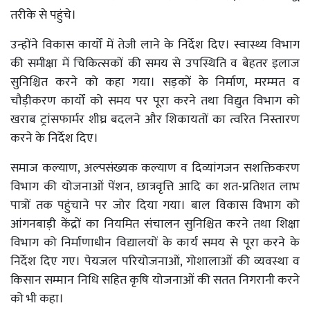
तरीके से पहुंचे।
उन्होंने विकास कार्यों में तेजी लाने के निर्देश दिए। स्वास्थ्य विभाग
की समीक्षा में चिकित्सकों की समय से उपस्थिति व बेहतर इलाज
सुनिश्चित करने को कहा गया। सड़कों के निर्माण, मरम्मत व
चौड़ीकरण कार्यों को समय पर पूरा करने तथा विद्युत विभाग को
खराब ट्रांसफार्मर शीघ्र बदलने और शिकायतों का त्वरित निस्तारण
करने के निर्देश दिए।
समाज कल्याण, अल्पसंख्यक कल्याण व दिव्यांगजन सशक्तिकरण
विभाग की योजनाओं पेंशन, छात्रवृत्ति आदि का शत-प्रतिशत लाभ
पात्रों तक पहुंचाने पर जोर दिया गया। बाल विकास विभाग को
आंगनबाड़ी केंद्रों का नियमित संचालन सुनिश्चित करने तथा शिक्षा
विभाग को निर्माणाधीन विद्यालयों के कार्य समय से पूरा करने के
निर्देश दिए गए। पेयजल परियोजनाओं, गोशालाओं की व्यवस्था व
किसान सम्मान निधि सहित कृषि योजनाओं की सतत निगरानी करने
को भी कहा।