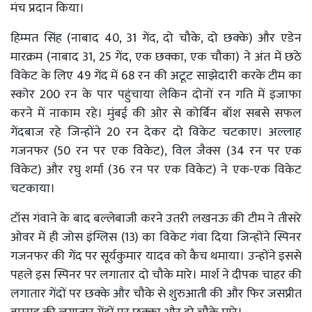
मंच प्रदान किया।
हिम्मत सिंह (नाबाद 40, 31 गेंद, दो चौके, दो छक्के) और एडेन
मारक्रम (नाबाद 31, 25 गेंद, एक छक्का, एक चौका) ने अंत में छठे
विकेट के लिए 49 गेंद में 68 रन की अटूट साझेदारी करके टीम का
स्कोर 200 रन के पार पहुंचाया लेकिन दोनों रन गति में इजाफा
करने में नाकाम रहे। मुंबई की ओर से कोर्बिन बॉश सबसे सफल
गेंदबाज रहे जिन्होंने 20 रन देकर दो विकेट चटकाए। अल्लाह
गजनफर (50 रन पर एक विकेट), विल जैक्स (34 रन पर एक
विकेट) और रघु शर्मा (36 रन पर एक विकेट) ने एक-एक विकेट
चटकाया।
टॉस गंवाने के बाद बल्लेबाजी करने उतरी लखनऊ की टीम ने तीसरे
ओवर में ही जोस इंग्लिस (13) का विकेट गंवा दिया जिन्होंने स्पिनर
गजनफर की गेंद पर सूर्यकुमार यादव को कैच थमाया। उन्होंने इससे
पहले इस स्पिनर पर लगातार दो चौके मारे। मार्श ने दीपक चाहर की
लगातार गेंदों पर छक्के और चौके से शुरुआती की और फिर जसप्रीत