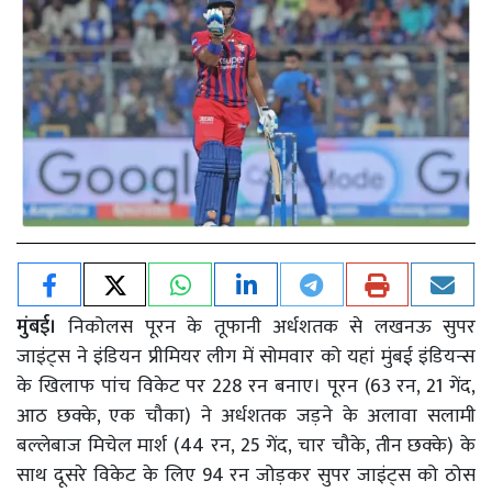
मुंबई।
निकोलस पूरन के तूफानी अर्धशतक से लखनऊ सुपर
जाइंट्स ने इंडियन प्रीमियर लीग में सोमवार को यहां मुंबई इंडियन्स
के खिलाफ पांच विकेट पर 228 रन बनाए। पूरन (63 रन, 21 गेंद,
आठ छक्के, एक चौका) ने अर्धशतक जड़ने के अलावा सलामी
बल्लेबाज मिचेल मार्श (44 रन, 25 गेंद, चार चौके, तीन छक्के) के
साथ दूसरे विकेट के लिए 94 रन जोड़कर सुपर जाइंट्स को ठोस