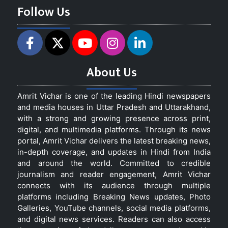
Follow Us
About Us
Amrit Vichar is one of the leading Hindi newspapers
and media houses in Uttar Pradesh and Uttarakhand,
with a strong and growing presence across print,
digital, and multimedia platforms. Through its news
portal, Amrit Vichar delivers the latest breaking news,
in-depth coverage, and updates in Hindi from India
and around the world. Committed to credible
journalism and reader engagement, Amrit Vichar
connects with its audience through multiple
platforms including Breaking News updates, Photo
Galleries, YouTube channels, social media platforms,
and digital news services. Readers can also access