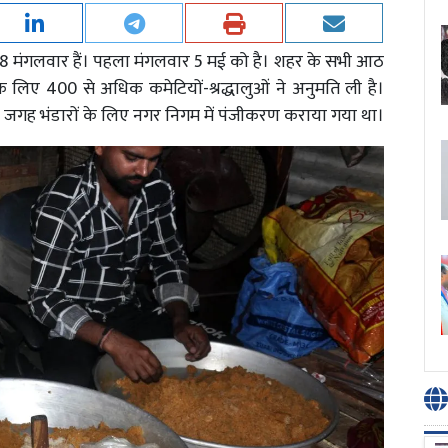
 बार 8 मंगलवार हैं। पहला मंगलवार 5 मई को है। शहर के सभी आठ
लिए 400 से अधिक कमेटियों-श्रद्धालुओं ने अनुमति ली है।
00 जगह भंडारों के लिए नगर निगम में पंजीकरण कराया गया था।