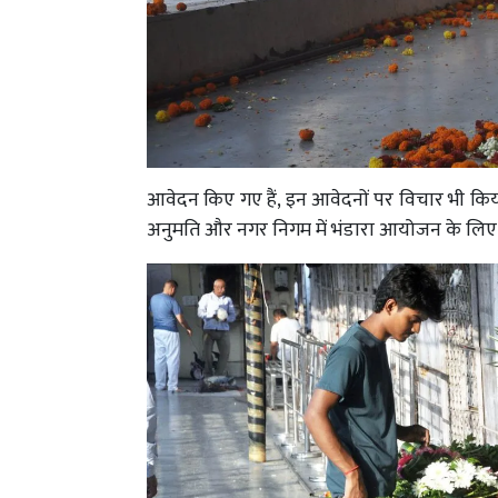
आवेदन किए गए हैं, इन आवेदनों पर विचार भी कि
अनुमति और नगर निगम में भंडारा आयोजन के लिए