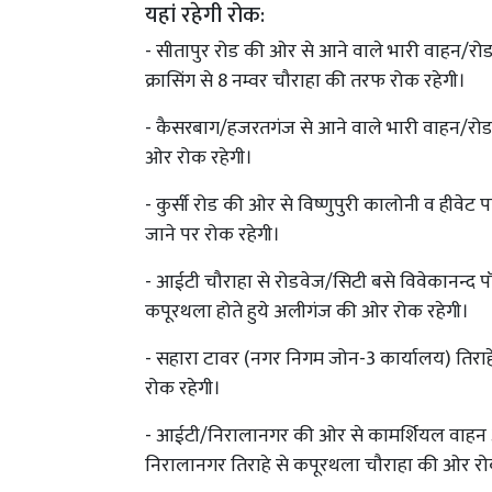
यहां रहेगी रोक:
- सीतापुर रोड की ओर से आने वाले भारी वाहन/रोड
क्रासिंग से 8 नम्वर चौराहा की तरफ रोक रहेगी।
- कैसरबाग/हजरतगंज से आने वाले भारी वाहन/रो
ओर रोक रहेगी।
- कुर्सी रोड की ओर से विष्णुपुरी कालोनी व हीवेट
जाने पर रोक रहेगी।
- आईटी चौराहा से रोडवेज/सिटी बसे विवेकानन्द प
कपूरथला होते हुये अलीगंज की ओर रोक रहेगी।
- सहारा टावर (नगर निगम जोन-3 कार्यालय) तिरा
रोक रहेगी।
- आईटी/निरालानगर की ओर से कामर्शियल वाहन आ
निरालानगर तिराहे से कपूरथला चौराहा की ओर रो