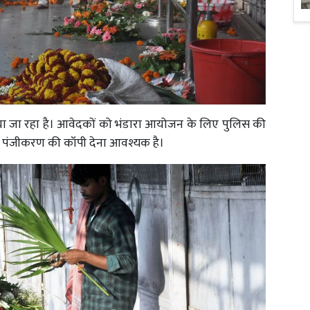
या जा रहा है। आवेदकों को भंडारा आयोजन के लिए पुलिस की
 पंजीकरण की कॉपी देना आवश्यक है।