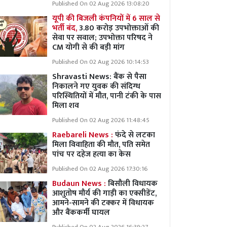
Published On 02 Aug 2026 13:08:20
यूपी की बिजली कंपनियों में 6 साल से
भर्ती बंद,
3.80 करोड़ उपभोक्ताओं की
सेवा पर सवाल; उपभोक्ता परिषद ने
CM योगी से की बड़ी मांग
Published On 02 Aug 2026 10:14:53
Shravasti News: बैंक से पैसा
निकालने गए युवक की संदिग्ध
परिस्थितियों में मौत, पानी टंकी के पास
मिला शव
Published On 02 Aug 2026 11:48:45
Raebareli News :
फंदे से लटका
मिला विवाहिता की मौत, पति समेत
पांच पर दहेज हत्या का केस
Published On 02 Aug 2026 17:30:16
Budaun News :
बिसौली विधायक
आशुतोष मौर्य की गाड़ी का एक्सीडेंट,
आमने-सामने की टक्कर में विधायक
और बैंककर्मी घायल