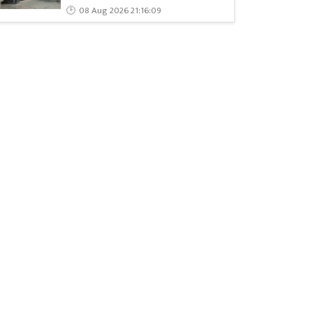
08 Aug 2026 21:16:09