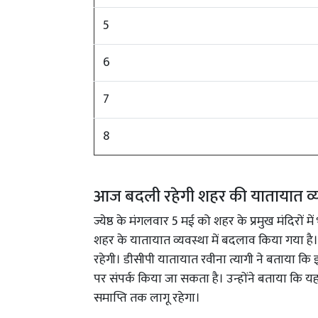
5
6
7
8
आज बदली रहेगी शहर की यातायात व्य
ज्येष्ठ के मंगलवार 5 मई को शहर के प्रमुख मंदिरों 
शहर के यातायात व्यवस्था में बदलाव किया गया है।
रहेगी। डीसीपी यातायात रवीना त्यागी ने बताया कि इ
पर संपर्क किया जा सकता है। उन्होंने बताया कि य
समाप्ति तक लागू रहेगा।