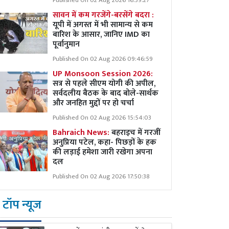
Published On 02 Aug 2026 16:39:27
सावन में कम गरजेंगे-बरसेंगे बदरा :
यूपी में अगस्त में भी सामान्य से कम
बारिश के आसार, जानिए IMD का
पूर्वानुमान
Published On 02 Aug 2026 09:46:59
UP Monsoon Session 2026:
सत्र से पहले सीएम योगी की अपील,
सर्वदलीय बैठक के बाद बोले-सार्थक
और जनहित मुद्दों पर हो चर्चा
Published On 02 Aug 2026 15:54:03
Bahraich News:
बहराइच में गरजीं
अनुप्रिया पटेल, कहा- पिछड़ों के हक
की लड़ाई हमेशा जारी रखेगा अपना
दल
Published On 02 Aug 2026 17:50:38
टॉप न्यूज