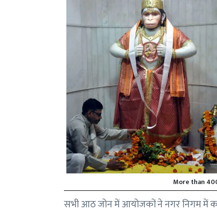
More than 400
सभी आठ जोन में आयोजकों ने नगर निगम में