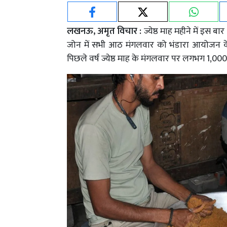
लखनऊ, अमृत विचार :
ज्येष्ठ माह महीने में इस
जोन में सभी आठ मंगलवार को भंडारा आयोजन के 
पिछले वर्ष ज्येष्ठ माह के मंगलवार पर लगभग 1,0