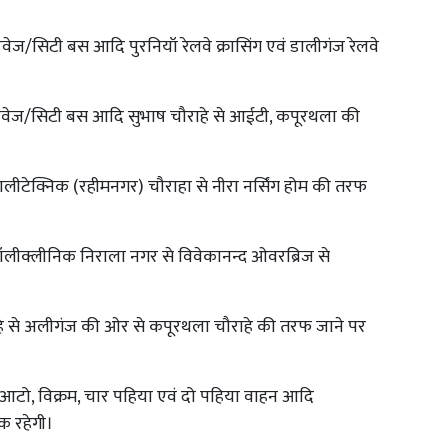
वेज/सिटी बस आदि पुरनियॉ रेलवे क्रासिंग एवं डालीगंज रेलवे
डवेज/सिटी बस आदि सुभाष चौराहे से आईटी, कपूरथला की
 पालीटेक्निक (रहीमनगर) चौराहा से नीरा नर्सिंग होम की तरफ
ॉलीक्लीनिक निराला नगर से विवेकानन्द ओवरब्रिज से
हे से अलीगंज की ओर से कपूरथला चौराहे की तरफ जाने पर
टो, विक्रम, चार पहिया एवं दो पहिया वाहन आदि
क रहेगी।