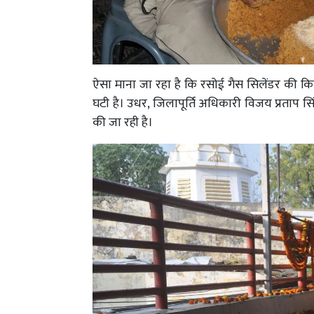
ऐसा माना जा रहा है कि रसोई गैस सिलेंडर की क
घटी है। उधर, जिलापूर्ति अधिकारी विजय प्रताप सि
की जा रही है।