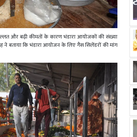
िल्लत और बढ़ी कीमतों के कारण भंडारा आयोजकों की संख्या
ंह ने बताया कि भंडारा आयोजन के लिए गैस सिलेंडरों की मांग