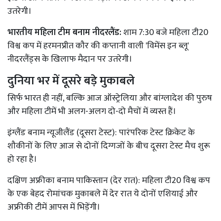
उतरेगी।
भारतीय महिला टीम बनाम नीदरलैंड:
शाम 7:30 बजे महिला टी20
विश्व कप में हरमनप्रीत कौर की कप्तानी वाली 'विमेंस इन ब्लू'
नीदरलैंड्स के खिलाफ मैदान पर उतरेगी।
दुनिया भर में दूसरे बड़े मुकाबले
सिर्फ भारत ही नहीं, बल्कि आज ऑस्ट्रेलिया और बांग्लादेश की पुरुष
और महिला टीमें भी अलग-अलग दो-दो मैचों में व्यस्त हैं।
इंग्लैंड बनाम न्यूजीलैंड (दूसरा टेस्ट): पारंपरिक टेस्ट क्रिकेट के
शौकीनों के लिए आज से दोनों दिग्गजों के बीच दूसरा टेस्ट मैच शुरू
हो रहा है।
दक्षिण अफ्रीका बनाम पाकिस्तान (देर रात): महिला टी20 विश्व कप
के एक बेहद रोमांचक मुकाबले में देर रात ये दोनों एशियाई और
अफ्रीकी टीमें आपस में भिड़ेंगी।