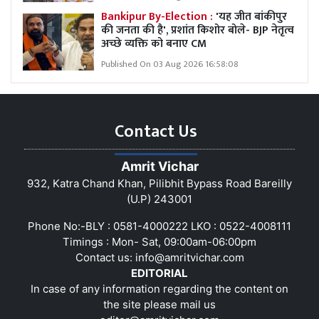
Bankipur By-Election :
'यह जीत बांकीपुर
की जनता की है', प्रशांत किशोर बोले- BJP नेतृत्व
अच्छे व्यक्ति को बनाए CM
Published On 03 Aug 2026 16:58:08
Contact Us
Amrit Vichar
932, Katra Chand Khan, Pilibhit Bypass Road Bareilly
(U.P) 243001
Phone No:-BLY : 0581-4000222 LKO : 0522-4008111
Timings : Mon- Sat, 09:00am-06:00pm
Contact us:
info@amritvichar.com
EDITORIAL
In case of any information regarding the content on
the site please mail us