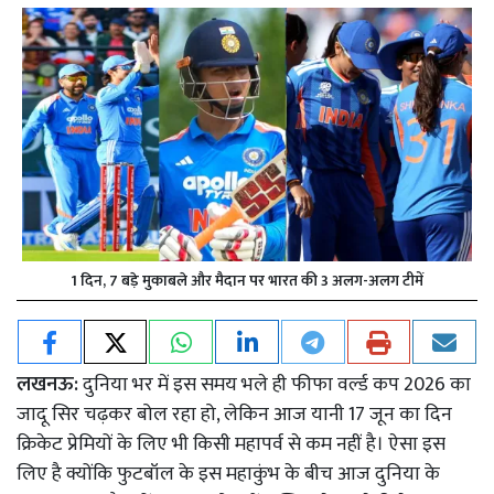
1 दिन, 7 बड़े मुकाबले और मैदान पर भारत की 3 अलग-अलग टीमें
लखनऊ:
दुनिया भर में इस समय भले ही फीफा वर्ल्ड कप 2026 का
जादू सिर चढ़कर बोल रहा हो, लेकिन आज यानी 17 जून का दिन
क्रिकेट प्रेमियों के लिए भी किसी महापर्व से कम नहीं है। ऐसा इस
लिए है क्योंकि फुटबॉल के इस महाकुंभ के बीच आज दुनिया के