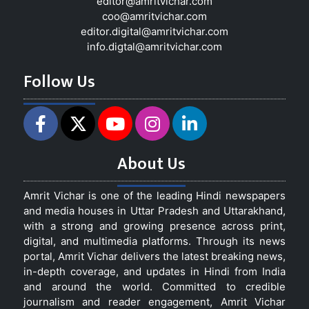
editor@amritvichar.com
coo@amritvichar.com
editor.digital@amritvichar.com
info.digtal@amritvichar.com
Follow Us
About Us
Amrit Vichar is one of the leading Hindi newspapers
and media houses in Uttar Pradesh and Uttarakhand,
with a strong and growing presence across print,
digital, and multimedia platforms. Through its news
portal, Amrit Vichar delivers the latest breaking news,
in-depth coverage, and updates in Hindi from India
and around the world. Committed to credible
journalism and reader engagement, Amrit Vichar