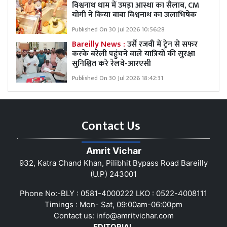
विश्वनाथ धाम में उमड़ा आस्था का सैलाब, CM
योगी ने किया बाबा विश्वनाथ का जलाभिषेक
Published On 30 Jul 2026 10:56:28
Bareilly News :
उर्से रजवी में ट्रेन से सफर
करके बरेली पहुंचने वाले यात्रियों की सुरक्षा
सुनिश्चित करे रेलवे-आरएसी
Published On 30 Jul 2026 18:42:31
Contact Us
Amrit Vichar
932, Katra Chand Khan, Pilibhit Bypass Road Bareilly
(U.P) 243001
Phone No:-BLY : 0581-4000222 LKO : 0522-4008111
Timings : Mon- Sat, 09:00am-06:00pm
Contact us:
info@amritvichar.com
EDITORIAL