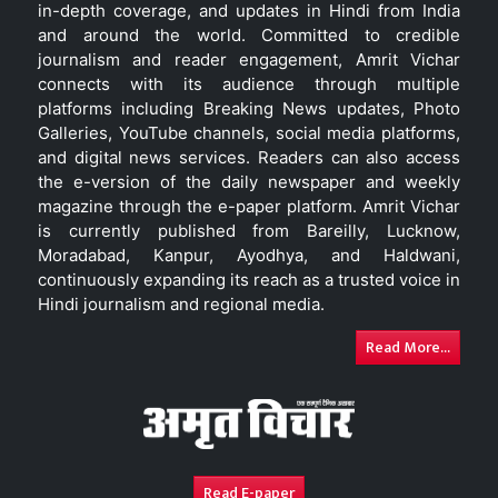
in-depth coverage, and updates in Hindi from India
and around the world. Committed to credible
journalism and reader engagement, Amrit Vichar
connects with its audience through multiple
platforms including Breaking News updates, Photo
Galleries, YouTube channels, social media platforms,
and digital news services. Readers can also access
the e-version of the daily newspaper and weekly
magazine through the e-paper platform. Amrit Vichar
is currently published from Bareilly, Lucknow,
Moradabad, Kanpur, Ayodhya, and Haldwani,
continuously expanding its reach as a trusted voice in
Hindi journalism and regional media.
Read More...
Read E-paper