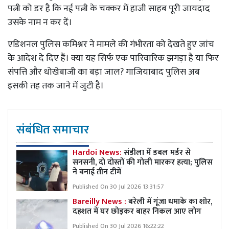
पत्नी को डर है कि नई पत्नी के चक्कर में हाजी साहब पूरी जायदाद
उसके नाम न कर दें।
एडिशनल पुलिस कमिश्नर ने मामले की गंभीरता को देखते हुए जांच
के आदेश दे दिए हैं। क्या यह सिर्फ एक पारिवारिक झगड़ा है या फिर
संपत्ति और धोखेबाजी का बड़ा जाल? गाजियाबाद पुलिस अब
इसकी तह तक जाने में जुटी है।
संबंधित समाचार
Hardoi News:
संडीला में डबल मर्डर से
सनसनी, दो दोस्तों की गोली मारकर हत्या; पुलिस
ने बनाई तीन टीमें
Published On 30 Jul 2026 13:31:57
Bareilly News :
बरेली में गूंजा धमाके का शोर,
दहशत में घर छोड़कर बाहर निकल आए लोग
Published On 30 Jul 2026 16:22:22