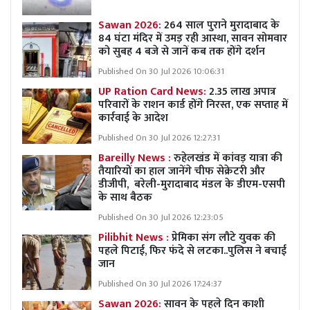
Sawan 2026:
264 साल पुराने मुरादाबाद के
84 घंटा मंदिर में उमड़ रही आस्था, सावन सोमवार
को सुबह 4 बजे से जानें कब तक होंगे दर्शन
Published On 30 Jul 2026 10:06:31
UP Ration Card News:
2.35 लाख अपात्र
परिवारों के राशन कार्ड होंगे निरस्त, एक सप्ताह में
कार्रवाई के आदेश
Published On 30 Jul 2026 12:27:31
Bareilly News :
रुहेलखंड में कांवड़ यात्रा की
तैयारियों का हाल जानेंगे चीफ सेक्रेटरी और
डीजीपी, बरेली-मुरादाबाद मंडल के डीएम-एसपी
के साथ बैठक
Published On 30 Jul 2026 12:23:05
Pilibhit News :
प्रेमिका संग लौटे युवक की
पहले पिटाई, फिर फंदे से लटका..पुलिस ने बचाई
जान
Published On 30 Jul 2026 17:24:37
Sawan 2026:
सावन के पहले दिन काशी