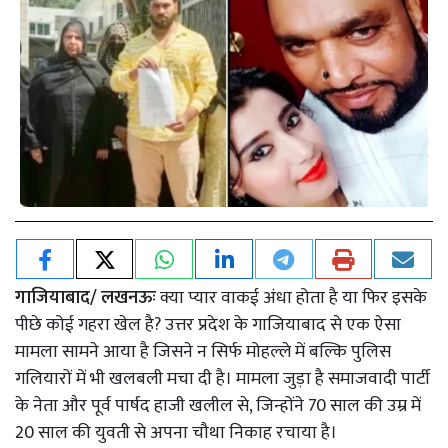
गाजियाबाद/ लखनऊः
क्या प्यार वाकई अंधा होता है या फिर इसके
पीछे कोई गहरा खेल है? उत्तर प्रदेश के गाजियाबाद से एक ऐसा
मामला सामने आया है जिसने न सिर्फ मोहल्ले में बल्कि पुलिस
गलियारों में भी खलबली मचा दी है। मामला जुड़ा है समाजवादी पार्टी
के नेता और पूर्व पार्षद हाजी खलील से, जिन्होंने 70 साल की उम्र में
20 साल की युवती से अपना चौथा निकाह रचाया है।