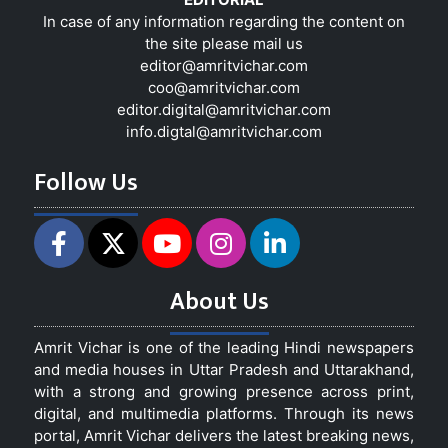
In case of any information regarding the content on
the site please mail us
editor@amritvichar.com
coo@amritvichar.com
editor.digital@amritvichar.com
info.digtal@amritvichar.com
Follow Us
About Us
Amrit Vichar is one of the leading Hindi newspapers
and media houses in Uttar Pradesh and Uttarakhand,
with a strong and growing presence across print,
digital, and multimedia platforms. Through its news
portal, Amrit Vichar delivers the latest breaking news,