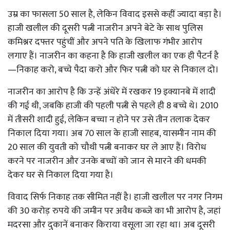
उम्र का फासला 50 साल है, लेकिन विवाद इससे कहीं ज्यादा बड़ा है।
हाजी खलील की दूसरी पत्नी नाजरीन अपने बेटे के साथ पुलिस
कमिश्नर दफ्तर पहुंचीं और अपने पति के खिलाफ गंभीर आरोप
लगाए हैं। नाजरीन का कहना है कि हाजी खलील का एक ही पैटर्न है
—निकाह करो, बच्चे पैदा करो और फिर पत्नी को घर से निकाल दो।
नाजरीन का आरोप है कि उन्हें अंधेरे में रखकर 19 इक्यानबे में शादी
की गई थी, जबकि हाजी की पहली पत्नी से पहले ही 8 बच्चे थे। 2010
में तीसरी शादी हुई, लेकिन बच्चा न होने पर उसे तीन तलाक देकर
निकाल दिया गया। अब 70 साल के हाजी साहब, यासमीन नाम की
20 साल की युवती को चौथी पत्नी बनाकर घर ले आए हैं। विरोध
करने पर नाजरीन और उनके बच्चों को जान से मारने की धमकी
देकर घर से निकाल दिया गया है।
विवाद सिर्फ निकाह तक सीमित नहीं है। हाजी खलील पर नगर निगम
की 30 करोड़ रुपये की जमीन पर अवैध कब्जे का भी आरोप है, जहां
मदरसा और दुकानें बनाकर किराया वसूला जा रहा था। अब दूसरी