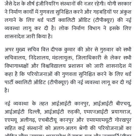
जैसे देश के शीर्ष इंजीनियरिंग संस्थानों की नजर रहेगी। योगी सरकार
ने निर्माण कार्यों में गुणवत्ता सुनिश्चित करने और गड़बड़ियों पर अंकुश
लगाने के लिए थर्ड पार्टी क्वालिटी ऑडिट (टीपीक्यूए) की नई
व्यवस्था लागू कर दी है। लोक निर्माण विभाग ने इसके लिए
शासनादेश जारी किया है।
अपर मुख्य सचिव वित्त दीपक कुमार की ओर से गुरुवार को सभी
सचिवालय, निदेशालय, मंडलायुक्त, जिलाधिकारी से लेकर सभी
विभागाध्यक्षों और विश्वविद्यालय प्रशासन को जारी शासनादेश में
कहा है कि परियोजनाओं की गुणवत्ता सुनिश्चित करने के लिए थर्ड
पार्टी क्वालिटी ऑडिट (टीपीक्यूए) की नई व्यवस्था लागू कर दी गई
है।
नई व्यवस्था के तहत आईआईटी कानपुर, आईआईटी बीएचयू,
आईआईटी दिल्ली, आईआईटी रुड़की, एमएनआईटी प्रयागराज,
एएमयू अलीगढ़, एचबीटीयू कानपुर और एमएमएमयूटी गोरखपुर
सहित कई संस्थानों को अलग-अलग श्रेणी की परियोजनाओं का