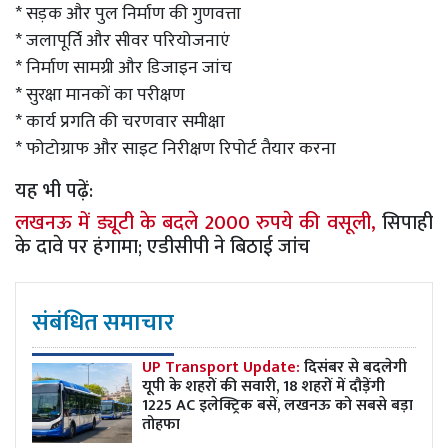
* सड़क और पुल निर्माण की गुणवत्ता
* जलापूर्ति और सीवर परियोजनाएं
* निर्माण सामग्री और डिजाइन जांच
* सुरक्षा मानकों का परीक्षण
* कार्य प्रगति की चरणवार समीक्षा
* फोटोग्राफ और साइट निरीक्षण रिपोर्ट तैयार करना
यह भी पढ़ें:
लखनऊ में ड्यूटी के बदले 2000 रुपये की वसूली,
सिपाही
के दावे पर हंगामा; एडीसीपी ने बिठाई जांच
संबंधित समाचार
UP Transport Update:
दिसंबर से बदलेगी
यूपी के शहरों की सवारी, 18 शहरों में दौड़ेंगी
1225 AC इलेक्ट्रिक बसें, लखनऊ को सबसे बड़ा
तोहफा