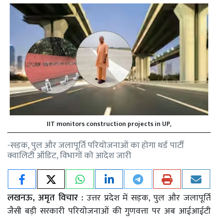
IIT monitors construction projects in UP,
-सड़क, पुल और जलापूर्ति परियोजनाओं का होगा थर्ड पार्टी
क्वालिटी ऑडिट, विभागों को आदेश जारी
लखनऊ, अमृत विचार :
उत्तर प्रदेश में सड़क, पुल और जलापूर्ति
जैसी बड़ी सरकारी परियोजनाओं की गुणवत्ता पर अब आईआईटी