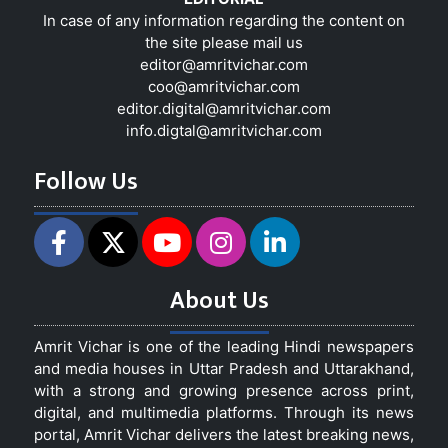
In case of any information regarding the content on
the site please mail us
editor@amritvichar.com
coo@amritvichar.com
editor.digital@amritvichar.com
info.digtal@amritvichar.com
Follow Us
About Us
Amrit Vichar is one of the leading Hindi newspapers
and media houses in Uttar Pradesh and Uttarakhand,
with a strong and growing presence across print,
digital, and multimedia platforms. Through its news
portal, Amrit Vichar delivers the latest breaking news,