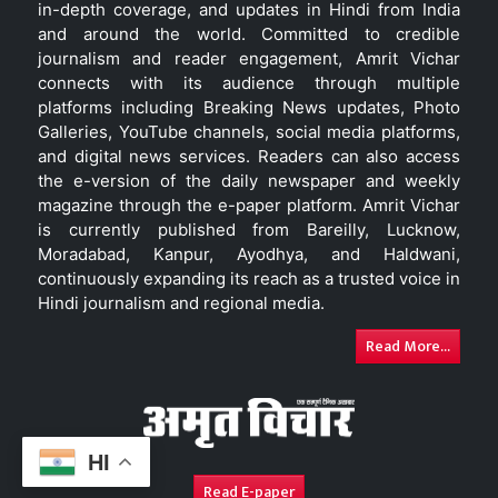
in-depth coverage, and updates in Hindi from India
and around the world. Committed to credible
journalism and reader engagement, Amrit Vichar
connects with its audience through multiple
platforms including Breaking News updates, Photo
Galleries, YouTube channels, social media platforms,
and digital news services. Readers can also access
the e-version of the daily newspaper and weekly
magazine through the e-paper platform. Amrit Vichar
is currently published from Bareilly, Lucknow,
Moradabad, Kanpur, Ayodhya, and Haldwani,
continuously expanding its reach as a trusted voice in
Hindi journalism and regional media.
Read More...
HI
Read E-paper