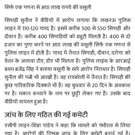
सिर्फ एक गणना से आठ लाख रुपये की वसूली
सिपाही सुनील ने वीडियो में आरोप लगाया कि लखनऊ पुलिस
लाइन में 110-120 गारद हैं। इसमें करीब 500 से 550 सिपाही और
दीवान हैं। करीब 400 सिपाहियों को ड्यूटी मिलती है। 400 से दो
हजार का गुणा करने पर आठ लाख की वसूली सिर्फ एक गणना से
पुलिस लाइन में होती है। गारद में तैनात सिपाही, दीवान, दरोगा को
वेतन के अलावा टीए, डीए भी मिलता है। पुलिस लाइंस के आरआई
प्रथम ब्रजेंद्र सिंह ने बताया वसूली के सारे आरोप निराधार हैं। सिपाही
सुनील की पत्नी भी आरक्षी हैं। वह रायबरेली में तैनात हैं। सिपाही की
कुछ पारिवारिक दिक्कतें भी हैं। वह बुधवार से 20 दिन के अवकाश
पर है। मकान बनवाने के नाम पर छुट्टी लेकर गए हैं। उसके बाद
वीडियो वायरल हुआ है।
जांच के लिए गठित की गई कमेटी
एसीपी लाइन-शिप्रा पांडेय ने कहा कि मामले को गंभीरता से लिया
गया है। आरोपों की निष्पक्ष जांच के लिए कमेटी बनाई गई है।