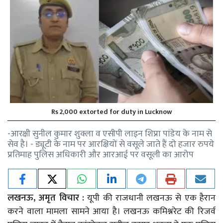
Rs 2,000 extorted for duty in Lucknow
-आरक्षी सुनील कुमार शुक्ला व एसीपी लाइन शिप्रा पांडेय के नाम से
सेव है। - ड्यूटी के नाम पर आरक्षियों से वसूले जाते हैं दो हजार रुपये
प्रतिमाह पुलिस अधिकारी और आरआई पर वसूली का आरोप
लखनऊ, अमृत विचार :
यूपी की राजधानी लखनऊ से एक हैरान
करने वाला मामला सामने आया है। लखनऊ कमिश्नरेट की रिजर्व