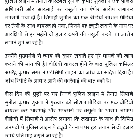
पुलिस लाइन में तैनात कांस्टेबल सुनील कुमार शुक्ला ने एक पुलिस
अधिकारी और आरआई पर वसूली का गंभीर आरोप लगाकर
सनसनी मचा दी है। सिपाही सुनील का एक वीडियो सोशल मीडिया
पर तेजी के साथ वायरल हो गया, जिसमें वह ड्यूटी लगाने के नाम पर
आरक्षियों से हर महीने दो हजार रुपये की वसूली करने का आरोप
लगाते सुने जा रहे हैं।
उन्होंने मुख्यमंत्री से न्याय की गुहार लगाते हुए पूरे मामले की जांच
कराने की मांग की है। वीडियो वायरल होने के बाद पुलिस कमिश्नर
अमरेंद्र कुमार सेंगर ने एडीसीपी लाइन को जांच का आदेश दिया है।
जांच रिपोर्ट के आधार आगे की कार्रवाई की बात कही है।
बीस दिन की छुट्टी पर गए रिजर्व पुलिस लाइन में तैनात सिपाही
सुनील कुमार शुक्ला ने गुरुवार को सोशल मीडिया पर एक वीडियो
वायरल कर आरआई और अफसरों पर वसूली के आरोप लगाए।
वीडियो में सिपाही ने आरोप लगाया कि लखनऊ के साथ ही विभिन्न
जनपदों में पुलिस लाइन में ड्यूटी के नाम पर हर जवान से दो हजार
रुपये प्रति माह वसूले जा रहे हैं।