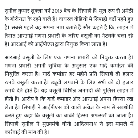
सुनील कुमार शुक्ला वर्ष 2015 बैच के सिपाही हैं। मूल रूप से अमेठी
के गौरीगंज के रहने वाले हैं। वायरल वीडियो में सिपाही वर्दी पहने हुए
हैं। सबसे पहले वह अपना नाम बताते हैं और कहते हैं कि, लाइन में
तैनात आरआई गणना प्रभारी के जरिए वसूली का नेटवर्क चला रहे
हैं। आरआई को आईपीएस द्वारा नियुक्त किया जाता है।
आरआई वसूली के लिए एक गणना प्रभारी को नियुक्त करता है।
गणना प्रभारी अपनी सुविधा के अनुसार एक गार्द कमांडर की
नियुक्ति करता है। गार्द कमांडर हर महीने प्रति सिपाही दो हजार
रुपये वसूली करता है। ड्यूटी लगवाने के लिए सभी को दो हजार
रुपये देने होते हैं। यह वसूली विभिन्न जनपदों की पुलिस लाइन में
होती है। आरोप है कि गार्द कमांडर और आरआई अपना हिस्सा रख
लेता है। सिपाही ने आईपीएस को काले अंग्रेज के नाम से संबंधोति
करते हुए कहा कि वसूली का बाकी हिस्सा अफसरों को जाता है।
सिपाही सुनील ने मुख्यमंत्री योगी आदित्यनाथ से इस मामले में
कार्रवाई की मांग की है।