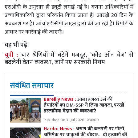
एसओपी के अनुसार ही ड्यूटी लगाई गई है। गणना अधिकारियों में
उच्चाधिकारियों द्वारा परिवर्तन किया जाता है। आरक्षी 20 दिन के
अवकाश पर है। जांच एडीसीपी लाइन द्वारा की जा रही है। रिपोर्ट के
आधार पर कार्रवाई की जाएगी।
यह भी पढ़ें:
यूपी :
चार श्रेणियों में बंटेंगे मजदूर, ‘कोड ऑन वेज’ से
बदलेगी वेतन व्यवस्था, जानें नए सरकारी नियम
संबंधित समाचार
Bareilly News :
आला हजरत उर्स की
तैयारियों का DM-SSP ने लिया जायजा, परखीं
इस्लामिया मैदान की व्यवस्थाएं
Published On 31 Jul 2026 17:36:00
Hardoi News :
अरुण की कनपटी पर गोली,
अभिषेक पर चाकुओं की बौछार… दो हत्याओं की