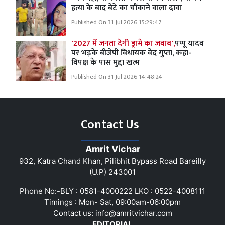
हत्या के बाद बेटे का चौंकाने वाला दावा
Published On 31 Jul 2026 15:29:47
'2027 में जनता देगी ड्रामे का जवाब',
पप्पू यादव
पर भड़के बीजेपी विधायक वेद गुप्ता, कहा-
विपक्ष के पास मुद्दा खत्म
Published On 31 Jul 2026 14:48:24
Contact Us
Amrit Vichar
932, Katra Chand Khan, Pilibhit Bypass Road Bareilly
(U.P) 243001
Phone No:-BLY : 0581-4000222 LKO : 0522-4008111
Timings : Mon- Sat, 09:00am-06:00pm
Contact us:
info@amritvichar.com
EDITORIAL