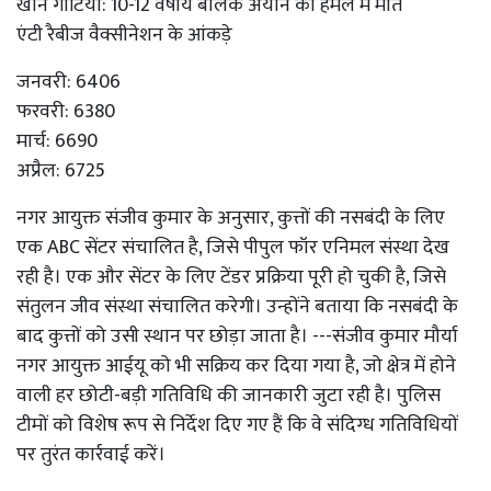
खान गौटिया: 10-12 वर्षीय बालक अयान की हमले में मौत
एंटी रैबीज वैक्सीनेशन के आंकड़े
जनवरी: 6406
फरवरी: 6380
मार्च: 6690
अप्रैल: 6725
नगर आयुक्त संजीव कुमार के अनुसार, कुत्तों की नसबंदी के लिए
एक ABC सेंटर संचालित है, जिसे पीपुल फॉर एनिमल संस्था देख
रही है। एक और सेंटर के लिए टेंडर प्रक्रिया पूरी हो चुकी है, जिसे
संतुलन जीव संस्था संचालित करेगी। उन्होंने बताया कि नसबंदी के
बाद कुत्तों को उसी स्थान पर छोड़ा जाता है। ---संजीव कुमार मौर्या
नगर आयुक्त आईयू को भी सक्रिय कर दिया गया है, जो क्षेत्र में होने
वाली हर छोटी-बड़ी गतिविधि की जानकारी जुटा रही है। पुलिस
टीमों को विशेष रूप से निर्देश दिए गए हैं कि वे संदिग्ध गतिविधियों
पर तुरंत कार्रवाई करें।