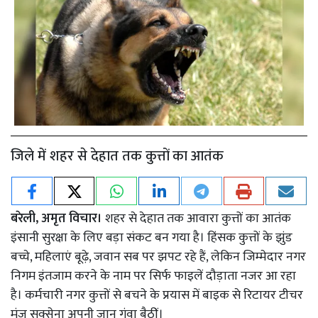
जिले में शहर से देहात तक कुत्तों का आतंक
बरेली, अमृत विचार।
शहर से देहात तक आवारा कुत्तों का आतंक
इंसानी सुरक्षा के लिए बड़ा संकट बन गया है। हिंसक कुत्तों के झुंड
बच्चे, महिलाएं बूढ़े, जवान सब पर झपट रहे हैं, लेकिन जिम्मेदार नगर
निगम इंतजाम करने के नाम पर सिर्फ फाइलें दौड़ाता नजर आ रहा
है। कर्मचारी नगर कुत्तों से बचने के प्रयास में बाइक से रिटायर टीचर
मंजू सक्सेना अपनी जान गंवा बैठीं।