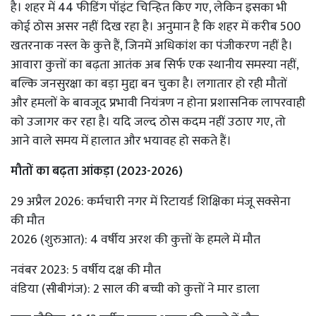
है। शहर में 44 फीडिंग पॉइंट चिन्हित किए गए, लेकिन इसका भी
कोई ठोस असर नहीं दिख रहा है। अनुमान है कि शहर में करीब 500
खतरनाक नस्ल के कुत्ते हैं, जिनमें अधिकांश का पंजीकरण नहीं है।
आवारा कुत्तों का बढ़ता आतंक अब सिर्फ एक स्थानीय समस्या नहीं,
बल्कि जनसुरक्षा का बड़ा मुद्दा बन चुका है। लगातार हो रही मौतों
और हमलों के बावजूद प्रभावी नियंत्रण न होना प्रशासनिक लापरवाही
को उजागर कर रहा है। यदि जल्द ठोस कदम नहीं उठाए गए, तो
आने वाले समय में हालात और भयावह हो सकते हैं।
मौतों का बढ़ता आंकड़ा (2023-2026)
29 अप्रैल 2026: कर्मचारी नगर में रिटायर्ड शिक्षिका मंजू सक्सेना
की मौत
2026 (शुरुआत): 4 वर्षीय अरश की कुत्तों के हमले में मौत
नवंबर 2023: 5 वर्षीय दक्ष की मौत
वंडिया (सीबीगंज): 2 साल की बच्ची को कुत्तों ने मार डाला