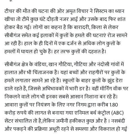
टीचर की मौत की घटना की ओर अमृत विचार ने सिस्टम का ध्यान
खींचा तो टीमें कुछ घंटे दौड़ती नजर आईं और उसके बाद फिर शांत
होकर बैठ गईं। लोगों का कहना है कि बारादरी, किला से लेकर
सीबीगंज समेत कई इलाकों में कुत्तों के हमले की घटनाएं रोज सामने
आ रही हैं। हाल के ही दिनों में एक दर्जन से अधिक लोग कुत्तों के
हमलों में घायल हो चुके हैं। हर तरफ कुत्तों की दहशत है।
सीबीगंज क्षेत्र के वंडिया, खान गौटिया, गौटिया और नंदोसी गांवों में
हालात और भी चिंताजनक हैं। यहां बच्चों और राहगीरों पर कुत्तों के
हमले लगातार सामने आ रहे हैं। स्कूलों के बाहर कुत्तों के झुंड डेरा
डाले रहते हैं, जिससे अभिभावकों में भारी डर है। वहीं मॉर्निंग वॉक पर
निकलने वाले लोग भी इनका सबसे आसान निशाना बन रहे हैं।
आवारा कुत्तों पर नियंत्रण के लिए नगर निगम द्वारा करीब 1.80
करोड़ रुपये की लागत से बनाया गया एनिमल बर्थ कंट्रोल (ABC)
सेंटर संचालित तो है,लेकिन जमीनी हकीकत कुछ और है । नसबंदी
और पकड़ने की प्रक्रिया अधूरी रहने से समस्या और विकराल हो गई