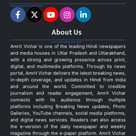
About Us
Amrit Vichar is one of the leading Hindi newspapers
and media houses in Uttar Pradesh and Uttarakhand,
with a strong and growing presence across print,
digital, and multimedia platforms. Through its news
portal, Amrit Vichar delivers the latest breaking news,
in-depth coverage, and updates in Hindi from India
and around the world. Committed to credible
journalism and reader engagement, Amrit Vichar
connects with its audience through multiple
platforms including Breaking News updates, Photo
Galleries, YouTube channels, social media platforms,
and digital news services. Readers can also access
the e-version of the daily newspaper and weekly
magazine through the e-paper platform. Amrit Vichar