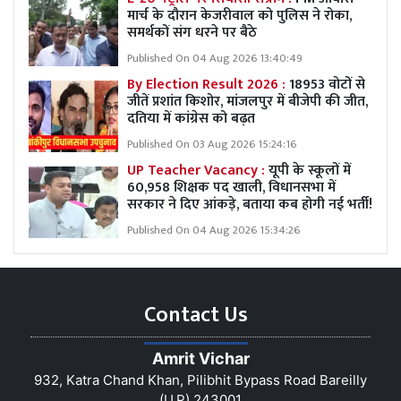
मार्च के दौरान केजरीवाल को पुलिस ने रोका,
समर्थकों संग धरने पर बैठे
Published On 04 Aug 2026 13:40:49
By Election Result 2026 :
18953 वोटों से
जीतें प्रशांत किशोर, मांजलपुर में बीजेपी की जीत,
दतिया में कांग्रेस को बढ़त
Published On 03 Aug 2026 15:24:16
UP Teacher Vacancy :
यूपी के स्कूलों में
60,958 शिक्षक पद खाली, विधानसभा में
सरकार ने दिए आंकड़े, बताया कब होगी नई भर्ती!
Published On 04 Aug 2026 15:34:26
Contact Us
Amrit Vichar
932, Katra Chand Khan, Pilibhit Bypass Road Bareilly
(U.P) 243001