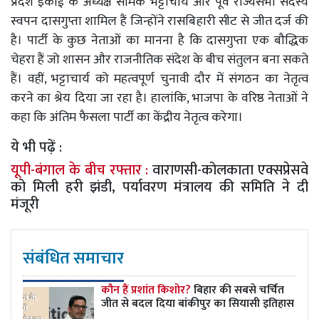
प्रदेश इकाई के अध्यक्ष समिक भट्टाचार्य और पूर्व राज्यसभा सदस्य
स्वपन दासगुप्ता शामिल हैं जिन्होंने रासबिहारी सीट से जीत दर्ज की
है। पार्टी के कुछ नेताओं का मानना है कि दासगुप्ता एक बौद्धिक
चेहरा हैं जो शासन और राजनीतिक संदेश के बीच संतुलन बना सकते
हैं। वहीं, भट्टाचार्य को महत्वपूर्ण चुनावी दौर में संगठन का नेतृत्व
करने का श्रेय दिया जा रहा है। हालांकि, भाजपा के वरिष्ठ नेताओं ने
कहा कि अंतिम फैसला पार्टी का केंद्रीय नेतृत्व करेगा।
ये भी पढ़ें :
यूपी-बंगाल के बीच रफ्तार :
वाराणसी-कोलकाता एक्सप्रेसवे
को मिली हरी झंडी, पर्यावरण मंत्रालय की समिति ने दी
मंजूरी
संबंधित समाचार
कौन हैं प्रशांत किशोर?
बिहार की सबसे चर्चित
जीत से बदल दिया बांकीपुर का सियासी इतिहास