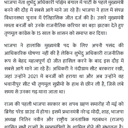
भाजपा नेता शुभेंदु अधिकारी पश्चिम बंगाल में पार्टी के पहले मुख्यमंत्री
बनने की दौड़ में सबसे आगे माने जा रहे हैं। भाजपा ने हाल में संपन्न
विधानसभा चुनाव में ऐतिहासिक जीत दर्ज की है। उसने मुख्यमंत्री
ममता बनर्जी को उनके राजनीतिक करियर का बड़ा झटका देते हुए
तृणमूल कांग्रेस के 15 साल के शासन को समाप्त कर दिया।
भाजपा ने हालांकि मुख्यमंत्री पद के लिए अपनी पसंद की
आधिकारिक घोषणा नहीं की है लेकिन शुभेंदु अधिकारी राजनीतिक
रूप से बेहद महत्वपूर्ण दो जीत हासिल करने के बाद इस दौड़ में
सबसे आगे माने जा रहे हैं। अधिकरी ने नंदीग्राम सीट बरकरार रखी,
जहां उन्होंने 2021 में बनर्जी को हराया था और अब उन्होंने वह
भवानीपुर सीट भी तृणमूल सुप्रीमो के हाथ से छीन ली है, जिसे लंबे
समय से उनका गढ़ माना जाता था।
राज्य की पहली भाजपा सरकार का शपथ ग्रहण समारोह नौ मई को
ब्रिगेड परेड ग्राउंड में होगा। इसमें प्रधानमंत्री नरेन्द्र मोदी, शाह, भाजपा
अध्यक्ष नितिन नवीन और राष्ट्रीय जनतांत्रिक गठबंधन (राजग)
शासित सभी राज्यों के मुख्यमंत्रियों के शामिल होने की संभावना है।