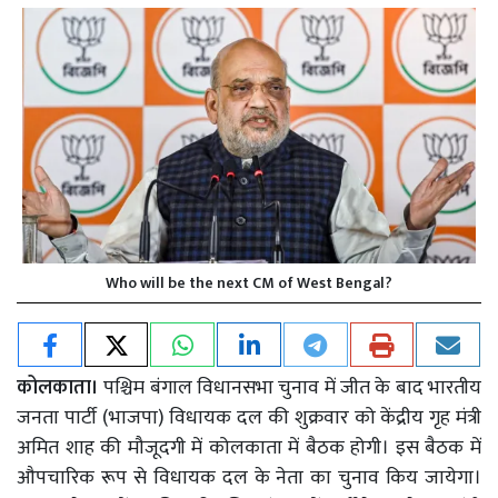
Who will be the next CM of West Bengal?
कोलकाता।
पश्चिम बंगाल विधानसभा चुनाव में जीत के बाद भारतीय
जनता पार्टी (भाजपा) विधायक दल की शुक्रवार को केंद्रीय गृह मंत्री
अमित शाह की मौजूदगी में कोलकाता में बैठक होगी। इस बैठक में
औपचारिक रूप से विधायक दल के नेता का चुनाव किय जायेगा।