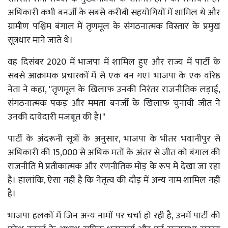
अधिकारी कभी बनर्जी के सबसे करीबी सहयोगियों में शामिल थे और
ग्रामीण पश्चिम बंगाल में तृणमूल के संगठनात्मक विस्तार के प्रमुख
सूत्रधार माने जाते थे।
वह दिसंबर 2020 में भाजपा में शामिल हुए और राज्य में पार्टी के
सबसे आक्रामक प्रचारकों में से एक बन गए। भाजपा के एक वरिष्ठ
नेता ने कहा, ''तृणमूल के खिलाफ उनकी निरंतर राजनीतिक लड़ाई,
संगठनात्मक पकड़ और ममता बनर्जी के खिलाफ चुनावी जीत ने
उनकी दावेदारी मजबूत की है।''
पार्टी के अंदरूनी सूत्रों के अनुसार, भाजपा के भीतर भवानीपुर से
अधिकारी की 15,000 से अधिक मतों के अंतर से जीत को बंगाल की
राजनीति में प्रतीकात्मक और रणनीतिक मोड़ के रूप में देखा जा रहा
है। हालांकि, ऐसा नहीं है कि नेतृत्व की दौड़ में अन्य नाम शामिल नहीं
है।
भाजपा हलकों में जिन अन्य नामों पर चर्चा हो रही है, उनमें पार्टी की