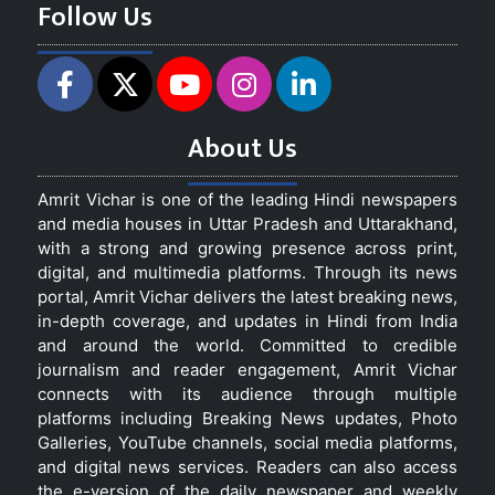
Follow Us
About Us
Amrit Vichar is one of the leading Hindi newspapers
and media houses in Uttar Pradesh and Uttarakhand,
with a strong and growing presence across print,
digital, and multimedia platforms. Through its news
portal, Amrit Vichar delivers the latest breaking news,
in-depth coverage, and updates in Hindi from India
and around the world. Committed to credible
journalism and reader engagement, Amrit Vichar
connects with its audience through multiple
platforms including Breaking News updates, Photo
Galleries, YouTube channels, social media platforms,
and digital news services. Readers can also access
the e-version of the daily newspaper and weekly