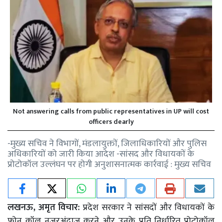
Not answering calls from public representatives in UP will cost
officers dearly
-मुख्य सचिव ने विभागों, मंडलायुक्तों, जिलाधिकारियों और पुलिस
अधिकारियों को जारी किया आदेश -सांसद और विधायकों के
प्रोटोकॉल उल्लंघन पर होगी अनुशासनात्मक कार्रवाई : मुख्य सचिव
लखनऊ, अमृत विचार:
प्रदेश सरकार ने सांसदों और विधायकों के
फोन कॉल नजरअंदाज करने और उनके प्रति निर्धारित प्रोटोकॉल