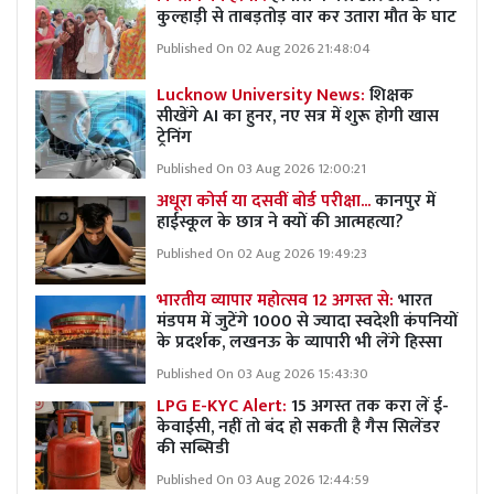
कुल्हाड़ी से ताबड़तोड़ वार कर उतारा मौत के घाट
Published On 02 Aug 2026 21:48:04
Lucknow University News:
शिक्षक
सीखेंगे AI का हुनर, नए सत्र में शुरू होगी खास
ट्रेनिंग
Published On 03 Aug 2026 12:00:21
अधूरा कोर्स या दसवीं बोर्ड परीक्षा...
कानपुर में
हाईस्कूल के छात्र ने क्यों की आत्महत्या?
Published On 02 Aug 2026 19:49:23
भारतीय व्यापार महोत्सव 12 अगस्त से:
भारत
मंडपम में जुटेंगे 1000 से ज्यादा स्वदेशी कंपनियों
के प्रदर्शक, लखनऊ के व्यापारी भी लेंगे हिस्सा
Published On 03 Aug 2026 15:43:30
LPG E-KYC Alert:
15 अगस्त तक करा लें ई-
केवाईसी, नहीं तो बंद हो सकती है गैस सिलेंडर
की सब्सिडी
Published On 03 Aug 2026 12:44:59