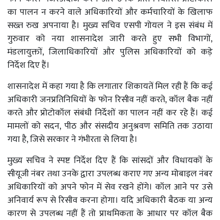
का पालन न करने वाले अधिकारियों और कर्मचारियों के खिलाफ
सख्त रुख अपनाया है। मुख्य सचिव एसपी गोयल ने इस संबंध में
गुरुवार को नया शासनादेश जारी करते हुए सभी विभागों,
मंडलायुक्तों, जिलाधिकारियों और पुलिस अधिकारियों को कड़े
निर्देश दिए हैं।
शासनादेश में कहा गया है कि लगातार शिकायतें मिल रही हैं कि कई
अधिकारी जनप्रतिनिधियों के फोन रिसीव नहीं करते, कॉल बैक नहीं
करते और प्रोटोकॉल संबंधी निर्देशों का पालन नहीं कर रहे हैं। कई
मामलों को सदन, पीठ और संसदीय अनुश्रवण समिति तक उठाया
गया है, जिसे सरकार ने गंभीरता से लिया है।
मुख्य सचिव ने स्पष्ट निर्देश दिए हैं कि सांसदों और विधायकों के
सीयूजी नंबर तथा उनके द्वारा उपलब्ध कराए गए अन्य मोबाइल नंबर
अधिकारियों को अपने फोन में सेव रखने होंगे। कॉल आने पर उसे
अनिवार्य रूप से रिसीव करना होगा। यदि अधिकारी बैठक या अन्य
कारण से उपलब्ध नहीं हैं तो प्राथमिकता के आधार पर कॉल बैक