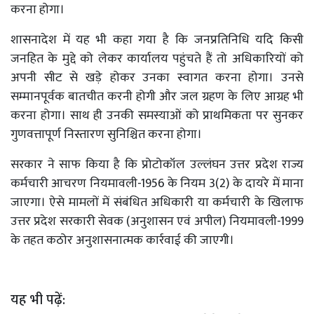
करना होगा।
शासनादेश में यह भी कहा गया है कि जनप्रतिनिधि यदि किसी
जनहित के मुद्दे को लेकर कार्यालय पहुंचते हैं तो अधिकारियों को
अपनी सीट से खड़े होकर उनका स्वागत करना होगा। उनसे
सम्मानपूर्वक बातचीत करनी होगी और जल ग्रहण के लिए आग्रह भी
करना होगा। साथ ही उनकी समस्याओं को प्राथमिकता पर सुनकर
गुणवत्तापूर्ण निस्तारण सुनिश्चित करना होगा।
सरकार ने साफ किया है कि प्रोटोकॉल उल्लंघन उत्तर प्रदेश राज्य
कर्मचारी आचरण नियमावली-1956 के नियम 3(2) के दायरे में माना
जाएगा। ऐसे मामलों में संबंधित अधिकारी या कर्मचारी के खिलाफ
उत्तर प्रदेश सरकारी सेवक (अनुशासन एवं अपील) नियमावली-1999
के तहत कठोर अनुशासनात्मक कार्रवाई की जाएगी।
यह भी पढ़ें: