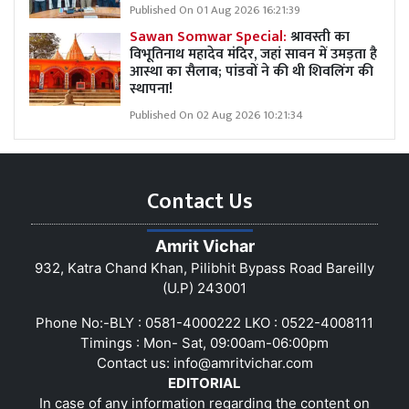
Published On 01 Aug 2026 16:21:39
Sawan Somwar Special:
श्रावस्ती का
विभूतिनाथ महादेव मंदिर, जहां सावन में उमड़ता है
आस्था का सैलाब; पांडवों ने की थी शिवलिंग की
स्थापना!
Published On 02 Aug 2026 10:21:34
Contact Us
Amrit Vichar
932, Katra Chand Khan, Pilibhit Bypass Road Bareilly
(U.P) 243001
Phone No:-BLY : 0581-4000222 LKO : 0522-4008111
Timings : Mon- Sat, 09:00am-06:00pm
Contact us:
info@amritvichar.com
EDITORIAL
In case of any information regarding the content on