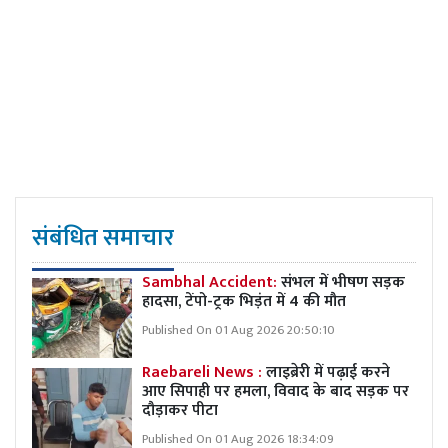
संबंधित समाचार
Sambhal Accident:
संभल में भीषण सड़क
हादसा, टेंपो-ट्रक भिड़ंत में 4 की मौत
Published On 01 Aug 2026 20:50:10
Raebareli News :
लाइब्रेरी में पढ़ाई करने
आए सिपाही पर हमला, विवाद के बाद सड़क पर
दौड़ाकर पीटा
Published On 01 Aug 2026 18:34:09