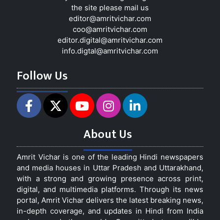
the site please mail us
editor@amritvichar.com
coo@amritvichar.com
editor.digital@amritvichar.com
info.digtal@amritvichar.com
Follow Us
About Us
Amrit Vichar is one of the leading Hindi newspapers
and media houses in Uttar Pradesh and Uttarakhand,
with a strong and growing presence across print,
digital, and multimedia platforms. Through its news
portal, Amrit Vichar delivers the latest breaking news,
in-depth coverage, and updates in Hindi from India