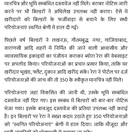
मानचित्र और भूमि सम्बंधित दस्तावेज नहीं मिले। बराबर नोटिस जारी
करने पर भी बिल्डरों ने अभिलेख उपलब्ध नहीं कराए। ऐसे में
खरीदारों को बिल्डरों के फर्जीवाड़ा से बचाने के लिए सभी
परियोजनाएं स्थगित श्रेणी में डाल दी गईं।
पिछले वर्ष बिल्डरों ने लखनऊ, गौतमबुद्ध नगर, गाजियाबाद,
वाराणसी आदि शहरों में निर्मित की जाने वाली आवासीय और
व्यावसायिक इकाइयाें का पंजीयन कराकर ब्योरा रेरा की वेबसाइट
पर अपलोड किया। परियोजनाओं का प्रचार-प्रसार किया, ताकि घर
खरीदार भूखंड, फ्लैट, दुकान आदि खरीद सकें। रेरा ने पोर्टल पर दर्ज
परियोजनाओं की जांच की तो 350 के स्वीकृत मानचित्र नहीं मिले।
परियोजनाएं जहां विकसित की जानी थी, उसके भूमि सम्बंधित
दस्तावेज नहीं दिए गए। इस सम्बंध में बिल्डरों को बार-बार नोटिस
भेजा गया। इसके बावजूद दस्तावेज की प्रतियां उपलब्ध नहीं कराई
हैं। इन बिल्डरों पर रेरा ने सख्त कदम उठाते हुए 350 परियोजनाओं
को ''स्थगित परियोजनाएं'' श्रेणी में डाल दिया। ताकि मौजूदा और