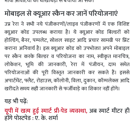
भावी आवंटियों को धोखाधड़ी से बचाया जा सके।
मोबाइल से क्यूआर स्कैन कर जानें परियोजनाएं
उप्र रेरा ने सभी नये पंजीकरणों/लाइव पंजीकरणों में एक विशिष्ट
क्यूआर कोड उपलब्ध कराया है। ये क्यूआर कोड बिल्डराें को
होल्डिंग, बैनर, पम्पलेट, सोशल साइट आदि प्रचार सामग्री पर प्रिंट
कराना अनिवार्य है। इस क्यूआर कोड को उपभोक्ता अपने मोबाइल
पर स्कैन करके बिल्डर व परियोजना का नाम, स्वीकृत मानचित्र,
लोकेशन, भूमि की जानकारी, रेरा में पंजीयन, दाम समेत
परियोजनाओं की पूरी विस्तृत जानकारी कर सकते हैं। इससे
अपार्टमेंट, फ्लैट, रोहाउस, कॉलोनी, विला, दुकान, कॉम्पलेक्स आदि
खरीदते समय सही जानकारी से फर्जीवाड़े का शिकार नहीं होंगे।
यह भी पढ़ें:
यूपी में खत्म हुई स्मार्ट प्री-पेड व्यवस्था,
अब स्मार्ट मीटर ही
होंगे पोस्टपेड : ए. के. शर्मा