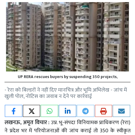
UP RERA rescues buyers by suspending 350 projects,
- रेरा को बिल्डरों ने नहीं दिए मानचित्र और भूमि अभिलेख - जांच में
खुली पोल, नोटिस का जवाब न देने पर कार्रवाई
लखनऊ, अमृत विचार :
उप्र. भू-संपदा विनियामक प्राधिकरण (रेरा)
ने प्रदेश भर में परियोजनाओं की जांच कराई तो 350 के स्वीकृत