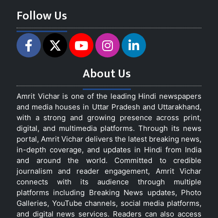
Follow Us
About Us
Amrit Vichar is one of the leading Hindi newspapers
and media houses in Uttar Pradesh and Uttarakhand,
with a strong and growing presence across print,
digital, and multimedia platforms. Through its news
portal, Amrit Vichar delivers the latest breaking news,
in-depth coverage, and updates in Hindi from India
and around the world. Committed to credible
journalism and reader engagement, Amrit Vichar
connects with its audience through multiple
platforms including Breaking News updates, Photo
Galleries, YouTube channels, social media platforms,
and digital news services. Readers can also access