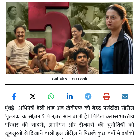
Gullak 5 First Look
मुंबई।
अभिनेत्री हेली शाह अब टीवीएफ की बेहद पसंदीदा सीरीज़
'गुल्लक' के सीज़न 5 में नज़र आने वाली हैं। मिडिल क्लास भारतीय
परिवार की सादगी, अपनेपन और रोज़मर्रा की चुनौतियों को
खूबसूरती से दिखाने वाली इस सीरीज़ ने पिछले कुछ वर्षों में दर्शकों