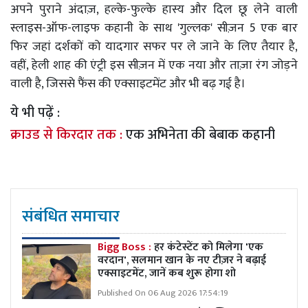
अपने पुराने अंदाज़, हल्के-फुल्के हास्य और दिल छू लेने वाली
स्लाइस-ऑफ-लाइफ कहानी के साथ 'गुल्लक' सीज़न 5 एक बार
फिर जहां दर्शकों को यादगार सफर पर ले जाने के लिए तैयार है,
वहीं, हेली शाह की एंट्री इस सीज़न में एक नया और ताज़ा रंग जोड़ने
वाली है, जिससे फैंस की एक्साइटमेंट और भी बढ़ गई है।
ये भी पढ़ें :
क्राउड से किरदार तक :
एक अभिनेता की बेबाक कहानी
संबंधित समाचार
Bigg Boss :
हर कंटेस्टेंट को मिलेगा 'एक
वरदान', सलमान खान के नए टीज़र ने बढ़ाई
एक्साइटमेंट, जानें कब शुरू होगा शो
Published On 06 Aug 2026 17:54:19