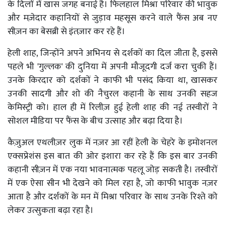
के दिलों में खास जगह बनाई है। फिलहाल मिश्रा परिवार की भावुक
और मज़ेदार कहानियों से जुड़ाव महसूस करने वाले फैंस अब नए
सीज़न का बेसब्री से इंतज़ार कर रहे हैं।
हेली शाह, जिन्होंने अपने अभिनय से दर्शकों का दिल जीता है, इससे
पहले भी 'गुल्लक' की दुनिया में अपनी मौजूदगी दर्ज करा चुकी हैं।
उनके किरदार को दर्शकों ने काफी भी पसंद किया था, खासकर
उनकी सादगी और शो की नैचुरल कहानी के साथ उनकी सहज
केमिस्ट्री को। हाल ही में रिलीज़ हुई हेली शाह की नई तस्वीरों ने
सोशल मीडिया पर फैंस के बीच उत्साह और बढ़ा दिया है।
कैज़ुअल एथलीज़र लुक में नज़र आ रहीं हेली के चेहरे के इमोशनल
एक्सप्रेशंस इस बात की ओर इशारा कर रहे हैं कि इस बार उनकी
कहानी सीज़न में एक नया भावनात्मक पहलू जोड़ सकती है। तस्वीरों
में एक ऐसा सीन भी देखने को मिल रहा है, जो काफी भावुक नज़र
आता है और दर्शकों के मन में मिश्रा परिवार के साथ उनके रिश्ते को
लेकर उत्सुकता बढ़ा रहा है।