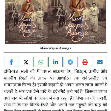
Main Wapas Aaunga
इम्तियाज अली की मैं वापस आऊंगा प्रेम, बिछड़न, उम्मीद और
मानवीय रिश्तों की ताकत पर आधारित एक संवेदनशील एवं
भावनात्मक फिल्म है। इसकी कहानी दो अलग-अलग समय-कालों में
चलती है और एक ऐसे वादे के इर्द-गिर्द बुनी गई है, जिसका प्रभाव
वर्षों बाद भी लोगों के जीवन में बना रहता है। विभाजन की त्रासदी,
सीमाओं के पार बिछड़े रिश्ते और अपनों तक पहुंचने की चाह को