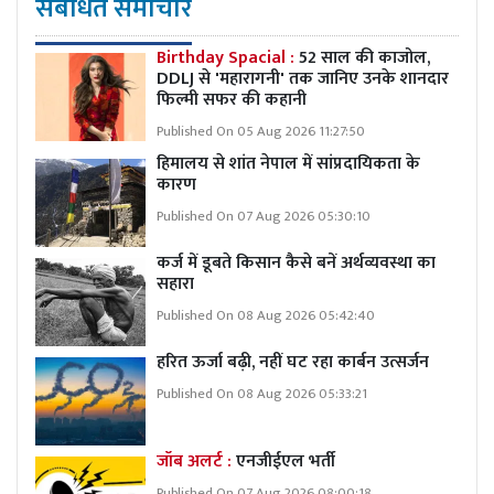
संबंधित समाचार
Birthday Spacial :
52 साल की काजोल,
DDLJ से 'महारागनी' तक जानिए उनके शानदार
फिल्मी सफर की कहानी
Published On 05 Aug 2026 11:27:50
हिमालय से शांत नेपाल में सांप्रदायिकता के
कारण
Published On 07 Aug 2026 05:30:10
कर्ज में डूबते किसान कैसे बनें अर्थव्यवस्था का
सहारा
Published On 08 Aug 2026 05:42:40
हरित ऊर्जा बढ़ी, नहीं घट रहा कार्बन उत्सर्जन
Published On 08 Aug 2026 05:33:21
जॉब अलर्ट :
एनजीईएल भर्ती
Published On 07 Aug 2026 08:00:18