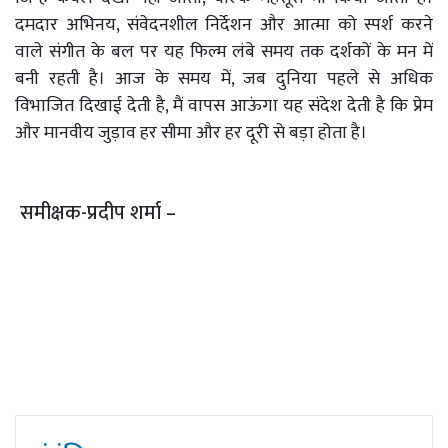
दमदार अभिनय, संवेदनशील निर्देशन और आत्मा को स्पर्श करने
वाले संगीत के बल पर यह फिल्म लंबे समय तक दर्शकों के मन में
बनी रहती है। आज के समय में, जब दुनिया पहले से अधिक
विभाजित दिखाई देती है, मैं वापस आऊंगा यह संदेश देती है कि प्रेम
और मानवीय जुड़ाव हर सीमा और हर दूरी से बड़ा होता है।
समीक्षक-प्रदीप शर्मा –