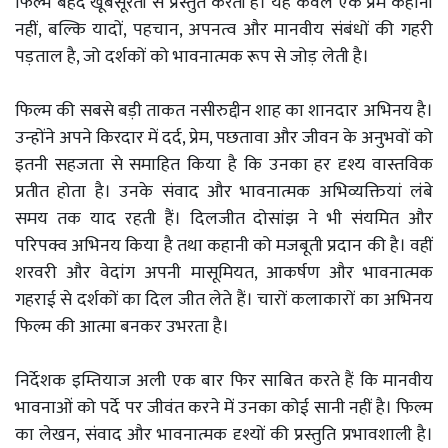
फिल्म बेहद खूबसूरती से प्रस्तुत करती है। यह केवल एक प्रेम कहानी
नहीं, बल्कि यादों, पहचान, अपनत्व और मानवीय संबंधों की गहरी
पड़ताल है, जो दर्शकों को भावनात्मक रूप से जोड़ लेती है।
फिल्म की सबसे बड़ी ताकत नसीरुद्दीन शाह का शानदार अभिनय है।
उन्होंने अपने किरदार में दर्द, प्रेम, पछतावा और जीवन के अनुभवों को
इतनी सहजता से समाहित किया है कि उनका हर दृश्य वास्तविक
प्रतीत होता है। उनके संवाद और भावनात्मक अभिव्यक्तियां लंबे
समय तक याद रहती हैं। दिलजीत दोसांझ ने भी संयमित और
परिपक्व अभिनय किया है तथा कहानी को मजबूती प्रदान की है। वहीं
शरवरी और वेदांग अपनी मासूमियत, आकर्षण और भावनात्मक
गहराई से दर्शकों का दिल जीत लेते हैं। चारों कलाकारों का अभिनय
फिल्म की आत्मा बनकर उभरता है।
निर्देशक इम्तियाज अली एक बार फिर साबित करते हैं कि मानवीय
भावनाओं को पर्दे पर जीवंत करने में उनका कोई सानी नहीं है। फिल्म
का लेखन, संवाद और भावनात्मक दृश्यों की प्रस्तुति प्रभावशाली है।