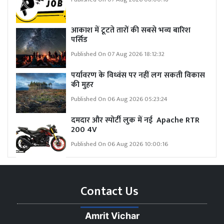
आकाश में टूटते तारों की सबसे भव्य बारिश
पर्सिड
Published On 07 Aug 2026 18:12:32
पर्यावरण के विध्वंस पर नहीं लग सकती विकास
की मुहर
Published On 06 Aug 2026 05:23:24
दमदार और स्पोर्टी लुक में नई Apache RTR
200 4V
Published On 06 Aug 2026 10:00:16
Contact Us
Amrit Vichar