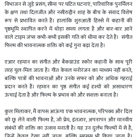
विभाजन से जुड़े प्रसंग, सीमा पर घटित घटनाएं, पारिवारिक पुनर्मिलन
के क्षण तथा दिलजीत और नसीरुद्दीन शाह के बीच के संवाद विशेष
रूप से प्रभावित करते हैं। हालांकि शुरुआती हिस्से में कहानी की
पृष्ठभूमि स्थापित करने में थोड़ा समय लगता है और बार-बार आने
वाले टाइम जंप्स कभी-कभी इसकी गति को धीमा कर देते हैं। संगीत
फिल्म की भावनात्मक शक्ति को कई गुना बढ़ा देता है।
एआर रहमान का संगीत और बैकग्राउंड स्कोर कहानी के साथ पूरी
तरह घुल-मिल जाता है। गीत केवल मनोरंजन का माध्यम नहीं बनते,
बल्कि पात्रों की भावनाओं और उनके सफर को और अधिक गहराई
प्रदान करते हैं। रहमान का पृष्ठ संगीत कई दृश्यों को असाधारण
ऊंचाई देता है और फिल्म के प्रभाव को और सशक्त बनाता है।
कुल मिलाकर, मैं वापस आऊंगा एक भावनात्मक, परिपक्व और दिल
को छू लेने वाली फिल्म है, जो प्रेम, इंतजार, अपनापन और मानवीय
संबंधों की शक्ति का उत्सव मनाती है। यह उन दुर्लभ फिल्मों में से है,
जिन्हें केवल देखा नहीं जाता, बल्कि महसूस भी किया जाता है।