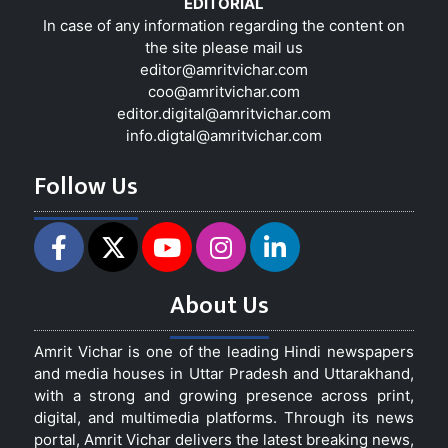
EDITORIAL
In case of any information regarding the content on
the site please mail us
editor@amritvichar.com
coo@amritvichar.com
editor.digital@amritvichar.com
info.digtal@amritvichar.com
Follow Us
About Us
Amrit Vichar is one of the leading Hindi newspapers
and media houses in Uttar Pradesh and Uttarakhand,
with a strong and growing presence across print,
digital, and multimedia platforms. Through its news
portal, Amrit Vichar delivers the latest breaking news,