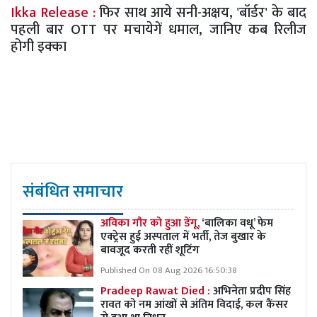
Ikka Release :
फिर साथ आये सनी-अक्षय, 'बॉर्डर' के बाद
पहली बार OTT पर मचायेगें धमाल, जानिए कब रिलीज
होगी इक्का
संबंधित समाचार
अविका गौर को हुआ डेंगू,
‘बालिका वधू’ फेम
एक्ट्रेस हुई अस्पताल में भर्ती, तेज बुखार के
बावजूद करती रहीं शूटिंग
Published On 08 Aug 2026 16:50:38
Pradeep Rawat Died :
अभिनेता प्रदीप सिंह
रावत को नम आंखों से अंतिम विदाई, कल कैंसर