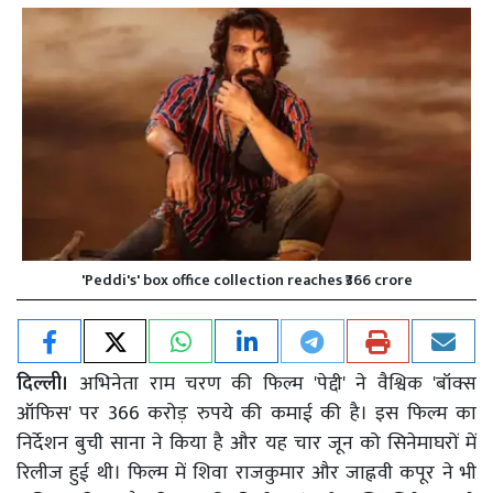
'Peddi's' box office collection reaches ₹366 crore
दिल्ली।
अभिनेता राम चरण की फिल्म 'पेद्दी' ने वैश्विक 'बॉक्स
ऑफिस' पर 366 करोड़ रुपये की कमाई की है। इस फिल्म का
निर्देशन बुची साना ने किया है और यह चार जून को सिनेमाघरों में
रिलीज हुई थी। फिल्म में शिवा राजकुमार और जाह्नवी कपूर ने भी