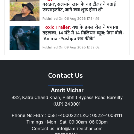
वरदान', सलमान खान के नए टीज़र ने बढ़ाई
एक्साइटमेंट, जानें कब शुरू होगा शो
Published On 06 Aug 2026 17:54:19
Toxic Trailer:
यश के डबल रोल ने मचाया
तहलका, 14 घंटे में 14 मिलियन व्यूज; फैंस बोले-
‘Animal-Pushpa सब फीके’
Published On 09 Aug 2026 12:39:02
Contact Us
Amrit Vichar
932, Katra Chand Khan, Pilibhit Bypass Road Bareilly
(U.P) 243001
Phone No:-BLY : 0581-4000222 LKO : 0522-4008111
Timings : Mon- Sat, 09:00am-06:00pm
Contact us:
info@amritvichar.com