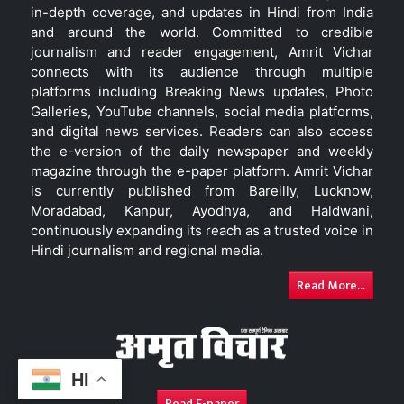
in-depth coverage, and updates in Hindi from India
and around the world. Committed to credible
journalism and reader engagement, Amrit Vichar
connects with its audience through multiple
platforms including Breaking News updates, Photo
Galleries, YouTube channels, social media platforms,
and digital news services. Readers can also access
the e-version of the daily newspaper and weekly
magazine through the e-paper platform. Amrit Vichar
is currently published from Bareilly, Lucknow,
Moradabad, Kanpur, Ayodhya, and Haldwani,
continuously expanding its reach as a trusted voice in
Hindi journalism and regional media.
Read More...
HI
Read E-paper