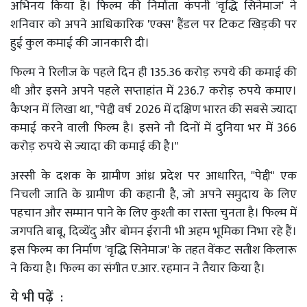
अभिनय किया है। फिल्म की निर्माता कंपनी 'वृद्धि सिनेमाज' ने
शनिवार को अपने आधिकारिक 'एक्स' हैंडल पर टिकट खिड़की पर
हुई कुल कमाई की जानकारी दी।
फिल्म ने रिलीज के पहले दिन ही 135.36 करोड़ रुपये की कमाई की
थी और इसने अपने पहले सप्ताहांत में 236.7 करोड़ रुपये कमाए।
कैप्शन में लिखा था, "पेद्दी वर्ष 2026 में दक्षिण भारत की सबसे ज्यादा
कमाई करने वाली फिल्म है। इसने नौ दिनों में दुनिया भर में 366
करोड़ रुपये से ज्यादा की कमाई की है।"
अस्सी के दशक के ग्रामीण आंध्र प्रदेश पर आधारित, ''पेद्दी" एक
निचली जाति के ग्रामीण की कहानी है, जो अपने समुदाय के लिए
पहचान और सम्मान पाने के लिए कुश्ती का रास्ता चुनता है। फिल्म में
जगपति बाबू, दिव्येंदु और बोमन ईरानी भी अहम भूमिका निभा रहे हैं।
इस फिल्म का निर्माण 'वृद्धि सिनेमाज' के तहत वेंकट सतीश किलारू
ने किया है। फिल्म का संगीत ए.आर. रहमान ने तैयार किया है।
ये भी पढ़ें :