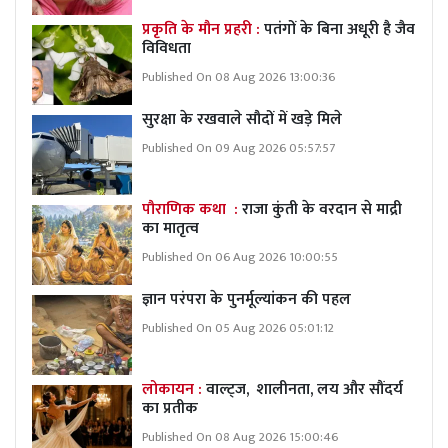
प्रकृति के मौन प्रहरी :
पतंगों के बिना अधूरी है जैव
विविधता
Published On 08 Aug 2026 13:00:36
सुरक्षा के रखवाले सौदों में खड़े मिले
Published On 09 Aug 2026 05:57:57
पौराणिक कथा :
राजा कुंती के वरदान से माद्री
का मातृत्व
Published On 06 Aug 2026 10:00:55
ज्ञान परंपरा के पुनर्मूल्यांकन की पहल
Published On 05 Aug 2026 05:01:12
लोकायन :
वाल्ट्ज, शालीनता, लय और सौंदर्य
का प्रतीक
Published On 08 Aug 2026 15:00:46