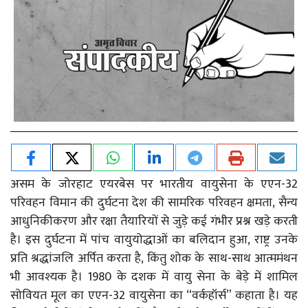
असम के जोरहाट एयरबेस पर भारतीय वायुसेना के एएन-32
परिवहन विमान की दुर्घटना देश की सामरिक परिवहन क्षमता, सैन्य
आधुनिकीकरण और रक्षा तैयारियों से जुड़े कई गंभीर प्रश्न खड़े करती
है। इस दुर्घटना में पांच वायुयोद्धाओं का बलिदान हुआ, राष्ट्र उनके
प्रति श्रद्धांजलि अर्पित करता है, किंतु शोक के साथ-साथ आत्ममंथन
भी आवश्यक है। 1980 के दशक में वायु सेना के बेड़े में शामिल
सोवियत मूल का एएन-32 वायुसेना का “वर्कहॉर्स” कहाता है। यह