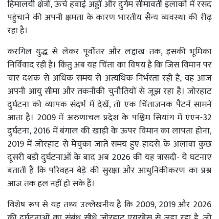
हिमालयी क्षेत्रों, ऊंचे हवाई अड्डों और दुर्गम सीमावर्ती इलाकों में रसद
पहुंचाने की अपनी क्षमता के कारण भारतीय सैन्य व्यवस्था की रीढ़
रहा है।
करगिल युद्ध से लेकर पूर्वोत्तर और लद्दाख तक, इसकी भूमिका
निर्विवाद रही है। किंतु अब यह चिंता का विषय है कि जिस विमान पर
चार दशक से अधिक समय से अत्यधिक निर्भरता रही है, वह आज
अपनी आयु सीमा और तकनीकी चुनौतियों से जूझ रहा है। जोरहाट
दुर्घटना को व्यापक संदर्भ में देखें, तो एक चिंताजनक पैटर्न सामने
आता है। 2009 में अरुणाचल प्रदेश के पश्चिम सियांग में एएन-32
दुर्घटना, 2016 में बंगाल की खाड़ी के ऊपर विमान का लापता होना,
2019 में जोरहाट से मेचुका जाते समय हुए हादसे के अलावा कुछ
दूसरी बड़ी दुर्घटनाओं के बाद अब 2026 की यह त्रासदी- ये घटनाएं
बताती हैं कि परिवहन बेड़े की सुरक्षा और आधुनिकीकरण का प्रश्न
आज तक हल नहीं हो सके हैं।
विशेष रूप से यह तथ्य उल्लेखनीय है कि 2009, 2019 और 2026
की दुर्घटनाओं का संबंध सीधे जोरहाट एयरबेस से जुड़ा रहा है, जो