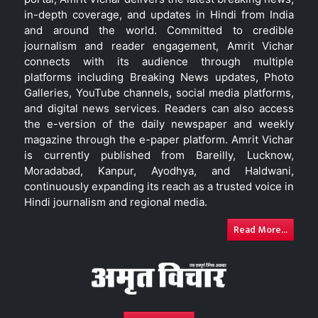
in-depth coverage, and updates in Hindi from India
and around the world. Committed to credible
journalism and reader engagement, Amrit Vichar
connects with its audience through multiple
platforms including Breaking News updates, Photo
Galleries, YouTube channels, social media platforms,
and digital news services. Readers can also access
the e-version of the daily newspaper and weekly
magazine through the e-paper platform. Amrit Vichar
is currently published from Bareilly, Lucknow,
Moradabad, Kanpur, Ayodhya, and Haldwani,
continuously expanding its reach as a trusted voice in
Hindi journalism and regional media.
Read More...