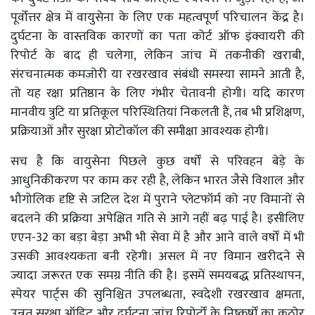
पूर्वोत्तर क्षेत्र में वायुसेना के लिए एक महत्वपूर्ण परिचालन केंद्र है।
दुर्घटना के वास्तविक कारणों का पता कोर्ट ऑफ इंक्वायरी की
रिपोर्ट के बाद ही चलेगा, लेकिन जांच में तकनीकी खराबी,
संरचनात्मक कमजोरी या रखरखाव संबंधी समस्या सामने आती है,
तो यह रक्षा प्रतिष्ठान के लिए गंभीर चेतावनी होगी। यदि कारण
मानवीय त्रुटि या प्रतिकूल परिस्थितियां निकलती हैं, तब भी प्रशिक्षण,
प्रक्रियाओं और सुरक्षा प्रोटोकॉल की समीक्षा आवश्यक होगी।
सच है कि वायुसेना पिछले कुछ वर्षों से परिवहन बेड़े के
आधुनिकीकरण पर काम कर रही है, लेकिन भारत जैसे विशाल और
भौगोलिक दृष्टि से जटिल देश में पुराने प्लेटफॉर्म को नए विमानों से
बदलने की प्रक्रिया अपेक्षित गति से आगे नहीं बढ़ पाई है। इसीलिए
एएन-32 का बड़ा बेड़ा अभी भी सेवा में है और आने वाले वर्षों में भी
उसकी आवश्यकता बनी रहेगी। असल में नए विमान खरीदने से
ज्यादा जरूरत एक समग्र नीति की है। इसमें समयबद्ध प्रतिस्थापन,
स्पेयर पार्ट्स की सुनिश्चित उपलब्धता, स्वदेशी रखरखाव क्षमता,
उन्नत सुरक्षा ऑडिट और दुर्घटना जांच रिपोर्टों के निष्कर्षों का कठोर