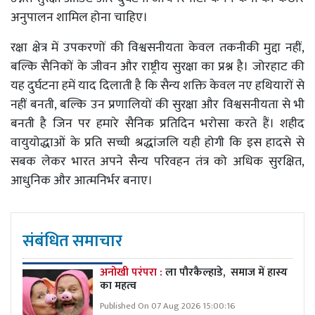
अनुपालन शामिल होना चाहिए।
रक्षा क्षेत्र में उपकरणों की विश्वसनीयता केवल तकनीकी मुद्दा नहीं,
बल्कि सैनिकों के जीवन और राष्ट्रीय सुरक्षा का प्रश्न है। जोरहाट की
यह दुर्घटना हमें याद दिलाती है कि सैन्य शक्ति केवल नए हथियारों से
नहीं बनती, बल्कि उन प्रणालियों की सुरक्षा और विश्वसनीयता से भी
बनती है जिन पर हमारे सैनिक प्रतिदिन भरोसा करते हैं। शहीद
वायुयोद्धाओं के प्रति सच्ची श्रद्धांजलि यही होगी कि इस हादसे से
सबक लेकर भारत अपने सैन्य परिवहन तंत्र को अधिक सुरक्षित,
आधुनिक और आत्मनिर्भर बनाए।
संबंधित समाचार
अनोखी परंपरा :
ला पौरकैल्हाडे, समाज में हास्य
का महत्व
Published On 07 Aug 2026 15:00:16