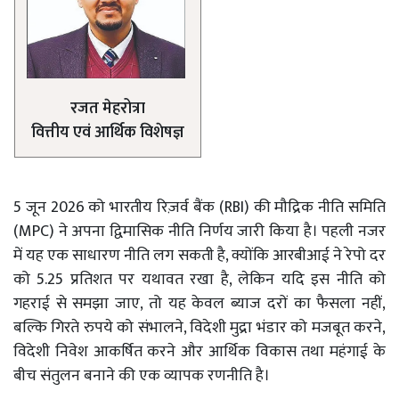
रजत मेहरोत्रा
वित्तीय एवं आर्थिक विशेषज्ञ
5 जून 2026 को भारतीय रिज़र्व बैंक (RBI) की मौद्रिक नीति समिति
(MPC) ने अपना द्विमासिक नीति निर्णय जारी किया है। पहली नजर
में यह एक साधारण नीति लग सकती है, क्योंकि आरबीआई ने रेपो दर
को 5.25 प्रतिशत पर यथावत रखा है, लेकिन यदि इस नीति को
गहराई से समझा जाए, तो यह केवल ब्याज दरों का फैसला नहीं,
बल्कि गिरते रुपये को संभालने, विदेशी मुद्रा भंडार को मजबूत करने,
विदेशी निवेश आकर्षित करने और आर्थिक विकास तथा महंगाई के
बीच संतुलन बनाने की एक व्यापक रणनीति है।