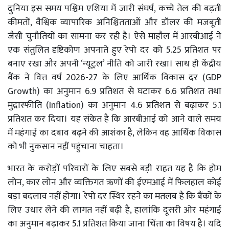
दुनिया इस समय पश्चिम एशिया में जारी संघर्ष, कच्चे तेल की बढ़ती
कीमतों, वैश्विक व्यापारिक अनिश्चितताओं और डॉलर की मजबूती
जैसी चुनौतियों का सामना कर रही है। ऐसे माहौल में आरबीआई ने
एक संतुलित दृष्टिकोण अपनाते हुए रेपो दर को 5.25 प्रतिशत पर
बनाए रखा और अपनी ‘न्यूट्रल’ नीति को जारी रखा। साथ ही केंद्रीय
बैंक ने वित्त वर्ष 2026-27 के लिए आर्थिक विकास दर (GDP
Growth) का अनुमान 6.9 प्रतिशत से घटाकर 6.6 प्रतिशत तथा
मुद्रास्फीति (Inflation) का अनुमान 4.6 प्रतिशत से बढ़ाकर 5.1
प्रतिशत कर दिया। यह संकेत है कि आरबीआई को आने वाले समय
में महंगाई का दबाव बढ़ने की आशंका है, लेकिन वह आर्थिक विकास
को भी नुकसान नहीं पहुंचाना चाहता।
भारत के करोड़ों परिवारों के लिए सबसे बड़ी राहत यह है कि होम
लोन, कार लोन और व्यक्तिगत ऋणों की ईएमआई में फिलहाल कोई
बड़ा बदलाव नहीं होगा। रेपो दर स्थिर रहने का मतलब है कि बैंकों के
लिए उधार लेने की लागत नहीं बढ़ी है, हालांकि दूसरी ओर महंगाई
का अनुमान बढ़ाकर 5.1 प्रतिशत किया जाना चिंता का विषय है। यदि