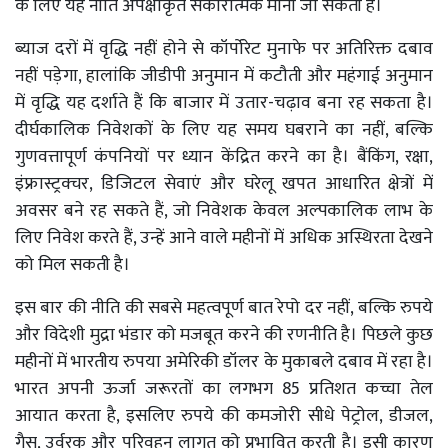
के लिए यह नीति अपेक्षाकृत सकारात्मक मानी जा सकती है।
ब्याज दरों में वृद्धि नहीं होने से कॉर्पोरेट मुनाफे पर अतिरिक्त दबाव
नहीं पड़ेगा, हालांकि जीडीपी अनुमान में कटौती और महंगाई अनुमान
में वृद्धि यह दर्शाते हैं कि बाजार में उतार-चढ़ाव बना रह सकता है।
दीर्घकालिक निवेशकों के लिए यह समय घबराने का नहीं, बल्कि
गुणवत्तापूर्ण कंपनियों पर ध्यान केंद्रित करने का है। बैंकिंग, रक्षा,
इंफ्रास्ट्रक्चर, डिजिटल सेवाएं और घरेलू खपत आधारित क्षेत्रों में
अवसर बने रह सकते हैं, जो निवेशक केवल अल्पकालिक लाभ के
लिए निवेश करते हैं, उन्हें आने वाले महीनों में अधिक अस्थिरता देखने
को मिल सकती है।
इस बार की नीति की सबसे महत्वपूर्ण बात रेपो दर नहीं, बल्कि रुपये
और विदेशी मुद्रा भंडार को मजबूत करने की रणनीति है। पिछले कुछ
महीनों में भारतीय रुपया अमेरिकी डॉलर के मुकाबले दबाव में रहा है।
भारत अपनी ऊर्जा जरूरतों का लगभग 85 प्रतिशत कच्चा तेल
आयात करता है, इसलिए रुपये की कमजोरी सीधे पेट्रोल, डीजल,
गैस, उर्वरक और परिवहन लागत को प्रभावित करती है। इसी कारण