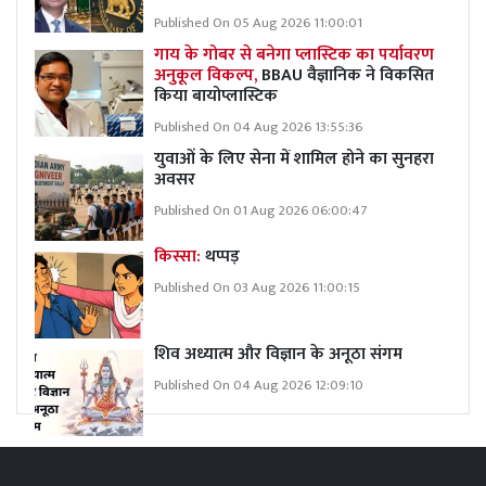
Published On 05 Aug 2026 11:00:01
गाय के गोबर से बनेगा प्लास्टिक का पर्यावरण
अनुकूल विकल्प,
BBAU वैज्ञानिक ने विकसित
किया बायोप्लास्टिक
Published On 04 Aug 2026 13:55:36
युवाओं के लिए सेना में शामिल होने का सुनहरा
अवसर
Published On 01 Aug 2026 06:00:47
किस्सा:
थप्पड़
Published On 03 Aug 2026 11:00:15
शिव अध्यात्म और विज्ञान के अनूठा संगम
Published On 04 Aug 2026 12:09:10