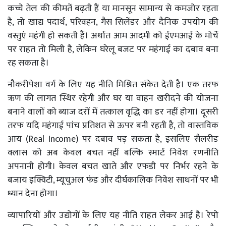
कच्चे तेल की कीमतें बढ़ती हैं या मानसून सामान्य से कमजोर रहता
है, तो खाद्य पदार्थ, परिवहन, गैस सिलेंडर और दैनिक उपयोग की
वस्तुएं महंगी हो सकती हैं। अर्थात आम आदमी को ईएमआई के मोर्चे
पर राहत तो मिली है, लेकिन घरेलू बजट पर महंगाई का दबाव बना
रह सकता है।
नौकरीपेशा वर्ग के लिए यह नीति मिश्रित संकेत देती है। एक तरफ
ऋण की लागत स्थिर रहेगी और घर या वाहन खरीदने की योजना
बनाने वालों को ब्याज दरों में तत्काल वृद्धि का डर नहीं होगा। दूसरी
तरफ यदि महंगाई पांच प्रतिशत से ऊपर बनी रहती है, तो वास्तविक
आय (Real Income) पर दबाव पड़ सकता है, इसलिए सैलरीड
क्लास को अब केवल बचत नहीं बल्कि स्मार्ट निवेश रणनीति
अपनानी होगी। केवल बचत खाते और एफडी पर निर्भर रहने के
बजाय इक्विटी, म्यूचुअल फंड और दीर्घकालिक निवेश साधनों पर भी
ध्यान देना होगा।
व्यापारियों और उद्योगों के लिए यह नीति राहत लेकर आई है। रेपो