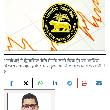
आरबीआई ने द्विमासिक नीति निर्णय जारी किया है। यह आर्थिक
विकास तथा महंगाई के बीच संतुलन बनाने की एक व्यापक रणनीति
है।