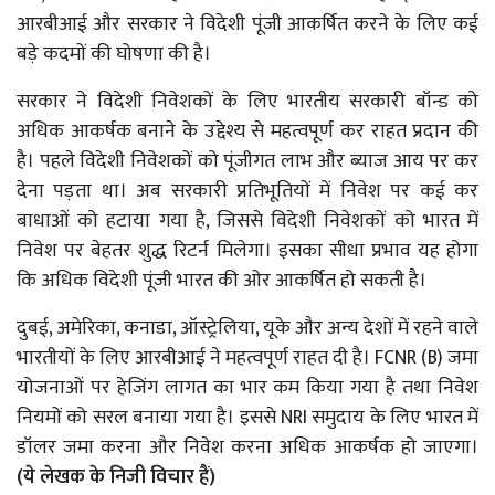
आरबीआई और सरकार ने विदेशी पूंजी आकर्षित करने के लिए कई
बड़े कदमों की घोषणा की है।
सरकार ने विदेशी निवेशकों के लिए भारतीय सरकारी बॉन्ड को
अधिक आकर्षक बनाने के उद्देश्य से महत्वपूर्ण कर राहत प्रदान की
है। पहले विदेशी निवेशकों को पूंजीगत लाभ और ब्याज आय पर कर
देना पड़ता था। अब सरकारी प्रतिभूतियों में निवेश पर कई कर
बाधाओं को हटाया गया है, जिससे विदेशी निवेशकों को भारत में
निवेश पर बेहतर शुद्ध रिटर्न मिलेगा। इसका सीधा प्रभाव यह होगा
कि अधिक विदेशी पूंजी भारत की ओर आकर्षित हो सकती है।
दुबई, अमेरिका, कनाडा, ऑस्ट्रेलिया, यूके और अन्य देशों में रहने वाले
भारतीयों के लिए आरबीआई ने महत्वपूर्ण राहत दी है। FCNR (B) जमा
योजनाओं पर हेजिंग लागत का भार कम किया गया है तथा निवेश
नियमों को सरल बनाया गया है। इससे NRI समुदाय के लिए भारत में
डॉलर जमा करना और निवेश करना अधिक आकर्षक हो जाएगा।
(ये लेखक के निजी विचार हैं)