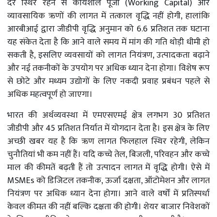
दर स्थिर रहने से कार्यशील पूंजी (Working Capital) और
व्यावसायिक ऋणों की लागत में तत्काल वृद्धि नहीं होगी, हालांकि
आरबीआई द्वारा जीडीपी वृद्धि अनुमान को 6.6 प्रतिशत तक घटाना
यह संकेत देता है कि आने वाले समय में मांग की गति थोड़ी धीमी हो
सकती है, इसलिए व्यवसायों को लागत नियंत्रण, उत्पादकता बढ़ाने
और नई तकनीकों के उपयोग पर अधिक ध्यान देना होगा। विशेष रूप
से छोटे और मध्यम उद्योगों के लिए नकदी प्रवाह प्रबंधन पहले से
अधिक महत्वपूर्ण हो जाएगा।
भारत की अर्थव्यवस्था में एमएसएमई क्षेत्र लगभग 30 प्रतिशत
जीडीपी और 45 प्रतिशत निर्यात में योगदान देता है। इस क्षेत्र के लिए
अच्छी खबर यह है कि ऋण लागत फिलहाल स्थिर रहेगी, लेकिन
चुनौतियां भी कम नहीं हैं। यदि कच्चे तेल, बिजली, परिवहन और कच्चे
माल की कीमतें बढ़ती हैं तो उत्पादन लागत में वृद्धि होगी। ऐसे में
MSMEs को डिजिटल तकनीक, ऊर्जा दक्षता, ऑटोमेशन और लागत
नियंत्रण पर अधिक ध्यान देना होगा। आने वाले वर्षों में प्रतिस्पर्धा
केवल कीमत की नहीं बल्कि दक्षता की होगी। शेयर बाजार निवेशकों