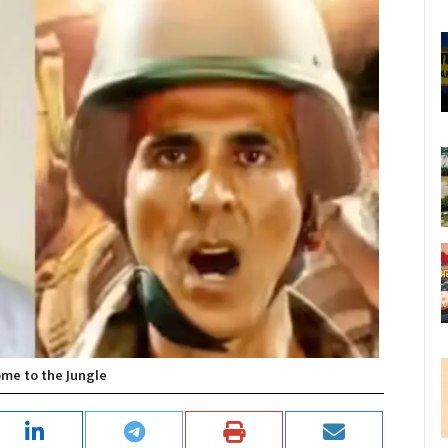
me to the Jungle