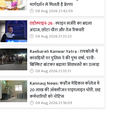
मार्गदर्शन से मिलती है प्रेरणा
08 Aug 2026 21:42:09
एंडोस्पाइन-26 :
स्पाइन सर्जरी का बदला
अंदाज, छोटा चीरा और तेज रिकवरी
08 Aug 2026 21:35:25
Raebareli Kanwar Yatra : रायबरेली में
कांवड़ियों पर पुलिस ने की पुष्प वर्षा, पानी-
बिस्किट बांटकर बढ़ाया शिवभक्तों का उत्साह
08 Aug 2026 21:33:31
Kannauj News: कन्नौज मेडिकल कॉलेज में
20 लाख की ऑक्सीजन पाइपलाइन चोरी, छह
कर्मचारियों को नोटिस
08 Aug 2026 21:16:09