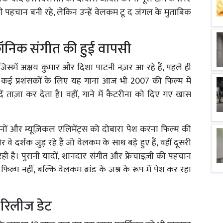
 पहचान बनी रहे, लेकिन उन्हें वेलकम टू द जंगल के मुताबिक
निक संगीत की हुई वापसी
िसमें अक्षय कुमार और दिशा पाटनी नज़र आ रहे हैं, पहले ही
 कई प्रशंसकों के लिए यह गाना आज भी 2007 की फिल्म में
 ताज़ा कर देता है। वहीं, गाने में कैटरीना को दिए गए खास
ने गानों और म्यूज़िकल एलिमेंट्स को दोबारा पेश करना फिल्म की
 दर्शक जुड़ रहे हैं जो वेलकम के साथ बड़े हुए हैं, वहीं दूसरी
रही है। पुरानी यादों, शानदार संगीत और फ्रेंचाइज़ी की पहचान
्म नहीं, बल्कि वेलकम ब्रांड के जश्न के रूप में पेश कर रहा
 रिलीज डेट