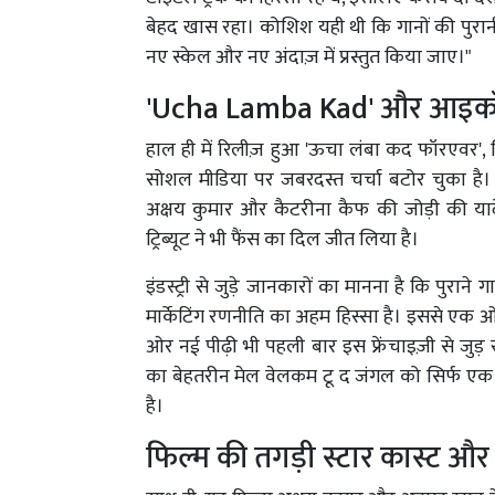
बेहद खास रहा। कोशिश यही थी कि गानों की पुरानी
नए स्केल और नए अंदाज़ में प्रस्तुत किया जाए।"
'
Ucha Lamba Kad
' और आइकॉ
हाल ही में रिलीज़ हुआ 'ऊचा लंबा कद फॉरएवर', ज
सोशल मीडिया पर जबरदस्त चर्चा बटोर चुका है।
अक्षय कुमार और कैटरीना कैफ की जोड़ी की यादें
ट्रिब्यूट ने भी फैंस का दिल जीत लिया है।
इंडस्ट्री से जुड़े जानकारों का मानना है कि पुरा
मार्केटिंग रणनीति का अहम हिस्सा है। इससे एक ओर वे
ओर नई पीढ़ी भी पहली बार इस फ्रेंचाइज़ी से जुड़ 
का बेहतरीन मेल वेलकम टू द जंगल को सिर्फ एक फिल
है।
फिल्म की तगड़ी स्टार कास्ट और