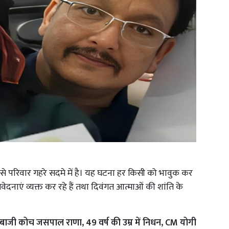
न से परिवार गहरे सदमे में है। यह घटना हर किसी को भावुक कर
ेदनाएं व्यक्त कर रहे हैं तथा दिवंगत आत्माओं की शांति के
ेबाजी कोच जसपाल राणा, 49 वर्ष की उम्र में निधन, CM योगी