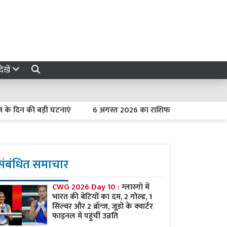
ेखें
 बड़ी घटनाएं
6 अगस्त 2026 का राशिफल : मेष को कार्यक्षेत्र में मिलेगा
संबंधित समाचार
CWG 2026 Day 10 :
ग्लास्गो में
भारत की बेटियों का दम, 2 गोल्ड, 1
सिल्वर और 2 ब्रॉन्ज, जूडो के क्वार्टर
फाइनल में पहुंचीं उन्नति