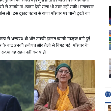
यद दुनिया का सबसे बड़ा दुख होता है। भारतीय निशानेबाजी
से उनकी मां श्यामा देवी राणा भी उबर नहीं सकीं। मंगलवार
म सांस ली। इस दुखद घटना से राणा परिवार पर मानो दुखों का
लंबे समय से अस्वस्थ थीं और उनकी हालत काफी नाजुक बनी हुई
धन के बाद उनकी तबीयत और तेजी से बिगड़ गई। परिवार के
ा सदमा वह सहन नहीं कर पाईं।