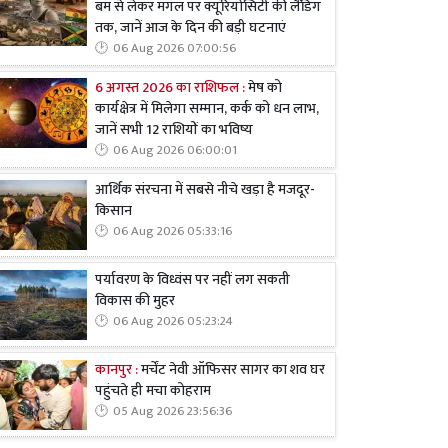
बम से लेकर मंगल पर क्यूरियोसिटी की लैंडिंग
तक, जानें आज के दिन की बड़ी घटनाएं
06 Aug 2026 07:00:56
6 अगस्त 2026 का राशिफल :
मेष को
कार्यक्षेत्र में मिलेगा सम्मान, कर्क को धन लाभ,
जानें सभी 12 राशियों का भविष्य
06 Aug 2026 06:00:01
आर्थिक संरचना में सबसे नीचे खड़ा है मजदूर-
किसान
06 Aug 2026 05:33:16
पर्यावरण के विध्वंस पर नहीं लग सकती
विकास की मुहर
06 Aug 2026 05:23:24
कानपुर :
मर्चेंट नेवी ऑफिसर सागर का शव घर
पहुंचते ही मचा कोहराम
05 Aug 2026 23:56:36