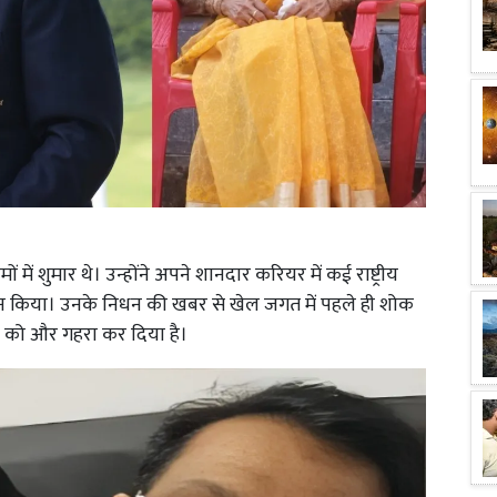
ें शुमार थे। उन्होंने अपने शानदार करियर में कई राष्ट्रीय
 रोशन किया। उनके निधन की खबर से खेल जगत में पहले ही शोक
ख को और गहरा कर दिया है।