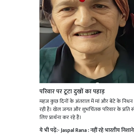
परिवार पर टूटा दुखों का पहाड़
महज कुछ दिनों के अंतराल में मां और बेटे के निध
रही है। खेल जगत और शुभचिंतक परिवार के प्रति संव
लिए प्रार्थना कर रहे हैं।
ये भी पढ़ें:-
Jaspal Rana : नहीं रहे भारतीय निशान