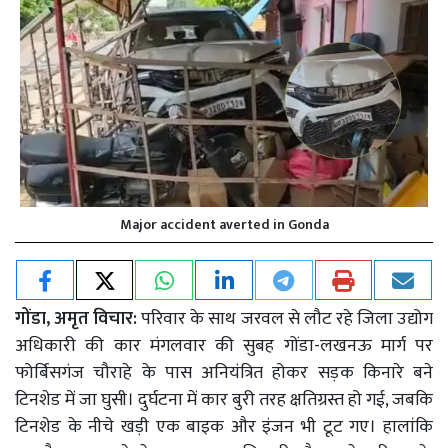
Major accident averted in Gonda
गोंडा, अमृत विचार:
परिवार के साथ जरवल से लौट रहे जिला उद्योग
अधिकारी की कार मंगलवार की सुबह गोंडा-लखनऊ मार्ग पर
फोर्बिसगंज चौराहे के पास अनियंत्रित होकर सड़क किनारे बने
टिनशेड में जा घुसी। दुर्घटना में कार बुरी तरह क्षतिग्रस्त हो गई, जबकि
टिनशेड के नीचे खड़ी एक बाइक और इंजन भी टूट गए। हालांकि