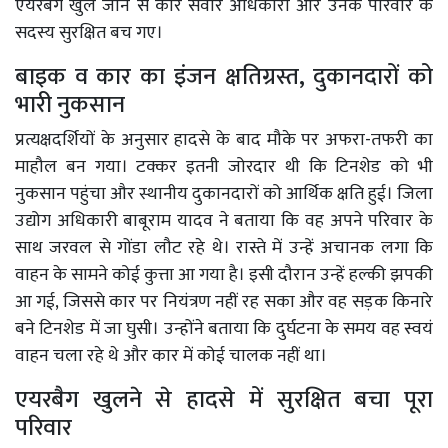
एयरबैग खुल जाने से कार सवार अधिकारी और उनके परिवार के
सदस्य सुरक्षित बच गए।
बाइक व कार का इंजन क्षतिग्रस्त, दुकानदारों को
भारी नुकसान
प्रत्यक्षदर्शियों के अनुसार हादसे के बाद मौके पर अफरा-तफरी का
माहौल बन गया। टक्कर इतनी जोरदार थी कि टिनशेड को भी
नुकसान पहुंचा और स्थानीय दुकानदारों को आर्थिक क्षति हुई। जिला
उद्योग अधिकारी बाबूराम यादव ने बताया कि वह अपने परिवार के
साथ जरवल से गोंडा लौट रहे थे। रास्ते में उन्हें अचानक लगा कि
वाहन के सामने कोई कुत्ता आ गया है। इसी दौरान उन्हें हल्की झपकी
आ गई, जिससे कार पर नियंत्रण नहीं रह सका और वह सड़क किनारे
बने टिनशेड में जा घुसी। उन्होंने बताया कि दुर्घटना के समय वह स्वयं
वाहन चला रहे थे और कार में कोई चालक नहीं था।
एयरबैग खुलने से हादसे में सुरक्षित बचा पूरा
परिवार