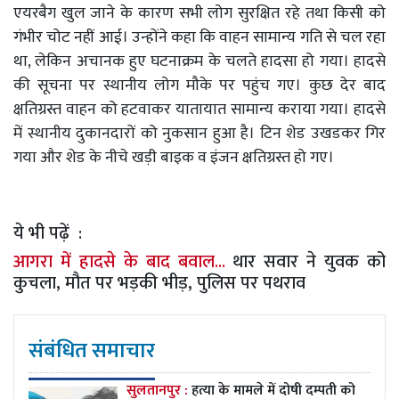
एयरबैग खुल जाने के कारण सभी लोग सुरक्षित रहे तथा किसी को
गंभीर चोट नहीं आई। उन्होंने कहा कि वाहन सामान्य गति से चल रहा
था, लेकिन अचानक हुए घटनाक्रम के चलते हादसा हो गया। हादसे
की सूचना पर स्थानीय लोग मौके पर पहुंच गए। कुछ देर बाद
क्षतिग्रस्त वाहन को हटवाकर यातायात सामान्य कराया गया। हादसे
में स्थानीय दुकानदारों को नुकसान हुआ है। टिन शेड उखडकर गिर
गया और शेड के नीचे खड़ी बाइक व इंजन क्षतिग्रस्त हो गए।
ये भी पढ़ें :
आगरा में हादसे के बाद बवाल...
थार सवार ने युवक को
कुचला, मौत पर भड़की भीड़, पुलिस पर पथराव
संबंधित समाचार
सुलतानपुर :
हत्या के मामले में दोषी दम्पती को