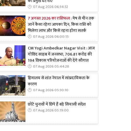
की प्रमुख घटनाएं
07 Aug 2026 06:34:32
7 अगस्त 2026 का राशिफल :
मेष से मीन तक
जानें कैसा रहेगा आपका दिन, किस राशि को
मिलेगा लाभ और किसे रहना होगा सतर्क
07 Aug 2026 06:00:15
CM Yogi Ambedkar Nagar Visit : आज
गोविंद साहब में जनसभा, 706.81 करोड़ की
194 विकास परियोजनाओं की देंगे सौगात
07 Aug 2026 05:44:28
हिमालय से शांत नेपाल में सांप्रदायिकता के
कारण
07 Aug 2026 05:30:10
छोटे चुनावों में छिपे हैं बड़े सियासी संदेश
07 Aug 2026 05:19:00