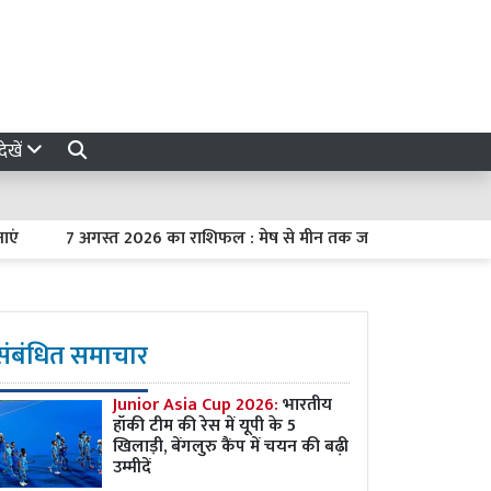
ेखें
7 अगस्त 2026 का राशिफल : मेष से मीन तक जानें कैसा रहेगा आपका दिन
संबंधित समाचार
Junior Asia Cup 2026:
भारतीय
हॉकी टीम की रेस में यूपी के 5
खिलाड़ी, बेंगलुरु कैंप में चयन की बढ़ी
उम्मीदें