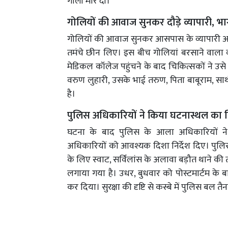
गोली मार दी।
गोलियों की आवाज सुनकर दौड़े व्यापारी, 
गोलियों की आवाज सुनकर आसपास के व्यापारी आ
तमंचे छीन लिए। इस बीच गोलियां बरसाने वाला 
मेडिकल कॉलेज पहुंचने के बाद चिकित्सकों ने उसे
वरुण लुहारी, उसके भाई तरुण, पिता बाबूराम, सा
है।
पुलिस अधिकारियों ने किया घटनास्थल का न
घटना के बाद पुलिस के आला अधिकारियों न
अधिकारियों को आवश्यक दिशा निर्देश दिए। पुलि
के लिए स्वाट, सर्विलांस के अलावा बड़ौत थाने की
लगाया गया है। उधर, बुधवार को पोस्टमार्टम के बा
कर दिया। सुरक्षा की दृष्टि से कस्बे में पुलिस बल त