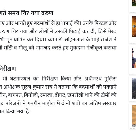
भागते समय गिर गया वरुण
ए और भागते हुए बदमाशों से हाथापाई की। उनके पिस्टल और
वरुण गिर गया और लोगों ने उसकी पिटाई कर दी, जिसे मेरठ
 भी मृत घोषित कर दिया। व्यापारी सोहनलाल के भाई राजेश ने
थी मोंटी व गोलू को नामजद करते हुए मुकदमा पंजीकृत कराया
िरीक्षण
े भी घटनास्थल का निरीक्षण किया और अधीनस्थ पुलिस
स अधीक्षक सूरज कुमार राय ने बताया कि बदमाशों को पकड़ने
 तीन, बागपत, बिनौली, रमाला, दोघट, छपरौली थाने की टीमों को
द परिजनों ने गमगीन माहौल में दोनों शवों का अंतिम संस्कार
ैनात किया गया है।