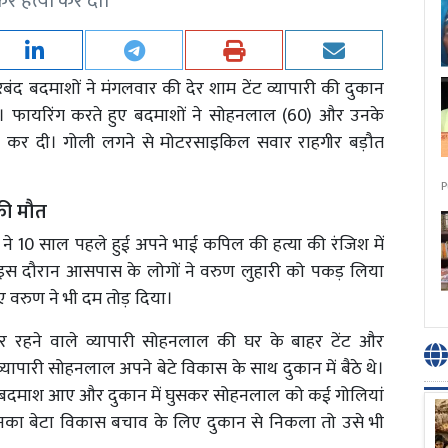
कर हत्या कर दी।
रबंद बदमाशों ने मंगलवार की देर शाम टेंट व्यापारी की दुकान
। फायरिंग करते हुए बदमाशों ने सोहनलाल (60) और उनके
या कर दी। गोली लगने से मोटरसाइकिल सवार राहगीर बड़ौत
P
 की मौत
ारी ने 10 साल पहले हुई अपने भाई कपिल की हत्या की रंजिश में
 इस दौरान आसपास के लोगों ने वरुण लुहारी को पकड़ लिया
 वरुण ने भी दम तोड़ दिया।
 पर रहने वाले व्यापारी सोहनलाल की घर के बाहर टेंट और
्यापारी सोहनलाल अपने बेटे विकास के साथ दुकान में बैठे थे।
 बदमाश आए और दुकान में घुसकर सोहनलाल को कई गोलियां
उनका बेटा विकास बचाव के लिए दुकान से निकला तो उसे भी