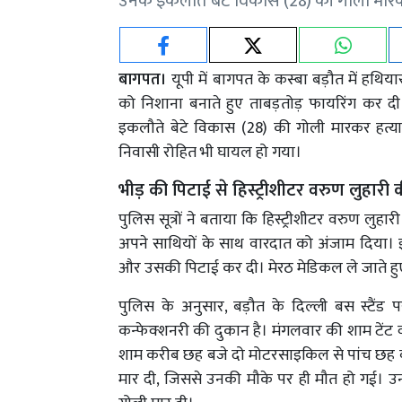
उनके इकलौते बेटे विकास (28) की गोली मार
बागपत।
यूपी में बागपत के कस्बा बड़ौत में हथिया
को निशाना बनाते हुए ताबड़तोड़ फायरिंग कर दी
इकलौते बेटे विकास (28) की गोली मारकर हत्
निवासी रोहित भी घायल हो गया।
भीड़ की पिटाई से हिस्ट्रीशीटर वरुण लुहारी
पुलिस सूत्रों ने बताया कि हिस्ट्रीशीटर वरुण लुह
अपने साथियों के साथ वारदात को अंजाम दिया।
और उसकी पिटाई कर दी। मेरठ मेडिकल ले जाते हुए
पुलिस के अनुसार, बड़ौत के दिल्ली बस स्टैंड
कन्फेक्शनरी की दुकान है। मंगलवार की शाम टेंट व
शाम करीब छह बजे दो मोटरसाइकिल से पांच छह
मार दी, जिससे उनकी मौके पर ही मौत हो गई। 