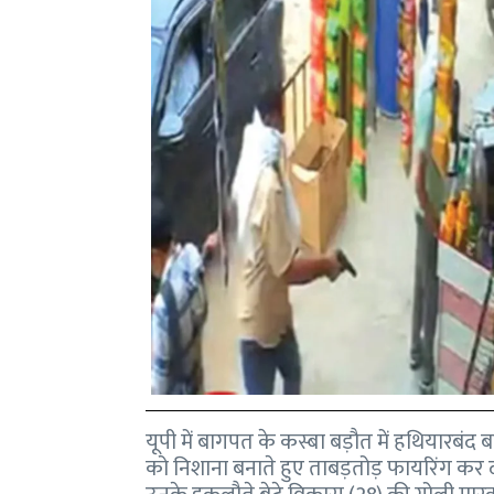
यूपी में बागपत के कस्बा बड़ौत में हथियारबंद ब
को निशाना बनाते हुए ताबड़तोड़ फायरिंग कर 