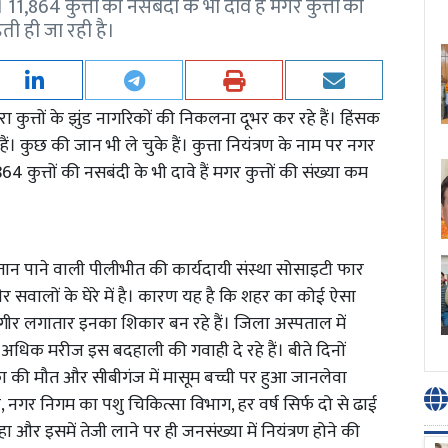
864 कुत्तों की नसबंदी के भी दावे हैं मगर कुत्तों की
ी ही जा रही है।
ा कुत्तों के झुंड नागरिकों की निकलना दूभर कर रहे हैं। हिंसक
े हैं। कुछ की जान भी ले चुके हैं। कुत्ता नियंत्रण के नाम पर नगर
ुत्तों की नसबंदी के भी दावे हैं मगर कुत्तों की संख्या कम
गतान पाने वाली पीलीभीत की कार्यदायी संस्था सोसाइटी फार
ीर सवालों के घेरे में है। कारण यह है कि शहर का कोई ऐसा
 राहगीर लगातार इनका शिकार बन रहे हैं। जिला अस्पताल में
 अधिक मरीज इस बदहाली की गवाही दे रहे हैं। बीते दिनों
िक्षका की मौत और सीबीगंज में मासूम बच्ची पर हुआ जानलेवा
गर निगम का पशु चिकित्सा विभाग, हर वर्ष सिर्फ दो से ढाई
ा और इसमें तेजी लाने पर ही जनसंख्या में नियंत्रण होने की