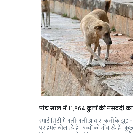
पांच साल में 11,864 कुत्तों की नसबंदी
स्मार्ट सिटी में गली-गली आवारा कुत्तों के झुंड
पर हमले बोल रहे हैं। बच्चों को नोंच रहे हैं। कु