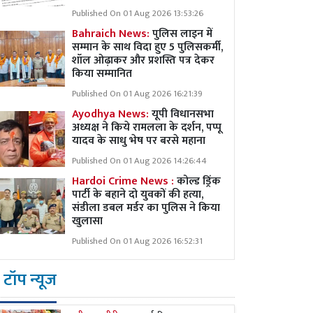
Published On 01 Aug 2026 13:53:26
Bahraich News:
पुलिस लाइन में
सम्मान के साथ विदा हुए 5 पुलिसकर्मी,
शॉल ओढ़ाकर और प्रशस्ति पत्र देकर
किया सम्मानित
Published On 01 Aug 2026 16:21:39
Ayodhya News:
यूपी विधानसभा
अध्यक्ष ने किये रामलला के दर्शन, पप्पू
यादव के साधु भेष पर बरसे महाना
Published On 01 Aug 2026 14:26:44
Hardoi Crime News :
कोल्ड ड्रिंक
पार्टी के बहाने दो युवकों की हत्या,
संडीला डबल मर्डर का पुलिस ने किया
खुलासा
Published On 01 Aug 2026 16:52:31
टॉप न्यूज