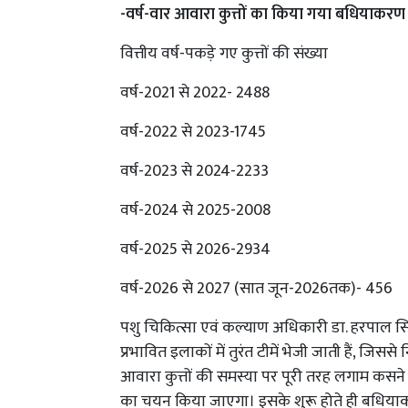
-वर्ष-वार आवारा कुत्तों का किया गया बधियाकरण
वित्तीय वर्ष-पकड़े गए कुत्तों की संख्या
वर्ष-2021 से 2022- 2488
वर्ष-2022 से 2023-1745
वर्ष-2023 से 2024-2233
वर्ष-2024 से 2025-2008
वर्ष-2025 से 2026-2934
वर्ष-2026 से 2027 (सात जून-2026तक)- 456
पशु चिकित्सा एवं कल्याण अधिकारी डा. हरपाल सिं
प्रभावित इलाकों में तुरंत टीमें भेजी जाती हैं, जिस
आवारा कुत्तों की समस्या पर पूरी तरह लगाम कसने 
का चयन किया जाएगा। इसके शुरू होते ही बधिया