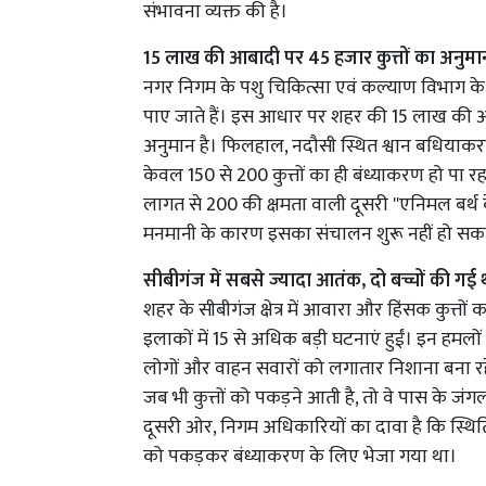
संभावना व्यक्त की है।
15 लाख की आबादी पर 45 हजार कुत्तों का अनुमा
नगर निगम के पशु चिकित्सा एवं कल्याण विभाग के 
पाए जाते हैं। इस आधार पर शहर की 15 लाख की आ
अनुमान है। फिलहाल, नदौसी स्थित श्वान बधियाकरण के
केवल 150 से 200 कुत्तों का ही बंध्याकरण हो पा रहा 
लागत से 200 की क्षमता वाली दूसरी ''एनिमल बर्थ 
मनमानी के कारण इसका संचालन शुरू नहीं हो सका है, 
सीबीगंज में सबसे ज्यादा आतंक, दो बच्चों की गई
शहर के सीबीगंज क्षेत्र में आवारा और हिंसक कुत्तो
इलाकों में 15 से अधिक बड़ी घटनाएं हुईं। इन हमलों म
लोगों और वाहन सवारों को लगातार निशाना बना रहे
जब भी कुत्तों को पकड़ने आती है, तो वे पास के जंगलो
दूसरी ओर, निगम अधिकारियों का दावा है कि स्थिति को
को पकड़कर बंध्याकरण के लिए भेजा गया था।