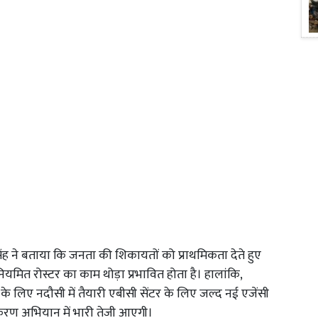
ह ने बताया कि जनता की शिकायतों को प्राथमिकता देते हुए
से नियमित रोस्टर का काम थोड़ा प्रभावित होता है। हालांकि,
के लिए नदौसी में तैयारी एबीसी सेंटर के लिए जल्द नई एजेंसी
करण अभियान में भारी तेजी आएगी।