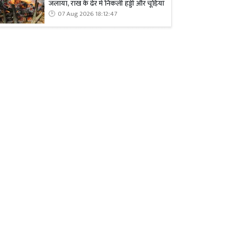
जलाया, राख के ढेर में निकली हड्डी और चूड़ियां
07 Aug 2026 18:12:47