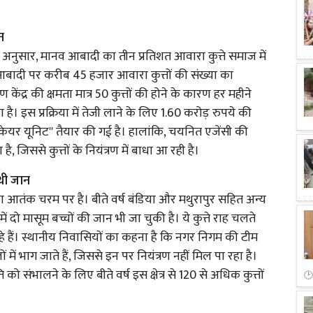
न
अनुसार, मानव आबादी का तीन प्रतिशत आवारा कुत्ते समाज में
बादी पर करीब 45 हजार आवारा कुत्तों की संख्या का
ंद्र की क्षमता मात्र 50 कुत्तों की होने के कारण हर महीने
है। इस प्रक्रिया में तेजी लाने के लिए 1.60 करोड़ रुपये की
केयर यूनिट'' तैयार की गई है। हालांकि, चयनित एजेंसी की
जिससे कुत्तों के नियंत्रण में बाधा आ रही है।
 थी जान
ं का आतंक चरम पर है। बीते वर्ष बंडिया और मथुरापुर सहित अन्य
ें दो मासूम बच्चों की जान भी जा चुकी है। ये कुत्ते राह चलते
 हैं। स्थानीय निवासियों का कहना है कि नगर निगम की टीम
ं में भाग जाते हैं, जिससे इन पर नियंत्रण नहीं मिल पा रहा है।
 संभालने के लिए बीते वर्ष इस क्षेत्र से 120 से अधिक कुत्तों