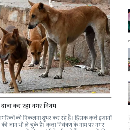
P
 का दावा कर रहा नगर निगम
 नागरिकों की निकलना दूभर कर रहे हैं। हिंसक कुत्ते इंसानों
छ की जान भी ले चुके हैं। कुत्ता नियंत्रण के नाम पर नगर