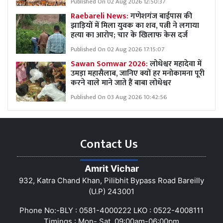
Published On 02 Aug 2026 12:50:37
Raebareli News:
गणेशगंज बाईपास की
झाड़ियों में मिला युवक का शव, पत्नी ने लगाया
हत्या का आरोप; चार के खिलाफ केस दर्ज
Published On 02 Aug 2026 17:15:07
Sawan Somwar 2026:
लोधेश्वर महादेवा में
उमड़ा महासैलाब, जानिए क्यों हर मनोकामना पूरी
करने वाले माने जाते हैं बाबा लोधेश्वर
Published On 03 Aug 2026 10:42:56
Contact Us
Amrit Vichar
932, Katra Chand Khan, Pilibhit Bypass Road Bareilly
(U.P) 243001
Phone No:-BLY : 0581-4000222 LKO : 0522-4008111
Timings : Mon- Sat, 09:00am-06:00pm