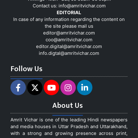
Contact us:
info@amritvichar.com
EDITORIAL
In case of any information regarding the content on
the site please mail us
editor@amritvichar.com
coo@amritvichar.com
editor.digital@amritvichar.com
info.digtal@amritvichar.com
Follow Us
About Us
Amrit Vichar is one of the leading Hindi newspapers
and media houses in Uttar Pradesh and Uttarakhand,
with a strong and growing presence across print,