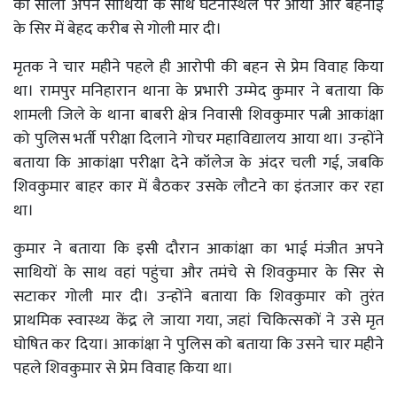
का साला अपने साथियों के साथ घटनास्थल पर आया और बहनोई
के सिर में बेहद करीब से गोली मार दी।
मृतक ने चार महीने पहले ही आरोपी की बहन से प्रेम विवाह किया
था। रामपुर मनिहारान थाना के प्रभारी उम्मेद कुमार ने बताया कि
शामली जिले के थाना बाबरी क्षेत्र निवासी शिवकुमार पत्नी आकांक्षा
को पुलिस भर्ती परीक्षा दिलाने गोचर महाविद्यालय आया था। उन्होंने
बताया कि आकांक्षा परीक्षा देने कॉलेज के अंदर चली गई, जबकि
शिवकुमार बाहर कार में बैठकर उसके लौटने का इंतजार कर रहा
था।
कुमार ने बताया कि इसी दौरान आकांक्षा का भाई मंजीत अपने
साथियों के साथ वहां पहुंचा और तमंचे से शिवकुमार के सिर से
सटाकर गोली मार दी। उन्होंने बताया कि शिवकुमार को तुरंत
प्राथमिक स्वास्थ्य केंद्र ले जाया गया, जहां चिकित्सकों ने उसे मृत
घोषित कर दिया। आकांक्षा ने पुलिस को बताया कि उसने चार महीने
पहले शिवकुमार से प्रेम विवाह किया था।