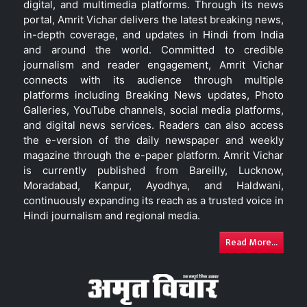
digital, and multimedia platforms. Through its news
portal, Amrit Vichar delivers the latest breaking news,
in-depth coverage, and updates in Hindi from India
and around the world. Committed to credible
journalism and reader engagement, Amrit Vichar
connects with its audience through multiple
platforms including Breaking News updates, Photo
Galleries, YouTube channels, social media platforms,
and digital news services. Readers can also access
the e-version of the daily newspaper and weekly
magazine through the e-paper platform. Amrit Vichar
is currently published from Bareilly, Lucknow,
Moradabad, Kanpur, Ayodhya, and Haldwani,
continuously expanding its reach as a trusted voice in
Hindi journalism and regional media.
Read More...