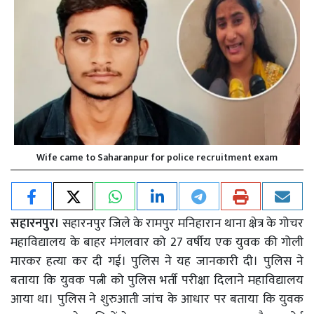
Wife came to Saharanpur for police recruitment exam
सहारनपुर।
सहारनपुर जिले के रामपुर मनिहारान थाना क्षेत्र के गोचर
महाविद्यालय के बाहर मंगलवार को 27 वर्षीय एक युवक की गोली
मारकर हत्या कर दी गई। पुलिस ने यह जानकारी दी। पुलिस ने
बताया कि युवक पत्नी को पुलिस भर्ती परीक्षा दिलाने महाविद्यालय
आया था। पुलिस ने शुरुआती जांच के आधार पर बताया कि युवक