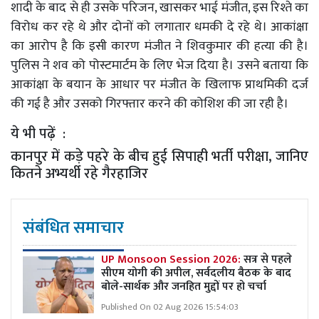
शादी के बाद से ही उसके परिजन, खासकर भाई मंजीत, इस रिश्ते का
विरोध कर रहे थे और दोनों को लगातार धमकी दे रहे थे। आकांक्षा
का आरोप है कि इसी कारण मंजीत ने शिवकुमार की हत्या की है।
पुलिस ने शव को पोस्टमार्टम के लिए भेज दिया है। उसने बताया कि
आकांक्षा के बयान के आधार पर मंजीत के खिलाफ प्राथमिकी दर्ज
की गई है और उसको गिरफ्तार करने की कोशिश की जा रही है।
ये भी पढ़ें :
कानपुर में कड़े पहरे के बीच हुई सिपाही भर्ती परीक्षा, जानिए
कितने अभ्यर्थी रहे गैरहाजिर
संबंधित समाचार
UP Monsoon Session 2026:
सत्र से पहले
सीएम योगी की अपील, सर्वदलीय बैठक के बाद
बोले-सार्थक और जनहित मुद्दों पर हो चर्चा
Published On 02 Aug 2026 15:54:03