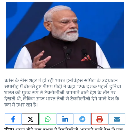
फ्रांस के नीस शहर में हो रही 'भारत इनोवेट्स समिट' के उद्घाटन
समारोह में बोलते हुए पीएम मोदी ने कहा,"एक दशक पहले, दुनिया
भारत को मुख्य रूप से टेक्नोलॉजी अपनाने वाले देश के तौर पर
देखती थी, लेकिन आज भारत तेजी से टेक्नोलॉजी देने वाले देश के
रूप में उभर रहा है।