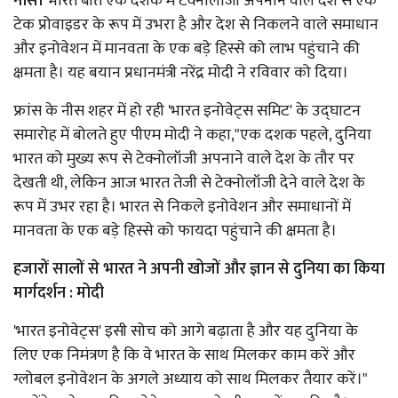
नीस।
भारत बीते एक दशक में टेक्नोलॉजी अपनाने वाले देश से एक
टेक प्रोवाइडर के रूप में उभरा है और देश से निकलने वाले समाधान
और इनोवेशन में मानवता के एक बड़े हिस्से को लाभ पहुंचाने की
क्षमता है। यह बयान प्रधानमंत्री नरेंद्र मोदी ने रविवार को दिया।
फ्रांस के नीस शहर में हो रही 'भारत इनोवेट्स समिट' के उद्घाटन
समारोह में बोलते हुए पीएम मोदी ने कहा,"एक दशक पहले, दुनिया
भारत को मुख्य रूप से टेक्नोलॉजी अपनाने वाले देश के तौर पर
देखती थी, लेकिन आज भारत तेजी से टेक्नोलॉजी देने वाले देश के
रूप में उभर रहा है। भारत से निकले इनोवेशन और समाधानों में
मानवता के एक बड़े हिस्से को फायदा पहुंचाने की क्षमता है।
हजारों सालों से भारत ने अपनी खोजों और ज्ञान से दुनिया का किया
मार्गदर्शन : मोदी
'भारत इनोवेट्स' इसी सोच को आगे बढ़ाता है और यह दुनिया के
लिए एक निमंत्रण है कि वे भारत के साथ मिलकर काम करें और
ग्लोबल इनोवेशन के अगले अध्याय को साथ मिलकर तैयार करें।"