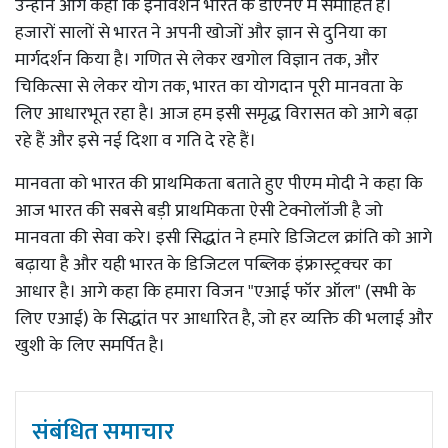
उन्होंने आगे कहा कि इनोवेशन भारत के डीएनए में समाहित है।
हजारों सालों से भारत ने अपनी खोजों और ज्ञान से दुनिया का
मार्गदर्शन किया है। गणित से लेकर खगोल विज्ञान तक, और
चिकित्सा से लेकर योग तक, भारत का योगदान पूरी मानवता के
लिए आधारभूत रहा है। आज हम इसी समृद्ध विरासत को आगे बढ़ा
रहे हैं और इसे नई दिशा व गति दे रहे हैं।
मानवता को भारत की प्राथमिकता बताते हुए पीएम मोदी ने कहा कि
आज भारत की सबसे बड़ी प्राथमिकता ऐसी टेक्नोलॉजी है जो
मानवता की सेवा करे। इसी सिद्धांत ने हमारे डिजिटल क्रांति को आगे
बढ़ाया है और यही भारत के डिजिटल पब्लिक इंफ्रास्ट्रक्चर का
आधार है। आगे कहा कि हमारा विजन "एआई फॉर ऑल" (सभी के
लिए एआई) के सिद्धांत पर आधारित है, जो हर व्यक्ति की भलाई और
खुशी के लिए समर्पित है।
संबंधित समाचार