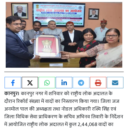
कानपुर।
कानपुर नगर में शनिवार को राष्ट्रीय लोक अदालत के
दौरान रिकॉर्ड संख्या में वादों का निस्तारण किया गया। जिला जज
अनमोल पाल की अध्यक्षता तथा नोडल अधिकारी रश्मि सिंह एवं
जिला विधिक सेवा प्राधिकरण के सचिव अभिनव तिवारी के निर्देशन
में आयोजित राष्ट्रीय लोक अदालत में कुल 2,44,068 वादों का