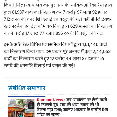
किया। जिला न्यायालय कानपुर नगर के न्यायिक अधिकारियों द्वारा
कुल 81,987 वादों का निस्तारण कर 7 करोड़ 97 लाख 92 हजार
712 रुपये की धनराशि दिलाई एवं वसूल की गई। वहीं प्री-लिटिगेशन
स्तर पर बैंक एवं टेलीकॉम कंपनियों द्वारा 629 मामलों का निस्तारण
कर 4 करोड़ 17 लाख 77 हजार 896 रुपये की वसूली की गई।
इसके अतिरिक्त विभिन्न प्रशासनिक विभागों द्वारा 1,61,446 वादों
का निस्तारण किया गया। इस प्रकार पूरे जनपद में कुल 2,44,068
वादों का निस्तारण करते हुए 12 करोड़ 44 लाख 87 हजार 155
रुपये की धनराशि दिलाई एवं वसूल की गई।
संबंधित समाचार
Rampur News :
जब शिवलिंग पर छैनी मारते
ही निकली दूध-रक्त की धारा, नवाब को भी
टेकना पड़ा मत्था; जानिए शाहबाद के प्राचीन शिव
मंदिर का रहस्य