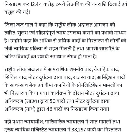
निस्तारण कर 12.44 करोड़ रुपये से अधिक की धनराशि दिलाई एवं
वसूल की गई।
जिला जज पाल ने कहा कि राष्ट्रीय लोक अदालत आमजन को
त्वरित, सुलभ एवं सौहार्दपूर्ण न्याय उपलब्ध कराने का प्रभावी माध्यम
है। उन्होंने कहा कि अधिक से अधिक वादों के निस्तारण से लोगों को
लंबी न्यायिक प्रक्रिया से राहत मिलती है तथा आपसी समझौते के
जरिए विवादों का स्थायी समाधान संभव हो पाता है।
राष्ट्रीय लोक अदालत में आपराधिक शमनीय वाद, वैवाहिक वाद,
सिविल वाद, मोटर दुर्घटना दावा वाद, राजस्व वाद, आर्बिट्रेशन वादों
के साथ-साथ बैंक एवं बीमा कंपनियों के प्री-लिटिगेशन मामलों का
भी निस्तारण किया गया। कार्यक्रम के दौरान मोटर दुर्घटना दावा
अधिकरण (साउथ) द्वारा 50 वादों तथा मोटर दुर्घटना दावा
अधिकरण (नार्थ) द्वारा 46 वादों का निस्तारण किया गया।
वहीं प्रधान न्यायाधीश, पारिवारिक न्यायालय ने सात मामलों तथा
मुख्य न्यायिक मजिस्ट्रेट न्यायालय ने 38,297 वादों का निस्तारण