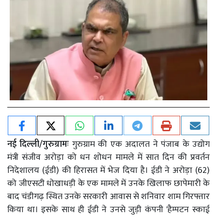
नई दिल्ली/गुरुग्रामः
गुरुग्राम की एक अदालत ने पंजाब के उद्योग
मंत्री संजीव अरोड़ा को धन शोधन मामले में सात दिन की प्रवर्तन
निदेशालय (ईडी) की हिरासत में भेज दिया है। ईडी ने अरोड़ा (62)
को जीएसटी धोखाधड़ी के एक मामले में उनके खिलाफ छापेमारी के
बाद चंडीगढ़ स्थित उनके सरकारी आवास से शनिवार शाम गिरफ्तार
किया था। इसके साथ ही ईडी ने उनसे जुड़ी कंपनी 'हैम्पटन स्काई