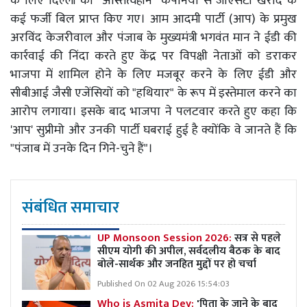
के लिए दिल्ली की ''अस्तित्वहीन'' कंपनियों से जीएसटी खरीद के
कई फर्जी बिल प्राप्त किए गए। आम आदमी पार्टी (आप) के प्रमुख
अरविंद केजरीवाल और पंजाब के मुख्यमंत्री भगवंत मान ने ईडी की
कार्रवाई की निंदा करते हुए केंद्र पर विपक्षी नेताओं को डराकर
भाजपा में शामिल होने के लिए मजबूर करने के लिए ईडी और
सीबीआई जैसी एजेंसियों को "हथियार" के रूप में इस्तेमाल करने का
आरोप लगाया। इसके बाद भाजपा ने पलटवार करते हुए कहा कि
'आप' सुप्रीमो और उनकी पार्टी घबराई हुई है क्योंकि वे जानते हैं कि
"पंजाब में उनके दिन गिने-चुने हैं"।
संबंधित समाचार
UP Monsoon Session 2026:
सत्र से पहले
सीएम योगी की अपील, सर्वदलीय बैठक के बाद
बोले-सार्थक और जनहित मुद्दों पर हो चर्चा
Published On 02 Aug 2026 15:54:03
Who is Asmita Dey:
'पिता के जाने के बाद