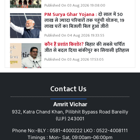
Published On 03 Aug 2026 19:08:00
PM Surya Ghar Yojana :
दो साल में 50
लाख से ज्यादा परिवारों तक पहुंची योजना, 19
लाख घरों का बिजली बिल हुआ जीरो
Published On 04 Aug 2026 19:33:55
कौन हैं प्रशांत किशोर?
बिहार की सबसे चर्चित
जीत से बदल दिया बांकीपुर का सियासी इतिहास
Published On 03 Aug 2026 17:53:05
Contact Us
Amrit Vichar
932, Katra Chand Khan, Pilibhit Bypass Road Bareilly
(U.P) 243001
Phone No:-BLY : 0581-4000222 LKO : 0522-4008111
Timings : Mon- Sat, 09:00am-06:00pm