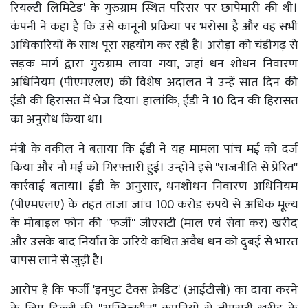
रियल्टी लिमिटेड' के गुरुग्राम स्थित परिसर पर छापेमारी की थी।
कंपनी ने कहा है कि उसे कानूनी प्रक्रिया पर भरोसा है और वह सभी
अधिकारियों के साथ पूरा सहयोग कर रही है। अरोड़ा को चंडीगढ़ से
सड़क मार्ग द्वारा गुरुग्राम लाया गया, जहां धन शोधन निवारण
अधिनियम (पीएमएलए) की विशेष अदालत ने उन्हें सात दिन की
ईडी की हिरासत में भेज दिया। हालांकि, ईडी ने 10 दिन की हिरासत
का अनुरोध किया था।
मंत्री के वकील ने बताया कि ईडी ने यह मामला पांच मई को दर्ज
किया और नौ मई को गिरफ्तारी हुई। उन्होंने इसे ''राजनीति से प्रेरित''
कार्रवाई बताया। ईडी के अनुसार, धनशोधन निवारण अधिनियम
(पीएमएलए) के तहत ताजा जांच 100 करोड़ रुपये से अधिक मूल्य
के मोबाइल फोन की ''फर्जी'' जीएसटी (माल एवं सेवा कर) खरीद
और उसके बाद निर्यात के जरिये कथित अवैध धन को दुबई से भारत
वापस लाने से जुड़ी है।
आरोप है कि फर्जी 'इनपुट टैक्स क्रेडिट' (आईटीसी) का दावा करने