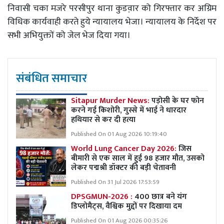
निवासी चका मजरे परसीपुर थाना कुडव़ार को गिरफ्तार कर अग्रिम
विधिक कार्यवाही करते हुये न्यायालय भेजा। न्यायालय के निर्देश पर
सभी अभियुक्तों को जेल भेज दिया गया।
संबंधित समाचार
Sitapur Murder News:
पड़ोसी के घर फोन
करने गई किशोरी, गुस्से में भाई ने धारदार
हथियार से कर दी हत्या
Published On 01 Aug 2026 10:19:40
World Lung Cancer Day 2026:
जिस
बीमारी से एक साल में हुई 98 हजार मौत, उसको
लेकर पद्मश्री डॉक्टर की बड़ी चेतावनी
Published On 31 Jul 2026 17:53:59
DPSGMUN-2026 :
400 छात्र बने यंग
डिप्लोमैट्स, वैश्विक मुद्दों पर दिखाया दम
Published On 01 Aug 2026 00:35:26