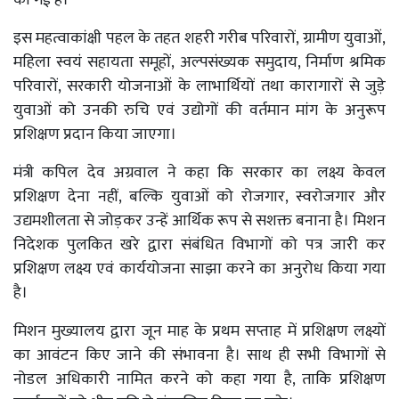
इस महत्वाकांक्षी पहल के तहत शहरी गरीब परिवारों, ग्रामीण युवाओं,
महिला स्वयं सहायता समूहों, अल्पसंख्यक समुदाय, निर्माण श्रमिक
परिवारों, सरकारी योजनाओं के लाभार्थियों तथा कारागारों से जुड़े
युवाओं को उनकी रुचि एवं उद्योगों की वर्तमान मांग के अनुरूप
प्रशिक्षण प्रदान किया जाएगा।
मंत्री कपिल देव अग्रवाल ने कहा कि सरकार का लक्ष्य केवल
प्रशिक्षण देना नहीं, बल्कि युवाओं को रोजगार, स्वरोजगार और
उद्यमशीलता से जोड़कर उन्हें आर्थिक रूप से सशक्त बनाना है। मिशन
निदेशक पुलकित खरे द्वारा संबंधित विभागों को पत्र जारी कर
प्रशिक्षण लक्ष्य एवं कार्ययोजना साझा करने का अनुरोध किया गया
है।
मिशन मुख्यालय द्वारा जून माह के प्रथम सप्ताह में प्रशिक्षण लक्ष्यों
का आवंटन किए जाने की संभावना है। साथ ही सभी विभागों से
नोडल अधिकारी नामित करने को कहा गया है, ताकि प्रशिक्षण