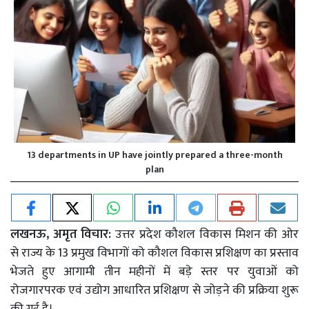
13 departments in UP have jointly prepared a three-month
plan
लखनऊ, अमृत विचार:
उत्तर प्रदेश कौशल विकास मिशन की ओर
से राज्य के 13 प्रमुख विभागों को कौशल विकास प्रशिक्षण का प्रस्ताव
भेजते हुए आगामी तीन महीनों में बड़े स्तर पर युवाओं को
रोजगारपरक एवं उद्योग आधारित प्रशिक्षण से जोड़ने की प्रक्रिया शुरू
की गई है।