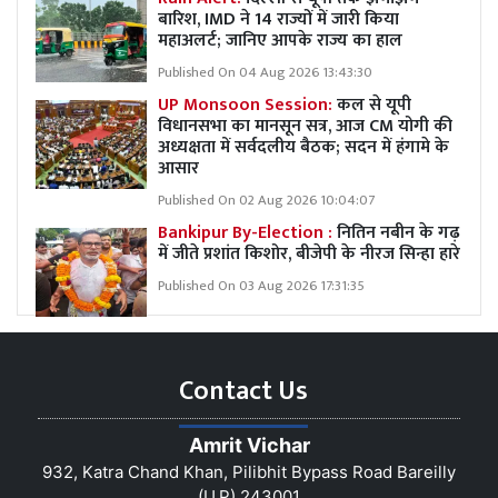
बारिश, IMD ने 14 राज्यों में जारी किया
महाअलर्ट; जानिए आपके राज्य का हाल
Published On 04 Aug 2026 13:43:30
UP Monsoon Session:
कल से यूपी
विधानसभा का मानसून सत्र, आज CM योगी की
अध्यक्षता में सर्वदलीय बैठक; सदन में हंगामे के
आसार
Published On 02 Aug 2026 10:04:07
Bankipur By-Election :
नितिन नबीन के गढ़
में जीते प्रशांत किशोर, बीजेपी के नीरज सिन्हा हारे
Published On 03 Aug 2026 17:31:35
Contact Us
Amrit Vichar
932, Katra Chand Khan, Pilibhit Bypass Road Bareilly
(U.P) 243001