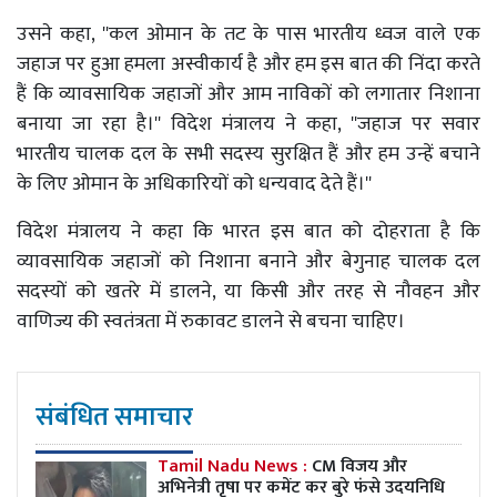
उसने कहा, ''कल ओमान के तट के पास भारतीय ध्वज वाले एक
जहाज पर हुआ हमला अस्वीकार्य है और हम इस बात की निंदा करते
हैं कि व्यावसायिक जहाजों और आम नाविकों को लगातार निशाना
बनाया जा रहा है।'' विदेश मंत्रालय ने कहा, ''जहाज पर सवार
भारतीय चालक दल के सभी सदस्य सुरक्षित हैं और हम उन्हें बचाने
के लिए ओमान के अधिकारियों को धन्यवाद देते हैं।''
विदेश मंत्रालय ने कहा कि भारत इस बात को दोहराता है कि
व्यावसायिक जहाजों को निशाना बनाने और बेगुनाह चालक दल
सदस्यों को खतरे में डालने, या किसी और तरह से नौवहन और
वाणिज्य की स्वतंत्रता में रुकावट डालने से बचना चाहिए।
संबंधित समाचार
Tamil Nadu News :
CM विजय और
अभिनेत्री तृषा पर कमेंट कर बुरे फंसे उदयनिधि