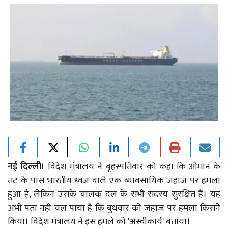
नई दिल्ली।
विदेश मंत्रालय ने बृहस्पतिवार को कहा कि ओमान के
तट के पास भारतीय ध्वज वाले एक व्यावसायिक जहाज पर हमला
हुआ है, लेकिन उसके चालक दल के सभी सदस्य सुरक्षित हैं। यह
अभी पता नहीं चल पाया है कि बुधवार को जहाज पर हमला किसने
किया। विदेश मंत्रालय ने इस हमले को 'अस्वीकार्य' बताया।