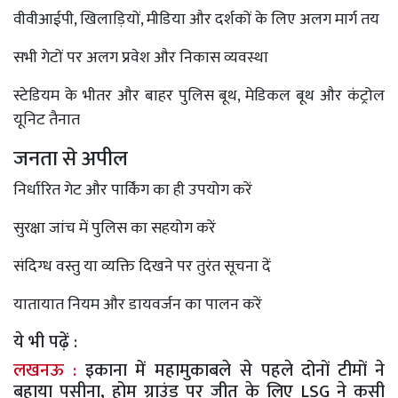
वीवीआईपी, खिलाड़ियों, मीडिया और दर्शकों के लिए अलग मार्ग तय
सभी गेटों पर अलग प्रवेश और निकास व्यवस्था
स्टेडियम के भीतर और बाहर पुलिस बूथ, मेडिकल बूथ और कंट्रोल
यूनिट तैनात
जनता से अपील
निर्धारित गेट और पार्किंग का ही उपयोग करें
सुरक्षा जांच में पुलिस का सहयोग करें
संदिग्ध वस्तु या व्यक्ति दिखने पर तुरंत सूचना दें
यातायात नियम और डायवर्जन का पालन करें
ये भी पढ़ें :
लखनऊ :
इकाना में महामुकाबले से पहले दोनों टीमों ने
बहाया पसीना, होम ग्राउंड पर जीत के लिए LSG ने कसी