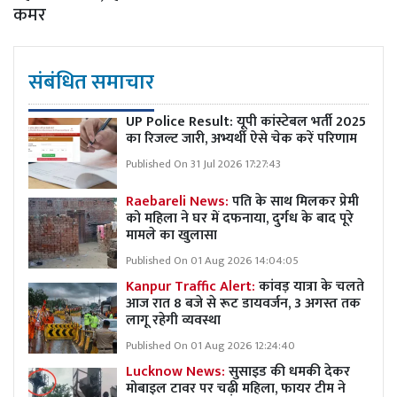
कमर
संबंधित समाचार
UP Police Result: यूपी कांस्टेबल भर्ती 2025
का रिजल्ट जारी, अभ्यर्थी ऐसे चेक करें परिणाम
Published On 31 Jul 2026 17:27:43
Raebareli News:
पति के साथ मिलकर प्रेमी
को महिला ने घर में दफनाया, दुर्गध के बाद पूरे
मामले का खुलासा
Published On 01 Aug 2026 14:04:05
Kanpur Traffic Alert:
कांवड़ यात्रा के चलते
आज रात 8 बजे से रूट डायवर्जन, 3 अगस्त तक
लागू रहेगी व्यवस्था
Published On 01 Aug 2026 12:24:40
Lucknow News:
सुसाइड की धमकी देकर
मोबाइल टावर पर चढ़ी महिला, फायर टीम ने