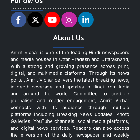
Follow Us
About Us
Amrit Vichar is one of the leading Hindi newspapers
and media houses in Uttar Pradesh and Uttarakhand,
with a strong and growing presence across print,
digital, and multimedia platforms. Through its news
portal, Amrit Vichar delivers the latest breaking news,
in-depth coverage, and updates in Hindi from India
and around the world. Committed to credible
journalism and reader engagement, Amrit Vichar
connects with its audience through multiple
platforms including Breaking News updates, Photo
Galleries, YouTube channels, social media platforms,
and digital news services. Readers can also access
the e-version of the daily newspaper and weekly