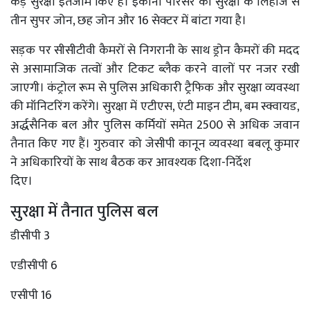
कड़े सुरक्षा इंतजाम किए हैं। इकाना परिसर को सुरक्षा के लिहाज से
तीन सुपर जोन, छह जोन और 16 सेक्टर में बांटा गया है।
सड़क पर सीसीटीवी कैमरों से निगरानी के साथ ड्रोन कैमरों की मदद
से असामाजिक तत्वों और टिकट ब्लैक करने वालों पर नजर रखी
जाएगी। कंट्रोल रूम से पुलिस अधिकारी ट्रैफिक और सुरक्षा व्यवस्था
की मॉनिटरिंग करेंगे। सुरक्षा में एटीएस, एंटी माइन टीम, बम स्क्वायड,
अर्द्धसैनिक बल और पुलिस कर्मियों समेत 2500 से अधिक जवान
तैनात किए गए हैं। गुरुवार को जेसीपी कानून व्यवस्था बबलू कुमार
ने अधिकारियों के साथ बैठक कर आवश्यक दिशा-निर्देश
दिए।
सुरक्षा में तैनात पुलिस बल
डीसीपी 3
एडीसीपी 6
एसीपी 16