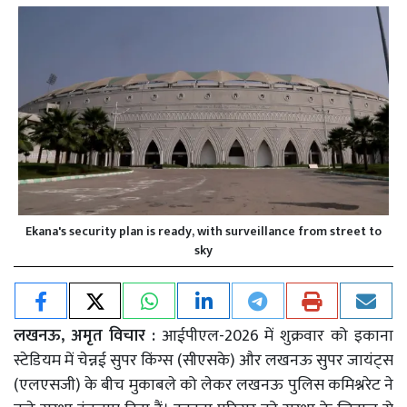
Ekana's security plan is ready, with surveillance from street to
sky
लखनऊ, अमृत विचार :
आईपीएल-2026 में शुक्रवार को इकाना
स्टेडियम में चेन्नई सुपर किंग्स (सीएसके) और लखनऊ सुपर जायंट्स
(एलएसजी) के बीच मुकाबले को लेकर लखनऊ पुलिस कमिश्नरेट ने