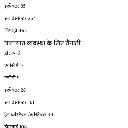
इंस्पेक्टर 35
सब इंस्पेक्टर 254
सिपाही 465
यातायात व्यवस्था के लिए तैनाती
डीसीपी 2
एडीसीपी 3
एसीपी 9
इंस्पेक्टर 28
सब इंस्पेक्टर 161
हेड कांस्टेबल/कांस्टेबल 391
होमगार्ड 108