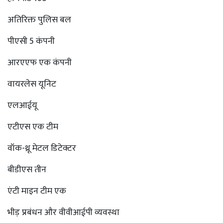
अतिरिक्त पुलिस बल
पीएसी 5 कंपनी
आरएएफ एक कंपनी
वायरलेस यूनिट
एलआईयू
एटीएस एक टीम
वॉक-थ्रू मेटल डिटेक्टर
बीडीएस तीन
एंटी माइन टीम एक
भीड़ प्रबंधन और वीवीआईपी व्यवस्था