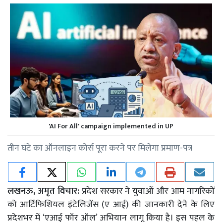
'AI For All' campaign implemented in UP
तीन घंटे का ऑनलाइन कोर्स पूरा करने पर मिलेगा प्रमाण-पत्र
लखनऊ, अमृत विचार:
प्रदेश सरकार ने युवाओं और आम नागरिकों
को आर्टिफिशियल इंटेलिजेंस (ए आई) की जानकारी देने के लिए
प्रदेशभर में ‘एआई फॉर ऑल’ अभियान लागू किया है। इस पहल के