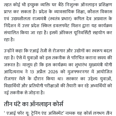
तहत कोई भी इच्छुक व्यक्ति घर बैठे निःशुल्क ऑनलाइन प्रशिक्षण
प्राप्त कर सकता है। प्रदेश के व्यावसायिक शिक्षा, कौशल विकास
एवं उद्यमशीलता राज्यमंत्री (स्वतंत्र प्रभार) कपिल देव अग्रवाल के
निर्देशन में उत्तर प्रदेश स्किल डवलपमेंट मिशन द्वारा यह कार्यक्रम
संचालित किया जा रहा है। इसमें ओरेकल यूनिवर्सिटी सहयोग कर
रहा है।
उन्होंने कहा कि एआई तेजी से रोजगार और उद्योगों का स्वरूप बदल
रहा है। ऐसे में युवाओं को इस तकनीक से परिचित कराना समय की
जरूरत है। मालूम हो कि इस कार्यक्रम का शुभारंभ मुख्यमंत्री योगी
आदित्यनाथ ने 13 अप्रैल 2026 को मुजफ्फरनगर में आयोजित
रोजगार मेले के दौरान किया था। सरकार का उद्देश्य युवाओं,
विद्यार्थियों और प्रतियोगी परीक्षाओं की तैयारी कर रहे अभ्यर्थियों को
नई तकनीक से जोड़ना है।
तीन घंटे का ऑनलाइन कोर्स
‘ एआई फॉर यू: ट्रेनिंग एंड असिस्मेंट’ नामक यह कोर्स लगभग तीन