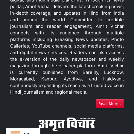
portal, Amrit Vichar delivers the latest breaking news,
in-depth coverage, and updates in Hindi from India
and around the world. Committed to credible
journalism and reader engagement, Amrit Vichar
connects with its audience through multiple
platforms including Breaking News updates, Photo
Galleries, YouTube channels, social media platforms,
and digital news services. Readers can also access
the e-version of the daily newspaper and weekly
magazine through the e-paper platform. Amrit Vichar
is currently published from Bareilly, Lucknow,
Moradabad, Kanpur, Ayodhya, and Haldwani,
continuously expanding its reach as a trusted voice in
Hindi journalism and regional media.
Read More...