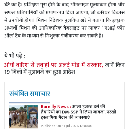
घंटे का है। प्रशिक्षण पूरा होने के बाद ऑनलाइन मूल्यांकन होगा और
सफल प्रतिभागियों को प्रमाण-पत्र दिया जाएगा, जो करियर विकास
में उपयोगी होगा। मिशन निदेशक पुलकित खरे ने बताया कि इच्छुक
अभ्यर्थी मिशन की आधिकारिक वेबसाइट पर जाकर ‘ एआई फॉर
ऑल’ टैब के माध्यम से निःशुल्क पंजीकरण कर सकते हैं।
ये भी पढ़ें :
आंधी-बारिश से तबाही पर अलर्ट मोड में सरकार,
जानें किन
19 जिलों में मुआवजे का हुआ आदेश
संबंधित समाचार
Bareilly News :
आला हजरत उर्स की
तैयारियों का DM-SSP ने लिया जायजा, परखीं
इस्लामिया मैदान की व्यवस्थाएं
Published On 31 Jul 2026 17:36:00