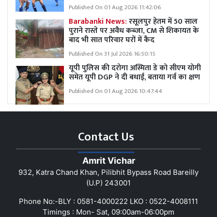
Published On 01 Aug 2026 11:42:06
Barabanki News:
रसूलपुर हेतम में 50 साल
पुराने रास्ते पर अवैध कब्ज़ा, CM से शिकायत के
बाद भी सात परिवार घरों में कैद
Published On 31 Jul 2026 16:50:15
यूपी पुलिस की दरोगा अस्मिता डे को सीएम योगी
समेत यूपी DGP ने दी बधाई, बताया गर्व का क्षण
Published On 01 Aug 2026 10:47:44
Contact Us
Amrit Vichar
932, Katra Chand Khan, Pilibhit Bypass Road Bareilly
(U.P) 243001
Phone No:-BLY : 0581-4000222 LKO : 0522-4008111
Timings : Mon- Sat, 09:00am-06:00pm