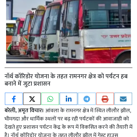
नॉर्थ कॉरिडोर योजना के तहत रामनगर क्षेत्र को पर्यटन हब
बनाने में जुटा प्रशासन
बरेली, अमृत विचार।
आंवला के रामनगर क्षेत्र में स्थित लीलौर झील,
भीमगदा और धार्मिक स्थलों पर बढ़ रही पर्यटकों की आवाजाही को
देखते हुए प्रशासन पर्यटन केंद्र के रूप में विकसित करने की तैयारी में
है। नॉर्थ कॉरिडोर योजना के तहत लीलौर झील में गेस्ट हाउस