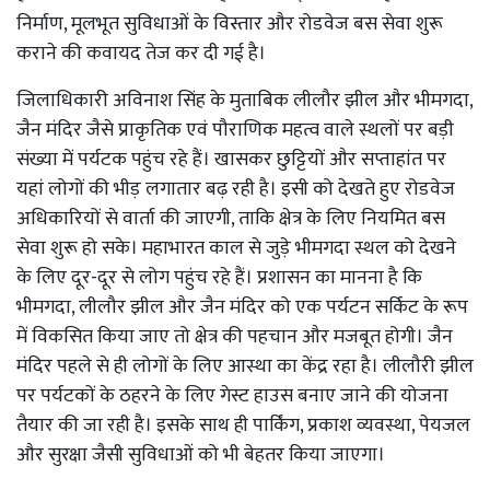
निर्माण, मूलभूत सुविधाओं के विस्तार और रोडवेज बस सेवा शुरू
कराने की कवायद तेज कर दी गई है।
जिलाधिकारी अविनाश सिंह के मुताबिक लीलौर झील और भीमगदा,
जैन मंदिर जैसे प्राकृतिक एवं पौराणिक महत्व वाले स्थलों पर बड़ी
संख्या में पर्यटक पहुंच रहे हैं। खासकर छुट्टियों और सप्ताहांत पर
यहां लोगों की भीड़ लगातार बढ़ रही है। इसी को देखते हुए रोडवेज
अधिकारियों से वार्ता की जाएगी, ताकि क्षेत्र के लिए नियमित बस
सेवा शुरू हो सके। महाभारत काल से जुड़े भीमगदा स्थल को देखने
के लिए दूर-दूर से लोग पहुंच रहे हैं। प्रशासन का मानना है कि
भीमगदा, लीलौर झील और जैन मंदिर को एक पर्यटन सर्किट के रूप
में विकसित किया जाए तो क्षेत्र की पहचान और मजबूत होगी। जैन
मंदिर पहले से ही लोगों के लिए आस्था का केंद्र रहा है। लीलौरी झील
पर पर्यटकों के ठहरने के लिए गेस्ट हाउस बनाए जाने की योजना
तैयार की जा रही है। इसके साथ ही पार्किंग, प्रकाश व्यवस्था, पेयजल
और सुरक्षा जैसी सुविधाओं को भी बेहतर किया जाएगा।