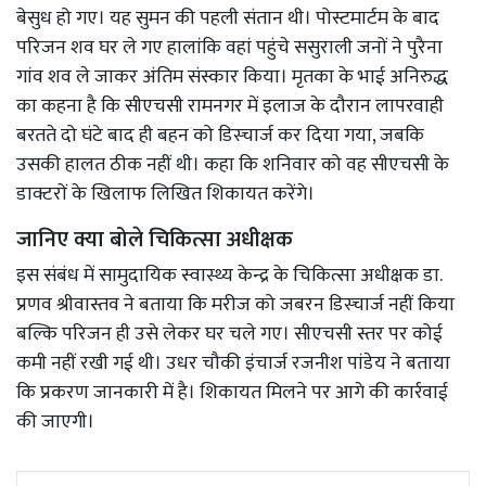
बेसुध हो गए। यह सुमन की पहली संतान थी। पोस्टमार्टम के बाद
परिजन शव घर ले गए हालांकि वहां पहुंचे ससुराली जनों ने पुरैना
गांव शव ले जाकर अंतिम संस्कार किया। मृतका के भाई अनिरुद्ध
का कहना है कि सीएचसी रामनगर में इलाज के दौरान लापरवाही
बरतते दो घंटे बाद ही बहन को डिस्चार्ज कर दिया गया, जबकि
उसकी हालत ठीक नहीं थी। कहा कि शनिवार को वह सीएचसी के
डाक्टरों के खिलाफ लिखित शिकायत करेंगे।
जानिए क्या बोले चिकित्सा अधीक्षक
इस संबंध में सामुदायिक स्वास्थ्य केन्द्र के चिकित्सा अधीक्षक डा.
प्रणव श्रीवास्तव ने बताया कि मरीज को जबरन डिस्चार्ज नहीं किया
बल्कि परिजन ही उसे लेकर घर चले गए। सीएचसी स्तर पर कोई
कमी नहीं रखी गई थी। उधर चौकी इंचार्ज रजनीश पांडेय ने बताया
कि प्रकरण जानकारी में है। शिकायत मिलने पर आगे की कार्रवाई
की जाएगी।