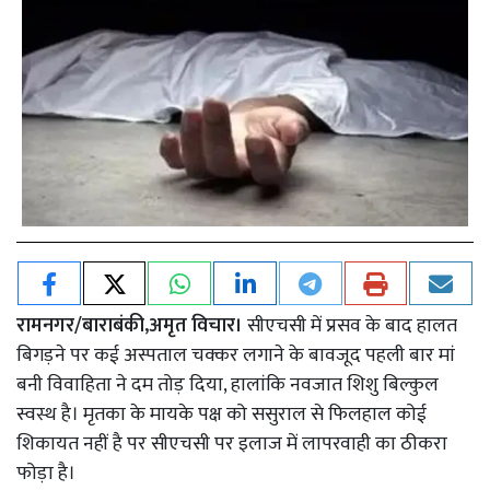
रामनगर/बाराबंकी,अमृत विचार।
सीएचसी में प्रसव के बाद हालत
बिगड़ने पर कई अस्पताल चक्कर लगाने के बावजूद पहली बार मां
बनी विवाहिता ने दम तोड़ दिया, हालांकि नवजात शिशु बिल्कुल
स्वस्थ है। मृतका के मायके पक्ष को ससुराल से फिलहाल कोई
शिकायत नहीं है पर सीएचसी पर इलाज में लापरवाही का ठीकरा
फोड़ा है।