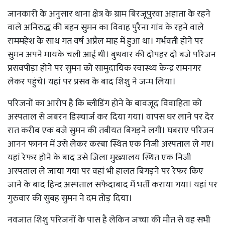
जानकारी के अनुसार थाना क्षेत्र के ग्राम बिरजूपुरवा अहाता के रहने
वाले अनिरुद्ध की बहन सुमन का विवाह पुरैना गांव के रहने वाले
राममहेश के साथ गत वर्ष अप्रैल माह में हुआ था। गर्भवती होने पर
सुमन अपने मायके चली आई थी। बुधवार की दोपहर दो बजे परिजन
प्रसवपीड़ा होने पर सुमन को सामुदायिक स्वास्थ्य केन्द्र रामनगर
लेकर पहुंचे। यहां पर प्रसव के बाद शिशु ने जन्म लिया।
परिजनों का आरोप है कि ब्लीडिंग होने के बावजूद विवाहिता को
अस्पताल से जबरन डिस्चार्ज कर दिया गया। वापस घर लाने पर देर
रात करीब एक बजे सुमन की तबीयत बिगड़ने लगी। घबराए परिजन
आनन फानन में उसे लेकर कस्बा स्थित एक निजी अस्पताल ले गए।
यहां रेफर होने के बाद उसे जिला मुख्यालय स्थित एक निजी
अस्पताल ले जाया गया पर वहां भी हालत बिगड़ने पर रेफर किए
जाने के बाद हिन्द अस्पताल सफेदाबाद में भर्ती कराया गया। यहां पर
गुरुवार की सुबह सुमन ने दम तोड़ दिया।
नवजात शिशु परिजनों के पास है लेकिन जच्चा की मौत से वह सभी