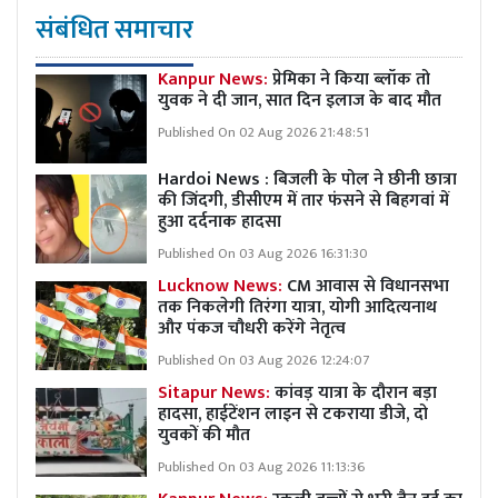
संबंधित समाचार
Kanpur News:
प्रेमिका ने किया ब्लॉक तो
युवक ने दी जान, सात दिन इलाज के बाद मौत
Published On 02 Aug 2026 21:48:51
Hardoi News : बिजली के पोल ने छीनी छात्रा
की जिंदगी, डीसीएम में तार फंसने से बिहगवां में
हुआ दर्दनाक हादसा
Published On 03 Aug 2026 16:31:30
Lucknow News:
CM आवास से विधानसभा
तक निकलेगी तिरंगा यात्रा, योगी आदित्यनाथ
और पंकज चौधरी करेंगे नेतृत्व
Published On 03 Aug 2026 12:24:07
Sitapur News:
कांवड़ यात्रा के दौरान बड़ा
हादसा, हाईटेंशन लाइन से टकराया डीजे, दो
युवकों की मौत
Published On 03 Aug 2026 11:13:36