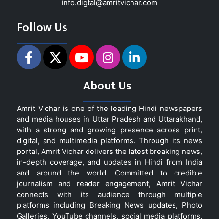
info.digtal@amritvichar.com
Follow Us
About Us
Amrit Vichar is one of the leading Hindi newspapers
and media houses in Uttar Pradesh and Uttarakhand,
with a strong and growing presence across print,
digital, and multimedia platforms. Through its news
portal, Amrit Vichar delivers the latest breaking news,
in-depth coverage, and updates in Hindi from India
and around the world. Committed to credible
journalism and reader engagement, Amrit Vichar
connects with its audience through multiple
platforms including Breaking News updates, Photo
Galleries, YouTube channels, social media platforms,