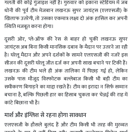
गलती की कोई गुंजाइश नहीं है। गुरुवार को इकाना स्टेडियम में जब
धोनी की पूर्व टीम मेजबान लखनऊ सुपर जायंट्स (एलएसजी) के
खिलाफ उतरेगी, तो उसका एकमात्र लक्ष्य दो अंक हासिल कर अपनी
स्थिति मजबूत करना होगा।
दूसरी ओर, प्ले-ऑफ की रेस से बाहर हो चुकी लखनऊ सुपर
जायंट्स अब बिना किसी मानसिक दबाव के मैदान पर उतरने जा रही
है। घरेलू मैदान और अपने दर्शकों के सामने एलएसजी की नजरें इस
सीजन की दूसरी घरेलू जीत दर्ज कर अपनी साख बचाने पर टिकी हैं।
लखनऊ की टीम भले ही अंक तालिका में पिछड़ गई हो, लेकिन
उसके पास मौजूद विस्फोटक बल्लेबाज किसी भी बड़ी टीम का
समीकरण बिगाड़ने का माद्दा रखते हैं। टीम का इरादा न सिर्फ सम्मान
बचाना है, बल्कि पिछली हार का हिसाब चुकता कर चेन्नई की राह में
कांटे बिछाना भी है।
मार्श और इंग्लिश से रहना होगा सावधान
एलएसजी के हौसले बुलंद हैं और टीम किसी भी तरह की मुरव्वत