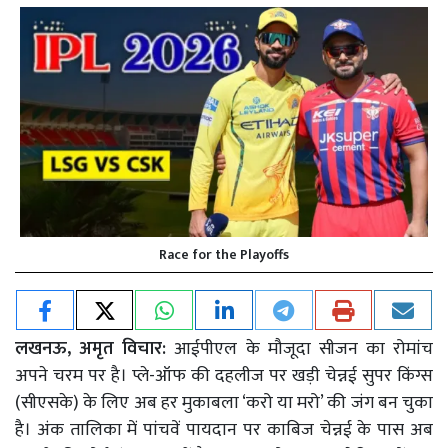
Race for the Playoffs
लखनऊ, अमृत विचार:
आईपीएल के मौजूदा सीजन का रोमांच
अपने चरम पर है। प्ले-ऑफ की दहलीज पर खड़ी चेन्नई सुपर किंग्स
(सीएसके) के लिए अब हर मुकाबला ‘करो या मरो’ की जंग बन चुका
है। अंक तालिका में पांचवें पायदान पर काबिज चेन्नई के पास अब