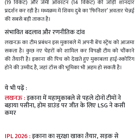
(19 विकेट) और जेमी ओवरटन (14 विकेट) की जोड़ी शानदार
प्रदर्शन कर रही है। मध्यक्रम में शिवम दुबे का ‘फिनिशर’ अवतार चेन्नई
की सबसे बड़ी ताकत है।
संभावित बदलाव और रणनीतिक दांव
लखनऊ का टीम प्रबंधन इस मुकाबले में अपनी बेंच स्ट्रेंथ को आजमा
सकता है। कुछ नए चेहरों को शामिल कर विपक्षी टीम को चौंकाने
की तैयारी है। इकाना की पिच को देखते हुए मुकाबला हाई-स्कोरिंग
होने की उम्मीद है, जहां टॉस की भूमिका भी अहम हो सकती है।
ये भी पढ़ें :
लखनऊ :
इकाना में महामुकाबले से पहले दोनों टीमों ने
बहाया पसीना, होम ग्राउंड पर जीत के लिए LSG ने कसी
कमर
IPL 2026 :
इकाना का सुरक्षा खाका तैयार, सड़क से