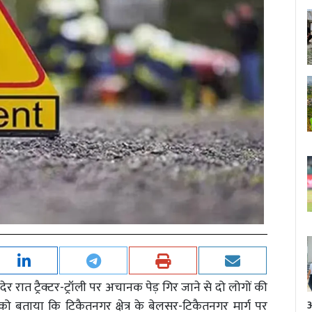
र देर रात ट्रैक्टर-ट्रॉली पर अचानक पेड़ गिर जाने से दो लोगों की
र को बताया कि टिकैतनगर क्षेत्र के बेलसर-टिकैतनगर मार्ग पर