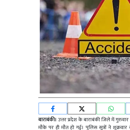
बाराबंकी।
उत्तर प्रदेश के बाराबंकी जिले में गुरुवा
मौके पर ही मौत हो गई। पुलिस सूत्रों ने शुक्रवा