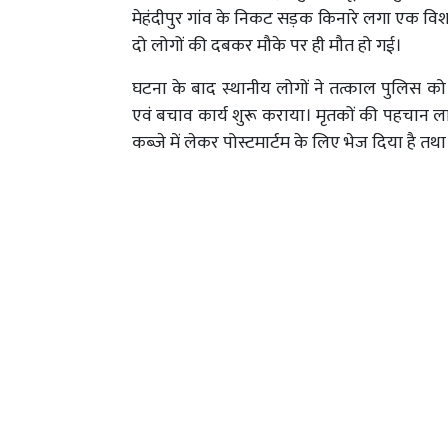
मेहंदीपुर गांव के निकट सड़क किनारे लगा एक विशा
दो लोगों की दबकर मौके पर ही मौत हो गई।
घटना के बाद स्थानीय लोगों ने तत्काल पुलिस को
एवं बचाव कार्य शुरू कराया। मृतकों की पहचान लाल
कब्जे में लेकर पोस्टमार्टम के लिए भेज दिया है त