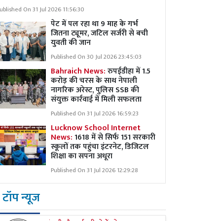
ublished On 31 Jul 2026 11:56:30
पेट में पल रहा था 9 माह के गर्भ
जितना ट्यूमर, जटिल सर्जरी से बची
युवती की जान
Published On 30 Jul 2026 23:45:03
Bahraich News:
रुपईडीहा में 1.5
करोड़ की चरस के साथ नेपाली
नागरिक अरेस्ट, पुलिस SSB की
संयुक्त कार्रवाई में मिली सफलता
Published On 31 Jul 2026 16:59:23
Lucknow School Internet
News:
1618 में से सिर्फ 151 सरकारी
स्कूलों तक पहुंचा इंटरनेट, डिजिटल
शिक्षा का सपना अधूरा
Published On 31 Jul 2026 12:29:28
टॉप न्यूज