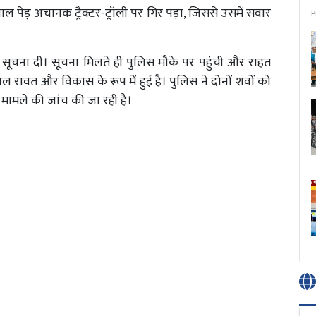
ल पेड़ अचानक ट्रैक्टर-ट्रॉली पर गिर पड़ा, जिससे उसमें सवार
P
 सूचना दी। सूचना मिलते ही पुलिस मौके पर पहुंची और राहत
 रावत और विकास के रूप में हुई है। पुलिस ने दोनों शवों को
था मामले की जांच की जा रही है।