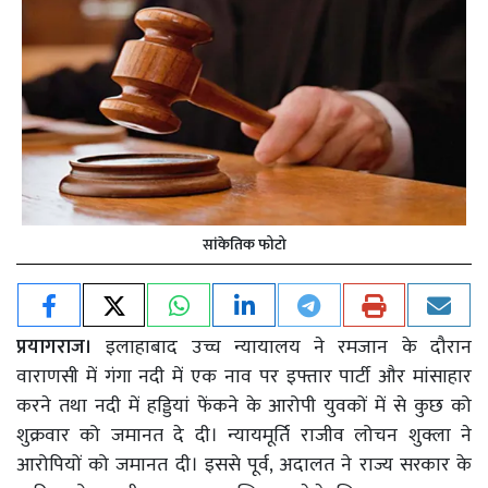
सांकेतिक फोटो
प्रयागराज।
इलाहाबाद उच्च न्यायालय ने रमजान के दौरान
वाराणसी में गंगा नदी में एक नाव पर इफ्तार पार्टी और मांसाहार
करने तथा नदी में हड्डियां फेंकने के आरोपी युवकों में से कुछ को
शुक्रवार को जमानत दे दी। न्यायमूर्ति राजीव लोचन शुक्ला ने
आरोपियों को जमानत दी। इससे पूर्व, अदालत ने राज्य सरकार के