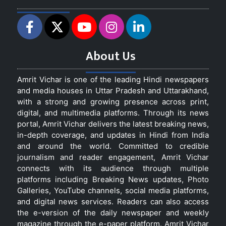
About Us
Amrit Vichar is one of the leading Hindi newspapers
and media houses in Uttar Pradesh and Uttarakhand,
with a strong and growing presence across print,
digital, and multimedia platforms. Through its news
portal, Amrit Vichar delivers the latest breaking news,
in-depth coverage, and updates in Hindi from India
and around the world. Committed to credible
journalism and reader engagement, Amrit Vichar
connects with its audience through multiple
platforms including Breaking News updates, Photo
Galleries, YouTube channels, social media platforms,
and digital news services. Readers can also access
the e-version of the daily newspaper and weekly
magazine through the e-paper platform. Amrit Vichar