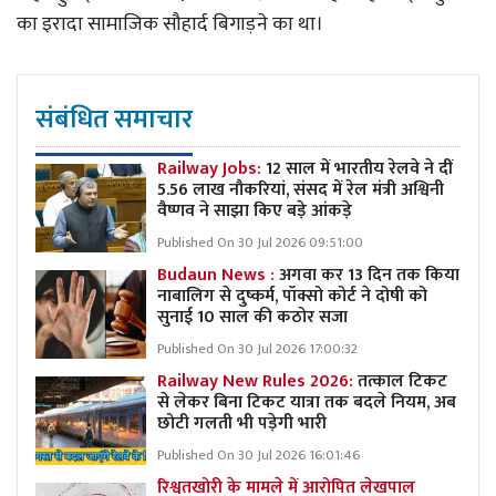
का इरादा सामाजिक सौहार्द बिगाड़ने का था।
संबंधित समाचार
Railway Jobs:
12 साल में भारतीय रेलवे ने दीं
5.56 लाख नौकरियां, संसद में रेल मंत्री अश्विनी
वैष्णव ने साझा किए बड़े आंकड़े
Published On 30 Jul 2026 09:51:00
Budaun News :
अगवा कर 13 दिन तक किया
नाबालिग से दुष्कर्म, पॉक्सो कोर्ट ने दोषी को
सुनाई 10 साल की कठोर सजा
Published On 30 Jul 2026 17:00:32
Railway New Rules 2026:
तत्काल टिकट
से लेकर बिना टिकट यात्रा तक बदले नियम, अब
छोटी गलती भी पड़ेगी भारी
Published On 30 Jul 2026 16:01:46
रिश्वतखोरी के मामले में आरोपित लेखपाल