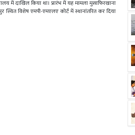
यालय में दाखिल किया था। प्रारंभ में यह मामला मुसाफिरखाना
पुर स्थित विशेष एमपी-एमएलए कोर्ट में स्थानांतरित कर दिया