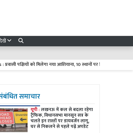
ेखें
ासी पक्षियों को मिलेगा नया आशियाना, 10 स्थानों पर विकसित होंगे प्राकृतिक 
संबंधित समाचार
यूपी :
लखनऊ में कल से बदला रहेगा
ट्रैफिक, विधानसभा मानसून सत्र के
चलते इन रास्तों पर डायवर्जन लागू,
घर से निकलने से पहले पढ़ें अपडेट