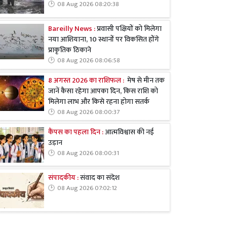
08 Aug 2026 08:20:38
Bareilly News :
प्रवासी पक्षियों को मिलेगा
नया आशियाना, 10 स्थानों पर विकसित होंगे
प्राकृतिक ठिकाने
08 Aug 2026 08:06:58
8 अगस्त 2026 का राशिफल :
मेष से मीन तक
जानें कैसा रहेगा आपका दिन, किस राशि को
मिलेगा लाभ और किसे रहना होगा सतर्क
08 Aug 2026 08:00:37
कैंपस का पहला दिन :
आत्मविश्वास की नई
उड़ान
08 Aug 2026 08:00:31
संपादकीय :
संवाद का संदेश
08 Aug 2026 07:02:12