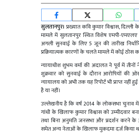
सुलतानपुर।
प्रख्यात कवि कुमार विश्वास, दिल्ली के 
मामले में सुलतानपुर स्थित विशेष एमपी-एमएलए 
अगली सुनवाई के लिए 5 जून की तारीख निर्धा
प्रक्रियात्मक कारणों के चलते मामले में कोई ठोस क
न्यायाधीश शुभम वर्मा की अदालत ने पूर्व में ती
शुक्रवार को सुनवाई के दौरान आरोपियों की ओ
न्यायालय को अभी तक यह रिपोर्ट भी प्राप्त नहीं 
है या नहीं।
उल्लेखनीय है कि वर्ष 2014 के लोकसभा चुनाव में आम
गांधी के खिलाफ कुमार विश्वास को उम्मीदवार बन
तथा बिना अनुमति जनसभा और प्रदर्शन करने के आरोप
समेत अन्य नेताओं के खिलाफ मुकदमा दर्ज किया थ