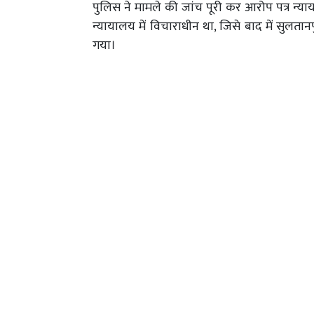
पुलिस ने मामले की जांच पूरी कर आरोप पत्र न्या
न्यायालय में विचाराधीन था, जिसे बाद में सुलतान
गया।