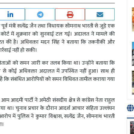
पूर्व मंत्री सत्येंद्र जैन तथा विधायक सोमनाथ भारती से जुड़े एक
कोर्ट में शुक्रवार को सुनवाई टल गई। अदालत ने मामले की
रित की है। अधिवक्ता मदन सिंह ने बताया कि तकनीकी और
ार्रवाई नहीं हो सकी।
नों नेताओं को समन जारी कर तलब किया था। उन्होंने बताया कि
र से कोई अधिवक्ता अदालत में उपस्थित नहीं हुआ। साथ ही
हुई है कि संबंधित आरोपियों को समन विधिवत तामील कराया गया
 आदमी पार्टी ने अमेठी संसदीय क्षेत्र से कांग्रेस नेता राहुल
ाया था। चुनाव प्रचार के दौरान आदर्श आचार संहिता उल्लंघन
 में पुलिस ने कुमार विश्वास, सत्येंद्र जैन, सोमनाथ भारती
ा।