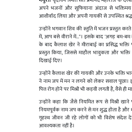
मथुरा।
वृंदावन स्थित संत प्रेमानंद महाराज के दरबार
अपने भजनों और सूफियाना अंदाज से भक्तिमय 
आशीर्वाद लिया और अपनी गायकी से उपस्थित श्रद्ध
उन्होंने भगवान शिव की स्तुति में भजन प्रस्तुत क
में, आप बसे वीराने में..."। इसके बाद 'अगड़ बम
के बाद कैलाश खेर ने मीराबाई का प्रसिद्ध भक्ति
प्रस्तुत किया, जिससे माहौल भावुकता और भक्ति से
दिखाई दिए।
उन्होंने कैलाश खेर की गायकी और उनके भक्ति भाव की
ने नाम जप में मन न लगने को लेकर सवाल पूछा। इस
पित्त रोग होने पर मिश्री भी कड़वी लगती है, वैसे ह
उन्होंने कहा कि जैसे नियमित रूप से मिश्री ख
नियमपूर्वक नाम जप करने से मन शुद्ध होता है और धीरे
गृहस्थ जीवन जी रहे लोगों को भी विशेष संदेश
आवश्यकता नहीं है।