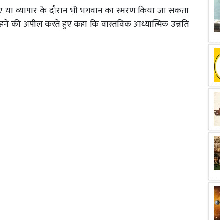
हुए या व्यापार के दौरान भी भगवान का स्मरण किया जा सकता
रहने की अपील करते हुए कहा कि वास्तविक आध्यात्मिक उन्नति