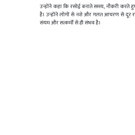
उन्होंने कहा कि रसोई बनाते समय, नौकरी करते 
है। उन्होंने लोगों से नशे और गलत आचरण से दूर 
संयम और सत्कर्मों से ही संभव है।