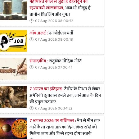
महाभारत काल से जुड़ा है देहरादून का
रहस्यमयी लाखामंडल,
आज भी मौजूद हैं
प्राचीन शिवलिंग और गुफा
07 Aug 2026 08:00:52
जॉब अलर्ट :
एनजीईएल भर्ती
07 Aug 2026 08:00:18
संपादकीय :
संतुलित मौद्रिक नीति
07 Aug 2026 07:06:41
7 अगस्त का इतिहास:
टैगोर के निधन से लेकर
अमेरिकी दूतावास हमले तक, जानें आज के दिन
की प्रमुख घटनाएं
07 Aug 2026 06:34:32
7 अगस्त 2026 का राशिफल :
मेष से मीन तक
जानें कैसा रहेगा आपका दिन, किस राशि को
मिलेगा लाभ और किसे रहना होगा सतर्क