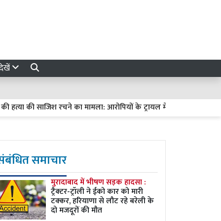
ेखें
या की साजिश रचने का मामला: आरोपियों के ट्रायल में देरी पर हाईकोर्ट सख्त, मांगी
संबंधित समाचार
मुरादाबाद में भीषण सड़क हादसा :
ट्रैक्टर-ट्रॉली ने ईको कार को मारी
टक्कर, हरियाणा से लौट रहे बरेली के
दो मजदूरों की मौत