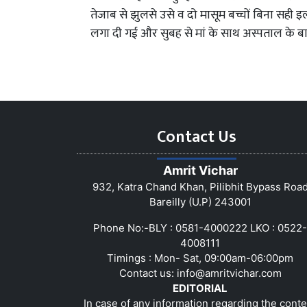
तेजाब से झुलसे उसे व दो मासूम बच्चों बिना सही इ
लगा दी गई और सुबह से मां के साथ अस्पताल के ब
Contact Us
Amrit Vichar
932, Katra Chand Khan, Pilibhit Bypass Roa
Bareilly (U.P) 243001
Phone No:-BLY : 0581-4000222 LKO : 0522-
4008111
Timings : Mon- Sat, 09:00am-06:00pm
Contact us:
info@amritvichar.com
EDITORIAL
In case of any information regarding the conte