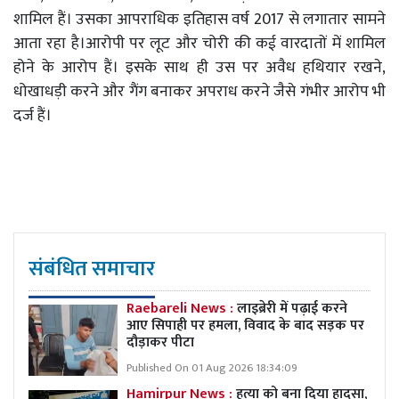
शामिल हैं। उसका आपराधिक इतिहास वर्ष 2017 से लगातार सामने
आता रहा है।आरोपी पर लूट और चोरी की कई वारदातों में शामिल
होने के आरोप हैं। इसके साथ ही उस पर अवैध हथियार रखने,
धोखाधड़ी करने और गैंग बनाकर अपराध करने जैसे गंभीर आरोप भी
दर्ज हैं।
संबंधित समाचार
Raebareli News :
लाइब्रेरी में पढ़ाई करने
आए सिपाही पर हमला, विवाद के बाद सड़क पर
दौड़ाकर पीटा
Published On 01 Aug 2026 18:34:09
Hamirpur News :
हत्या को बना दिया हादसा,