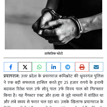
सांकेतिक फोटो
प्रयागराज:
उत्तर प्रदेश के प्रयागराज कमिश्नरेट की धूमनगंज पुलिस
ने एक बड़ी सफलता हासिल करते हुए 25 हजार रुपये के इनामी
बदमाश रितेश पाल उर्फ सोनू पाल उर्फ विनय पाल को गिरफ्तार
किया है। यह गैंगस्टर एक्ट और हत्या से जुड़े मामलों में वांछित था
और लंबे समय से फरार चल रहा था। उसके खिलाफ प्रयागराज के