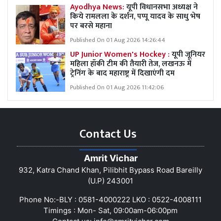
Ayodhya News:
यूपी विधानसभा अध्यक्ष ने
किये रामलला के दर्शन, पप्पू यादव के साधु भेष
पर बरसे महाना
Published On 01 Aug 2026 14:26:44
UP Junior Women's Hockey :
यूपी जूनियर
महिला हॉकी टीम की तैयारी तेज, लखनऊ में
ट्रेनिंग के बाद महाराष्ट्र में दिखाएंगी दम
Published On 01 Aug 2026 11:42:06
Contact Us
Amrit Vichar
932, Katra Chand Khan, Pilibhit Bypass Road Bareilly
(U.P) 243001
Phone No:-BLY : 0581-4000222 LKO : 0522-4008111
Timings : Mon- Sat, 09:00am-06:00pm