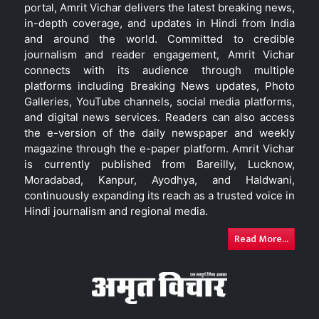
portal, Amrit Vichar delivers the latest breaking news,
in-depth coverage, and updates in Hindi from India
and around the world. Committed to credible
journalism and reader engagement, Amrit Vichar
connects with its audience through multiple
platforms including Breaking News updates, Photo
Galleries, YouTube channels, social media platforms,
and digital news services. Readers can also access
the e-version of the daily newspaper and weekly
magazine through the e-paper platform. Amrit Vichar
is currently published from Bareilly, Lucknow,
Moradabad, Kanpur, Ayodhya, and Haldwani,
continuously expanding its reach as a trusted voice in
Hindi journalism and regional media.
Read More...