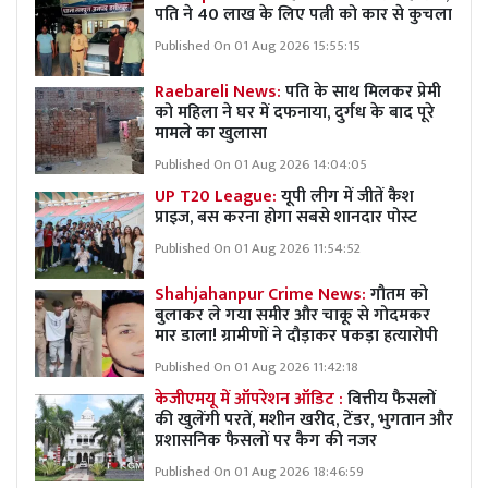
पति ने 40 लाख के लिए पत्नी को कार से कुचला
Published On 01 Aug 2026 15:55:15
Raebareli News:
पति के साथ मिलकर प्रेमी
को महिला ने घर में दफनाया, दुर्गध के बाद पूरे
मामले का खुलासा
Published On 01 Aug 2026 14:04:05
UP T20 League:
यूपी लीग में जीतें कैश
प्राइज, बस करना होगा सबसे शानदार पोस्ट
Published On 01 Aug 2026 11:54:52
Shahjahanpur Crime News:
गौतम को
बुलाकर ले गया समीर और चाकू से गोदमकर
मार डाला! ग्रामीणों ने दौड़ाकर पकड़ा हत्यारोपी
Published On 01 Aug 2026 11:42:18
केजीएमयू में ऑपरेशन ऑडिट :
वित्तीय फैसलों
की खुलेंगी परतें, मशीन खरीद, टेंडर, भुगतान और
प्रशासनिक फैसलों पर कैग की नजर
Published On 01 Aug 2026 18:46:59