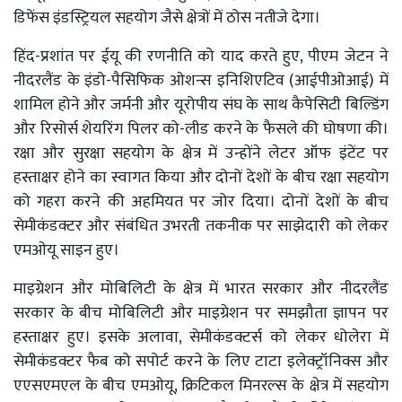
डिफेंस इंडस्ट्रियल सहयोग जैसे क्षेत्रों में ठोस नतीजे देगा।
हिंद-प्रशांत पर ईयू की रणनीति को याद करते हुए, पीएम जेटन ने
नीदरलैंड के इंडो-पैसिफिक ओशन्स इनिशिएटिव (आईपीओआई) में
शामिल होने और जर्मनी और यूरोपीय संघ के साथ कैपेसिटी बिल्डिंग
और रिसोर्स शेयरिंग पिलर को-लीड करने के फैसले की घोषणा की।
रक्षा और सुरक्षा सहयोग के क्षेत्र में उन्होंने लेटर ऑफ इंटेंट पर
हस्ताक्षर होने का स्वागत किया और दोनों देशों के बीच रक्षा सहयोग
को गहरा करने की अहमियत पर जोर दिया। दोनों देशों के बीच
सेमीकंडक्टर और संबंधित उभरती तकनीक पर साझेदारी को लेकर
एमओयू साइन हुए।
माइग्रेशन और मोबिलिटी के क्षेत्र में भारत सरकार और नीदरलैंड
सरकार के बीच मोबिलिटी और माइग्रेशन पर समझौता ज्ञापन पर
हस्ताक्षर हुए। इसके अलावा, सेमीकंडक्टर्स को लेकर धोलेरा में
सेमीकंडक्टर फैब को सपोर्ट करने के लिए टाटा इलेक्ट्रॉनिक्स और
एएसएमएल के बीच एमओयू, क्रिटिकल मिनरल्स के क्षेत्र में सहयोग