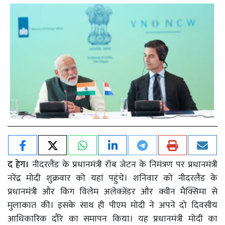
द हेग।
नीदरलैंड के प्रधानमंत्री रॉब जेटन के निमंत्रण पर प्रधानमंत्री
नरेंद्र मोदी शुक्रवार को यहां पहुंचे। शनिवार को नीदरलैंड के
प्रधानमंत्री और किंग विलेम अलेक्जेंडर और क्वीन मैक्सिमा से
मुलाकात की। इसके साथ ही पीएम मोदी ने अपने दो दिवसीय
आधिकारिक दौरे का समापन किया। यह प्रधानमंत्री मोदी का