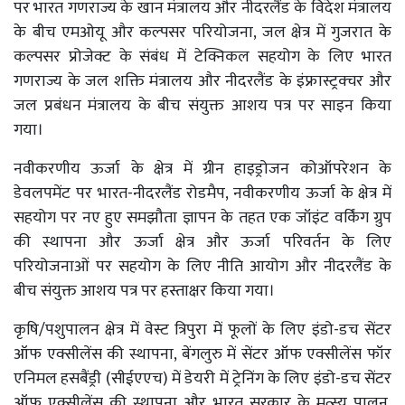
पर भारत गणराज्य के खान मंत्रालय और नीदरलैंड के विदेश मंत्रालय
के बीच एमओयू और कल्पसर परियोजना, जल क्षेत्र में गुजरात के
कल्पसर प्रोजेक्ट के संबंध में टेक्निकल सहयोग के लिए भारत
गणराज्य के जल शक्ति मंत्रालय और नीदरलैंड के इंफ्रास्ट्रक्चर और
जल प्रबंधन मंत्रालय के बीच संयुक्त आशय पत्र पर साइन किया
गया।
नवीकरणीय ऊर्जा के क्षेत्र में ग्रीन हाइड्रोजन कोऑपरेशन के
डेवलपमेंट पर भारत-नीदरलैंड रोडमैप, नवीकरणीय ऊर्जा के क्षेत्र में
सहयोग पर नए हुए समझौता ज्ञापन के तहत एक जॉइंट वर्किंग ग्रुप
की स्थापना और ऊर्जा क्षेत्र और ऊर्जा परिवर्तन के लिए
परियोजनाओं पर सहयोग के लिए नीति आयोग और नीदरलैंड के
बीच संयुक्त आशय पत्र पर हस्ताक्षर किया गया।
कृषि/पशुपालन क्षेत्र में वेस्ट त्रिपुरा में फूलों के लिए इंडो-डच सेंटर
ऑफ एक्सीलेंस की स्थापना, बेंगलुरु में सेंटर ऑफ एक्सीलेंस फॉर
एनिमल हसबैंड्री (सीईएएच) में डेयरी में ट्रेनिंग के लिए इंडो-डच सेंटर
ऑफ एक्सीलेंस की स्थापना और भारत सरकार के मत्स्य पालन,