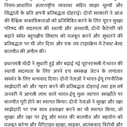
नियम-आधारित अंतरराष्ट्रीय व्यवस्था सहित साझा मूल्यों और
सिद्धांतों के प्रति अपनी प्रतिबद्धता दोहराई। दोनों सरकारों ने आज
की वैश्विक वास्तविकताओं को प्रतिबिंबित करने के लिए यूएन सुरक्षा
परिषद की सदस्यता की स्थायी और अस्थायी, दोनों कैटेगरी को
बढ़ाने समेत बहुपक्षीय सिस्टम को मजबूत करने और सुधारने की
प्रतिबद्धता पर भी जोर दिया और एक तय टाइमफ्रेम में टेक्स्ट-बेस्ड
बातचीत की अपील की।
प्रधानमंत्री मोदी ने सुधारी हुई और बढ़ाई गई यूएनएससी में भारत की
स्थायी सदस्यता के लिए अपने डच समकक्ष जेटन के लगातार
समर्थन के लिए धन्यवाद दिया। दोनों नेताओं ने भारत-ईयू रणनीतिक
साझेदारी को और गहरा करने की प्रतिबद्धता दोहराई तथा इस वर्ष
जनवरी में आपसी लाभ वाले भारत-ईयू मुक्त व्यापार समझौते पर
बातचीत पूरी होने का स्वागत किया। दोनों नेताओं ने सुरक्षा और रक्षा
साझेदारी पर एक साथ हस्ताक्षर करने का भी स्वागत किया, जो
सुरक्षा और रक्षा पर ईयू और भारत की बातचीत और सहयोग को
मजबूत करेगा और मैरीटाइम सुरक्षा, साइबर, आतंकवाद विरोधी और