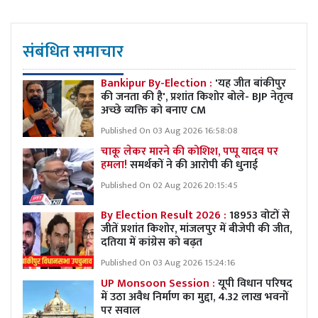
संबंधित समाचार
Bankipur By-Election :
'यह जीत बांकीपुर
की जनता की है', प्रशांत किशोर बोले- BJP नेतृत्व
अच्छे व्यक्ति को बनाए CM
Published On 03 Aug 2026 16:58:08
चाकू लेकर मारने की कोशिश, पप्पू यादव पर
हमला!
समर्थकों ने की आरोपी की धुनाई
Published On 02 Aug 2026 20:15:45
By Election Result 2026 :
18953 वोटों से
जीतें प्रशांत किशोर, मांजलपुर में बीजेपी की जीत,
दतिया में कांग्रेस को बढ़त
Published On 03 Aug 2026 15:24:16
UP Monsoon Session :
यूपी विधान परिषद
में उठा अवैध निर्माण का मुद्दा, 4.32 लाख भवनों
पर सवाल