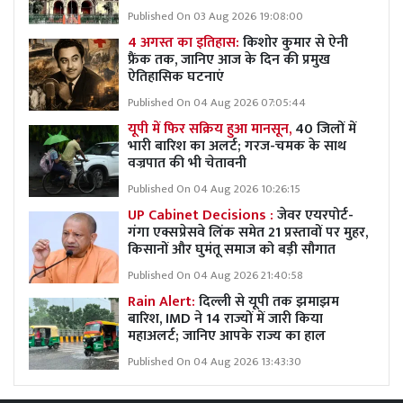
Published On 03 Aug 2026 19:08:00
4 अगस्त का इतिहास:
किशोर कुमार से ऐनी
फ्रैंक तक, जानिए आज के दिन की प्रमुख
ऐतिहासिक घटनाएं
Published On 04 Aug 2026 07:05:44
यूपी में फिर सक्रिय हुआ मानसून,
40 जिलों में
भारी बारिश का अलर्ट; गरज-चमक के साथ
वज्रपात की भी चेतावनी
Published On 04 Aug 2026 10:26:15
UP Cabinet Decisions :
जेवर एयरपोर्ट-
गंगा एक्सप्रेसवे लिंक समेत 21 प्रस्तावों पर मुहर,
किसानों और घुमंतू समाज को बड़ी सौगात
Published On 04 Aug 2026 21:40:58
Rain Alert:
दिल्ली से यूपी तक झमाझम
बारिश, IMD ने 14 राज्यों में जारी किया
महाअलर्ट; जानिए आपके राज्य का हाल
Published On 04 Aug 2026 13:43:30