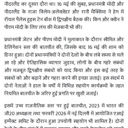
नीदरलैंड का दूसरा दौरा था। 16 मई की सुबह, प्रधानमंत्री मोदी और
नीदरलैंड के राजा विलेम-अलेक्जेंडर और रानी मैक्सिमा ने हेग में
रॉयल पैलेस हुइस टेन बॉश में द्विपक्षीय बैठक की। किंग और क्वीन ने
पीएम मोदी के लिए लंच की मेजबानी भी की।
प्रधानमंत्री जेटन और पीएम मोदी ने मुलाकात के दौरान सीमित और
डेलिगेशन स्तर की बातचीत की, जिसके बाद 16 मई की शाम को
डिनर हुआ। दोनों प्रधानमंत्रियों ने दोनों देशों के बीच लंबे समय से चले
आ रहे और ऐतिहासिक व्यापार जुड़ाव, लोगों के बीच गहरे संबंधों
और मजबूत द्विपक्षीय संबंधों को याद किया और इस कई तरह के
संबंधों को और बढ़ाने और गहरा करने की इच्छा जताई। इस संदर्भ में
दोनों नेताओं ने हाल के वर्षों में विभिन्न सहयोग कार्यक्रमों के तहत
नियमित बातचीत के जरिए हुई प्रगति पर खुशी जताई।
इसमें उच्च राजनीतिक स्तर पर हुई बातचीत, 2023 में भारत की
जी20 अध्यक्षता तथा फरवरी 2026 में नई दिल्ली में आयोजित एआई
इम्पैक्ट समिट के दौरान हुआ उपयोगी सहयोग भी शामिल है। दोनों