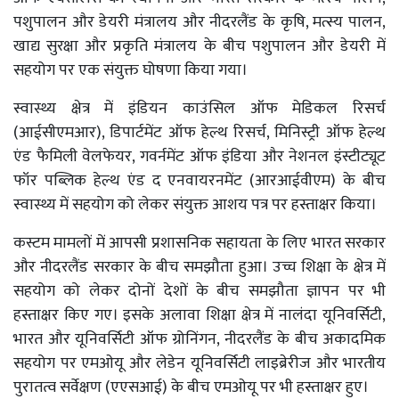
पशुपालन और डेयरी मंत्रालय और नीदरलैंड के कृषि, मत्स्य पालन,
खाद्य सुरक्षा और प्रकृति मंत्रालय के बीच पशुपालन और डेयरी में
सहयोग पर एक संयुक्त घोषणा किया गया।
स्वास्थ्य क्षेत्र में इंडियन काउंसिल ऑफ मेडिकल रिसर्च
(आईसीएमआर), डिपार्टमेंट ऑफ हेल्थ रिसर्च, मिनिस्ट्री ऑफ हेल्थ
एंड फैमिली वेलफेयर, गवर्नमेंट ऑफ इंडिया और नेशनल इंस्टीट्यूट
फॉर पब्लिक हेल्थ एंड द एनवायरनमेंट (आरआईवीएम) के बीच
स्वास्थ्य में सहयोग को लेकर संयुक्त आशय पत्र पर हस्ताक्षर किया।
कस्टम मामलों में आपसी प्रशासनिक सहायता के लिए भारत सरकार
और नीदरलैंड सरकार के बीच समझौता हुआ। उच्च शिक्षा के क्षेत्र में
सहयोग को लेकर दोनों देशों के बीच समझौता ज्ञापन पर भी
हस्ताक्षर किए गए। इसके अलावा शिक्षा क्षेत्र में नालंदा यूनिवर्सिटी,
भारत और यूनिवर्सिटी ऑफ ग्रोनिंगन, नीदरलैंड के बीच अकादमिक
सहयोग पर एमओयू और लेडेन यूनिवर्सिटी लाइब्रेरीज और भारतीय
पुरातत्व सर्वेक्षण (एएसआई) के बीच एमओयू पर भी हस्ताक्षर हुए।