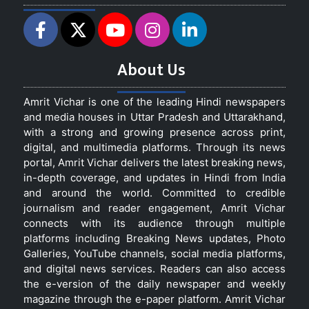
About Us
Amrit Vichar is one of the leading Hindi newspapers
and media houses in Uttar Pradesh and Uttarakhand,
with a strong and growing presence across print,
digital, and multimedia platforms. Through its news
portal, Amrit Vichar delivers the latest breaking news,
in-depth coverage, and updates in Hindi from India
and around the world. Committed to credible
journalism and reader engagement, Amrit Vichar
connects with its audience through multiple
platforms including Breaking News updates, Photo
Galleries, YouTube channels, social media platforms,
and digital news services. Readers can also access
the e-version of the daily newspaper and weekly
magazine through the e-paper platform. Amrit Vichar