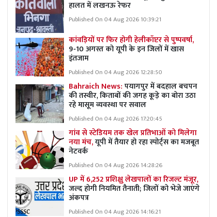
हालत में लखनऊ रेफर
Published On 04 Aug 2026 10:39:21
कांवड़ियों पर फिर होगी हेलीकॉप्टर से पुष्पवर्षा,
9-10 अगस्त को यूपी के इन जिलों में खास
इंतजाम
Published On 04 Aug 2026 12:28:50
Bahraich News:
पयागपुर में बदहाल बचपन
की तस्वीर, किताबों की जगह कूड़े का बोरा उठा
रहे मासूम व्यवस्था पर सवाल
Published On 04 Aug 2026 17:20:45
गांव से स्टेडियम तक खेल प्रतिभाओं को मिलेगा
नया मंच,
यूपी में तैयार हो रहा स्पोर्ट्स का मजबूत
नेटवर्क
Published On 04 Aug 2026 14:28:26
UP में 6,252 प्रशिक्षु लेखपालों का रिजल्ट मंजूर,
जल्द होगी नियमित तैनाती; जिलों को भेजे जाएंगे
अंकपत्र
Published On 04 Aug 2026 14:16:21