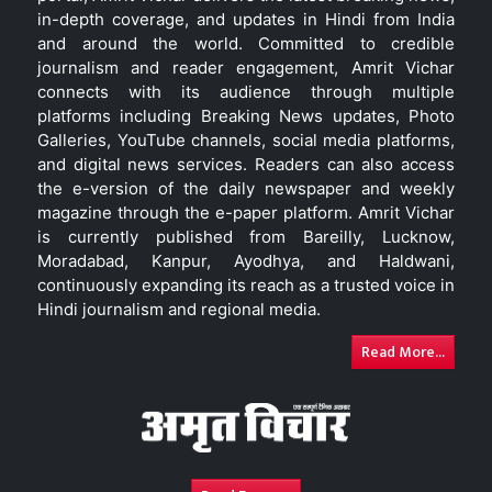
in-depth coverage, and updates in Hindi from India
and around the world. Committed to credible
journalism and reader engagement, Amrit Vichar
connects with its audience through multiple
platforms including Breaking News updates, Photo
Galleries, YouTube channels, social media platforms,
and digital news services. Readers can also access
the e-version of the daily newspaper and weekly
magazine through the e-paper platform. Amrit Vichar
is currently published from Bareilly, Lucknow,
Moradabad, Kanpur, Ayodhya, and Haldwani,
continuously expanding its reach as a trusted voice in
Hindi journalism and regional media.
Read More...