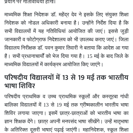
प्रयोग पर गतिविधियां होंगी।
माध्यमिक शिक्षा निदेशक डॉ. महेंद्र देव ने इसके लिए संयुक्त शिक्षा
निदेशक को नोडल अधिकारी बनाया है। उन्होंने निर्देश दिया है कि
सभी विद्यालयों में यह गतिविधियां आयोजित की जाएं। इससे जुड़ी
जानकारी व फोटोग्राफ निदेशालय को भी उपलब्ध कराए जाएं। जिला
विद्यालय निरीक्षक डाॅ. पवन कुमार तिवारी ने बताया कि आदेश आ गया
है। सभी प्रधानाचार्यों को भेज दिया गया है। 15 मई के बाद जिले के
माध्यमिक विद्यालयों में कार्यक्रम आयोजित किए जाएंगे।
परिषदीय विद्यालयों में 13 से 19 मई तक भारतीय
भाषा शिविर
परिषदीय प्राथमिक व उच्च प्राथमिक स्कूलों और कस्तूरबा गांधी
बालिका विद्यालयों में 13 से 19 मई तक ग्रीष्मकालीन भारतीय भाषा
शिविर लगाया जाएगा। इसमें छात्र-छात्राओं को भारतीय भाषा का
ज्ञान शिक्षक देंगे। छात्र अपनी मनपसंद भाषा सीखेंगे। उन्हें मातृभाषा
के अतिरिक्त दूसरी भाषाएं पढ़ाई जाएंगी। महानिदेशक, स्कूल शिक्षा