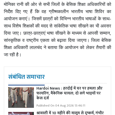
मोनिका रानी की ओर से सभी जिलों के बेसिक शिक्षा अधिकारियों को
निर्देश दिए गए हैं कि वह ग्रीष्मकालीन भारतीय भाषा शिविर का
आयोजन कराएं। जिसमें छात्रों को विभिन्न भारतीय भाषाओं के साथ-
साथ विशेष शिक्षकों की मदद से सांकेतिक भाषा सीखने का भी अवसर
दिया जाए। छात्र-छात्राएं भाषा सीखने के माध्यम से आपसी सम्मान,
सांस्कृतिक व राष्ट्रीय एकता को बढ़ावा दिया जाएगा। जिला बेसिक
शिक्षा अधिकारी लालचंद ने बताया कि आयोजन को लेकर तैयारी की
जा रही है।
संबंधित समाचार
Hardoi News : हरदोई में घर पर हमला और
फायरिंग, मैकेनिक घायल; दो सगे भाइयों पर
केस दर्ज
Published On 04 Aug 2026 13:46:11
श्रावस्ती में 10 महीने की मासूम से दुष्कर्म, गंभीर