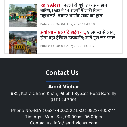
Rain Alert:
दिल्ली से यूपी तक झमाझम
बारिश, IMD ने 14 राज्यों में जारी किया
महाअलर्ट; जानिए आपके राज्य का हाल
Published On 04 Aug 2026 13:43:30
अयोध्या में 96 घंटे हाईवे बंद,
8 अगस्त से लागू
होगा बड़ा ट्रैफिक डायवर्जन; जानें पूरा रूट प्लान
Published On 04 Aug 2026 13:05:17
Contact Us
Amrit Vichar
932, Katra Chand Khan, Pilibhit Bypass Road Bareilly
(U.P) 243001
Phone No:-BLY : 0581-4000222 LKO : 0522-4008111
Timings : Mon- Sat, 09:00am-06:00pm
Contact us:
info@amritvichar.com