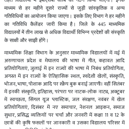
माध्यम से हर महीने दूसरे राज्यों से जुड़ी सांस्कृतिक व अन्य
गतिविधियों का आयोजन किया जाएगा। इसके लिए विभाग ने हर महीने
का गतिविधि कैलेंडर जारी किया है। जिले के 445 माध्यमिक
विद्यालयों में तीन लाख से अधिक विद्यार्थी विभिन्न प्रदेशों की संस्कृति
के साक्षी और साझी होंगे।
माध्यमिक शिक्षा विभाग के अनुसार माध्यमिक विद्यालयों में मई में
अरुणाचल प्रदेश व मेघालय की भाषा में गीत, कहावत आदि
प्रतियोगिताएं, जुलाई में इन राज्यों की भाषा में निबंध प्रतियोगिता,
अगस्त में इन राज्यों के ऐतिहासिक स्थल, स्वदेशी खेलों, संस्कृति,
भोजन, भाषा, पोशाक आदि पर स्क्रैप बुक बनाई जाएगी। वहीं सितंबर
में इनकी संस्कृति, इतिहास, परंपरा पर नाटक-लोक नाट्य, अक्टूबर
में स्वच्छता, सिंगल यूज प्लास्टिक, जल संरक्षण, नवंबर में खेल
प्रतियोगिताएं, दिसंबर में नए समाचार, नेशनल आइकन, समाज
सुधार, प्रसिद्ध व्यक्तियों पर चर्चा और जनवरी में कक्षा 11 व 12 के
छात्रों की कृषि फसलों पर जानकारी व उसका विद्यालय परिसर में