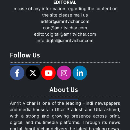
EDITORIAL
In case of any information regarding the content on
the site please mail us
editor@amritvichar.com
coo@amritvichar.com
editor.digital@amritvichar.com
info.digtal@amritvichar.com
Follow Us
About Us
Amrit Vichar is one of the leading Hindi newspapers
and media houses in Uttar Pradesh and Uttarakhand,
with a strong and growing presence across print,
digital, and multimedia platforms. Through its news
portal, Amrit Vichar delivers the latest breaking news,