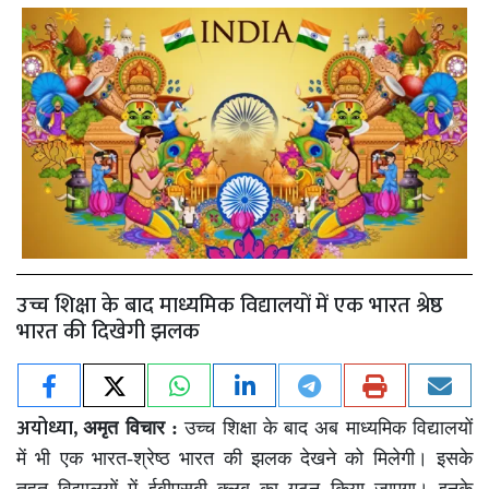
उच्च शिक्षा के बाद माध्यमिक विद्यालयों में एक भारत श्रेष्ठ
भारत की दिखेगी झलक
अयोध्या,
अमृत विचार :
उच्च शिक्षा के बाद अब माध्यमिक विद्यालयों
में भी एक भारत-श्रेष्ठ भारत की झलक देखने को मिलेगी। इसके
तहत विद्यालयों में ईबीएसबी क्लब का गठन किया जाएगा। इनके