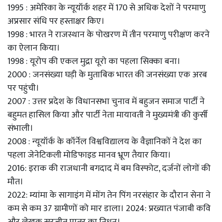
1995 : अमेरिका के न्यूयॉर्क शहर में 170 से अधिक देशों ने परमाणु
अप्रसार संधि पर हस्ताक्षर किए।
1998 : भारत ने राजस्थान के पोखरण में तीन परमाणु परीक्षण करने
का ऐलान किया।
1998 : यूरोप की एकल मुद्रा यूरो का पहला सिक्का बना।
2000 : जनसंख्या घड़ी के मुताबिक भारत की जनसंख्या एक अरब
पर पहुंची।
2007 : उत्तर प्रदेश के विधानसभा चुनाव में बहुजन समाज पार्टी ने
बहुमत हासिल किया और पार्टी नेता मायावती ने मुख्यमंत्री की कुर्सी
संभाली।
2008 : न्यूयॉर्क के कॉर्नेल विश्वविद्यालय के वैज्ञानिकों ने देश का
पहला जेनेटिकली मोडिफाइड मानव भ्रूण तैयार किया।
2016: इराक की राजधानी बगदाद में बम विस्फोट, दर्जनों लोगों की
मौत।
2022: म्यांमा के सागाइंग में मोंग तेन पिंग नरसंहार के दौरान सेना ने
कम से कम 37 ग्रामीणों को मार डाला। 2024: प्रख्यात पंजाबी कवि
और लेखक सुरजीत पातर का निधन।