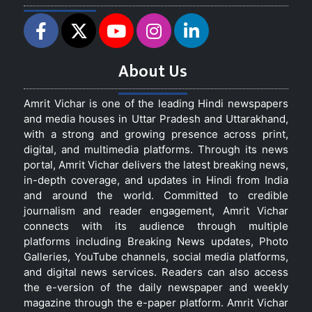
About Us
Amrit Vichar is one of the leading Hindi newspapers
and media houses in Uttar Pradesh and Uttarakhand,
with a strong and growing presence across print,
digital, and multimedia platforms. Through its news
portal, Amrit Vichar delivers the latest breaking news,
in-depth coverage, and updates in Hindi from India
and around the world. Committed to credible
journalism and reader engagement, Amrit Vichar
connects with its audience through multiple
platforms including Breaking News updates, Photo
Galleries, YouTube channels, social media platforms,
and digital news services. Readers can also access
the e-version of the daily newspaper and weekly
magazine through the e-paper platform. Amrit Vichar