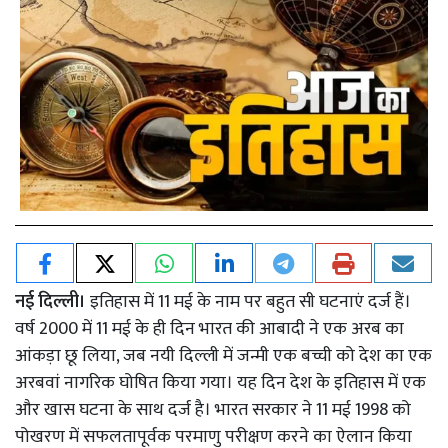
नई दिल्ली।
इतिहास में 11 मई के नाम पर बहुत सी घटनाएं दर्ज हैं।
वर्ष 2000 में 11 मई के ही दिन भारत की आबादी ने एक अरब का
आंकड़ा छू लिया, जब नयी दिल्ली में जन्मी एक बच्ची को देश का एक
अरबवां नागरिक घोषित किया गया। यह दिन देश के इतिहास में एक
और खास घटना के साथ दर्ज है। भारत सरकार ने 11 मई 1998 को
पोखरण में सफलतापूर्वक परमाणु परीक्षण करने का ऐलान किया