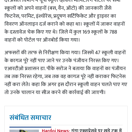
दरअसल विभाग ने यूपी स्कूल व्हीकल मॉनिटरिंग पोर्टल पर सभी
स्कूलों को अपने वाहनों (बस, वैन, ऑटो) की जानकारी जैसे
फिटनेस, परमिट, इंश्योरेंस, प्रदूषण सर्टिफिकेट और ड्राइवर का
विवरण ऑनलाइन दर्ज कराने को कहा था। स्कूलों में जाकर वाहनों
के दस्तावेज चेक किए गए थे। जिले में कुल 169 स्कूलों के 788
वाहनों को पोर्टल पर ऑनबोर्ड किया गया।
अफसरों की तरफ से निरीक्षण किया गया। जिसमें 47 स्कूली वाहनों
के कागज पूरे नहीं पाए जाने पर उनके पंजीयन निरस्त किए गए।
एआरटीओ प्रशासन डा. पीके सरोज ने बताया कि वाहनों का पंजीयन
तब तक निरस्त रहेगा, जब तक वह कागज पूरे नहीं कराकर फिटनेस
नहीं करा लेते। कहा कि अगर इस दौरान स्कूली वाहन चलते पाए गए
तो उनके चालान या सीज करने की कार्रवाई की जाएगी।
संबंधित समाचार
Hardoi News:
गंगा एक्सप्रेसवे पर खड़े ट्रक में