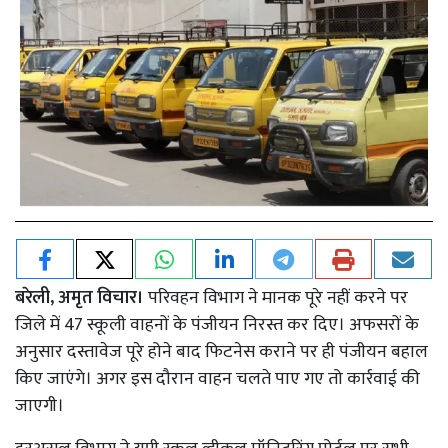
बरेली, अमृत विचार।
परिवहन विभाग ने मानक पूरे नहीं करने पर
जिले में 47 स्कूली वाहनों के पंजीयन निरस्त कर दिए। अफसरों के
अनुसार दस्तावेज पूरे होने बाद फिटनेस कराने पर ही पंजीयन बहाल
किए जाएंगे। अगर इस दौरान वाहन चलते पाए गए तो कार्रवाई की
जाएगी।