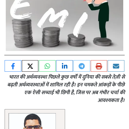
भारत की अर्थव्यवस्था पिछले कुछ वर्षों में दुनिया की सबसे तेज़ी से
बढ़ती अर्थव्यवस्थाओं में शामिल रही है। इन चमकते आंकड़ों के पीछे
एक ऐसी सच्चाई भी छिपी है, जिस पर अब गंभीर चर्चा की
आवश्यकता है।