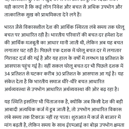
यही कारण है कि कई लोग निवेश और बचत से अधिक उपभोग और
तात्कालिक सुख को प्राथमिकता देने लगे हैं।
भारत जैसे विकासशील देश की आर्थिक स्थिरता लंबे समय तक घरेलू
बचत पर आधारित रही है। भारतीय परिवारों की बचत दर हमेशा देश
की आर्थिक मजबूती का आधार मानी जाती थी, लेकिन अब यह बचत
लगातार घट रही है। पिछले एक दशक में घरेलू बचत दर में लगातार
गिरावट दर्ज की गई है और यह हाल के वर्षों में लगभग 18 प्रतिशत के
आसपास पहुंच गई है। वहीं सकल घरेलू बचत दर भी पिछले दशक में
34 प्रतिशत से घटकर करीब 30 प्रतिशत के आसपास आ गई है। यह
संकेत देता है कि भारतीय समाज धीरे-धीरे बचत आधारित
अर्थव्यवस्था से उपभोग आधारित अर्थव्यवस्था की ओर बढ़ रहा है।
यह स्थिति इसलिए भी चिंताजनक है, क्योंकि जब किसी देश की बड़ी
आबादी अत्यधिक कर्ज में डूब जाती है, तो उपभोग आधारित विकास
लंबे समय तक टिकाऊ नहीं रह पाता। शुरुआत में कर्ज से बाजार में
मांग बढ़ती है, लेकिन समय के साथ ईएमआई का बोझ उपभोग क्षमता