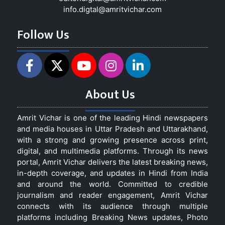
info.digtal@amritvichar.com
Follow Us
About Us
Amrit Vichar is one of the leading Hindi newspapers
and media houses in Uttar Pradesh and Uttarakhand,
with a strong and growing presence across print,
digital, and multimedia platforms. Through its news
portal, Amrit Vichar delivers the latest breaking news,
in-depth coverage, and updates in Hindi from India
and around the world. Committed to credible
journalism and reader engagement, Amrit Vichar
connects with its audience through multiple
platforms including Breaking News updates, Photo