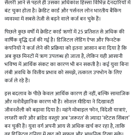
सैलरी आने से पहले ही उसका अधिकांश हिस्सा विभिन्न देनदारियों में
बंट चुका होता है। क्रेडिट कार्ड और पर्सनल लोन भारतीय बैंकिंग
व्यवस्था में सबसे तेजी से बढ़ने वाले कर्ज बन चुके हैं।
पिछले कुछ वर्षों में क्रेडिट कार्ड ऋणों में 25 प्रतिशत से अधिक की
वार्षिक वृद्धि दर्ज की गई है। डिजिटल लेंडिंग ऐप्स और फिनटेक
कंपनियों ने कर्ज लेने की प्रक्रिया को इतना आसान बना दिया है कि
अब कुछ मिनटों में ऋण उपलब्ध हो जाता है, लेकिन यही आसानी
भविष्य में आर्थिक संकट का कारण भी बन सकती है। कई युवा बिना
लंबी अवधि के वित्तीय प्रभाव को समझे, तत्काल उपभोग के लिए
कर्ज ले रहे हैं।
इस बदलाव के पीछे केवल आर्थिक कारण ही नहीं, बल्कि सामाजिक
और मनोवैज्ञानिक कारण भी हैं। सोशल मीडिया ने दिखावटी
जीवनशैली को बढ़ावा दिया है। महंगे मोबाइल फोन, विदेशी यात्राएं,
लग्जरी कारें और ब्रांडेड वस्तुएं अब ‘जरूरत’ से ज्यादा ‘स्टेटस सिंबल’
बन चुकी हैं। युवा वर्ग अपनी आय से अधिक खर्च कर रहा है, ताकि
वह डिजिटल दुनिया में खुद को सफल और आधुनिक दिखा सके।