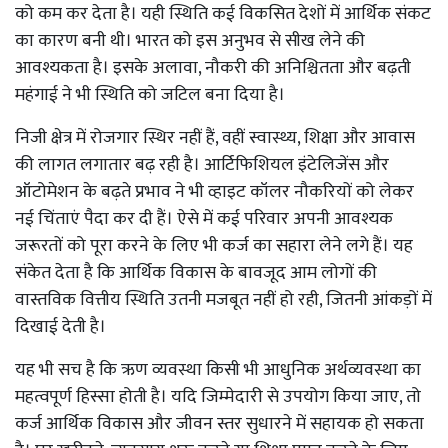
को कम कर देता है। यही स्थिति कई विकसित देशों में आर्थिक संकट
का कारण बनी थी। भारत को इस अनुभव से सीख लेने की
आवश्यकता है। इसके अलावा, नौकरी की अनिश्चितता और बढ़ती
महंगाई ने भी स्थिति को जटिल बना दिया है।
निजी क्षेत्र में रोजगार स्थिर नहीं हैं, वहीं स्वास्थ्य, शिक्षा और आवास
की लागत लगातार बढ़ रही है। आर्टिफिशियल इंटेलिजेंस और
ऑटोमेशन के बढ़ते प्रभाव ने भी व्हाइट कॉलर नौकरियों को लेकर
नई चिंताएं पैदा कर दी हैं। ऐसे में कई परिवार अपनी आवश्यक
जरूरतों को पूरा करने के लिए भी कर्ज का सहारा लेने लगे हैं। यह
संकेत देता है कि आर्थिक विकास के बावजूद आम लोगों की
वास्तविक वित्तीय स्थिति उतनी मजबूत नहीं हो रही, जितनी आंकड़ों में
दिखाई देती है।
यह भी सच है कि ऋण व्यवस्था किसी भी आधुनिक अर्थव्यवस्था का
महत्वपूर्ण हिस्सा होती है। यदि जिम्मेदारी से उपयोग किया जाए, तो
कर्ज आर्थिक विकास और जीवन स्तर सुधारने में सहायक हो सकता