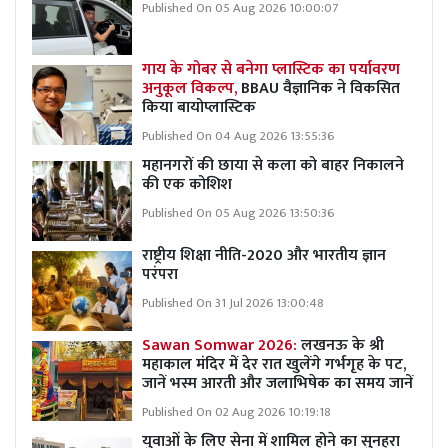
Published On 05 Aug 2026 10:00:07
गाय के गोबर से बनेगा प्लास्टिक का पर्यावरण
अनुकूल विकल्प,
BBAU वैज्ञानिक ने विकसित
किया बायोप्लास्टिक
Published On 04 Aug 2026 13:55:36
महानगरों की छाया से कला को बाहर निकालने
की एक कोशिश
Published On 05 Aug 2026 13:50:36
राष्ट्रीय शिक्षा नीति-2020 और भारतीय ज्ञान
परंपरा
Published On 31 Jul 2026 13:00:48
Sawan Somwar 2026:
लखनऊ के श्री
महाकाल मंदिर में देर रात खुलेंगे गर्भगृह के पट,
जानें भस्म आरती और जलाभिषेक का समय जानें
Published On 02 Aug 2026 10:19:18
युवाओं के लिए सेना में शामिल होने का सुनहरा