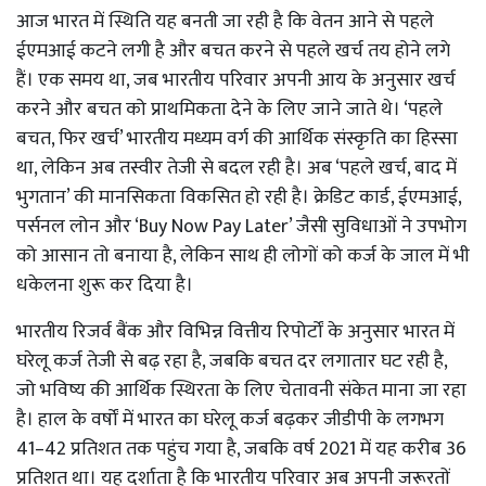
आज भारत में स्थिति यह बनती जा रही है कि वेतन आने से पहले
ईएमआई कटने लगी है और बचत करने से पहले खर्च तय होने लगे
हैं। एक समय था, जब भारतीय परिवार अपनी आय के अनुसार खर्च
करने और बचत को प्राथमिकता देने के लिए जाने जाते थे। ‘पहले
बचत, फिर खर्च’ भारतीय मध्यम वर्ग की आर्थिक संस्कृति का हिस्सा
था, लेकिन अब तस्वीर तेजी से बदल रही है। अब ‘पहले खर्च, बाद में
भुगतान’ की मानसिकता विकसित हो रही है। क्रेडिट कार्ड, ईएमआई,
पर्सनल लोन और ‘Buy Now Pay Later’ जैसी सुविधाओं ने उपभोग
को आसान तो बनाया है, लेकिन साथ ही लोगों को कर्ज के जाल में भी
धकेलना शुरू कर दिया है।
भारतीय रिजर्व बैंक और विभिन्न वित्तीय रिपोर्टों के अनुसार भारत में
घरेलू कर्ज तेजी से बढ़ रहा है, जबकि बचत दर लगातार घट रही है,
जो भविष्य की आर्थिक स्थिरता के लिए चेतावनी संकेत माना जा रहा
है। हाल के वर्षों में भारत का घरेलू कर्ज बढ़कर जीडीपी के लगभग
41–42 प्रतिशत तक पहुंच गया है, जबकि वर्ष 2021 में यह करीब 36
प्रतिशत था। यह दर्शाता है कि भारतीय परिवार अब अपनी जरूरतों