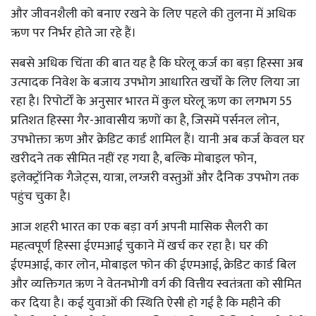
और जीवनशैली को बनाए रखने के लिए पहले की तुलना में अधिक
ऋण पर निर्भर होते जा रहे हैं।
सबसे अधिक चिंता की बात यह है कि घरेलू कर्ज का बड़ा हिस्सा अब
उत्पादक निवेश के बजाय उपभोग आधारित खर्चों के लिए लिया जा
रहा है। रिपोर्टों के अनुसार भारत में कुल घरेलू ऋण का लगभग 55
प्रतिशत हिस्सा गैर-आवासीय ऋणों का है, जिसमें पर्सनल लोन,
उपभोक्ता ऋण और क्रेडिट कार्ड शामिल हैं। यानी अब कर्ज केवल घर
खरीदने तक सीमित नहीं रह गया है, बल्कि मोबाइल फोन,
इलेक्ट्रॉनिक गैजेट्स, यात्रा, लग्जरी वस्तुओं और दैनिक उपभोग तक
पहुंच चुका है।
आज शहरी भारत का एक बड़ा वर्ग अपनी मासिक सैलरी का
महत्वपूर्ण हिस्सा ईएमआई चुकाने में खर्च कर रहा है। घर की
ईएमआई, कार लोन, मोबाइल फोन की ईएमआई, क्रेडिट कार्ड बिल
और व्यक्तिगत ऋण ने वेतनभोगी वर्ग की वित्तीय स्वतंत्रता को सीमित
कर दिया है। कई युवाओं की स्थिति ऐसी हो गई है कि महीने की