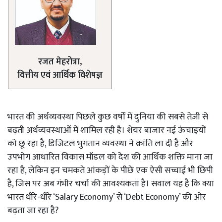
रजत मेहरोत्रा,
वित्तीय एवं आर्थिक विशेषज्ञ
भारत की अर्थव्यवस्था पिछले कुछ वर्षों में दुनिया की सबसे तेज़ी से
बढ़ती अर्थव्यवस्थाओं में शामिल रही है। शेयर बाजार नई ऊंचाइयों
को छू रहा है, डिजिटल भुगतान व्यवस्था ने क्रांति ला दी है और
उपभोग आधारित विकास मॉडल को देश की आर्थिक शक्ति माना जा
रहा है, लेकिन इन चमकते आंकड़ों के पीछे एक ऐसी सच्चाई भी छिपी
है, जिस पर अब गंभीर चर्चा की आवश्यकता है। सवाल यह है कि क्या
भारत धीरे-धीरे ‘Salary Economy’ से ‘Debt Economy’ की ओर
बढ़ता जा रहा है?