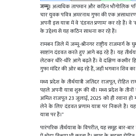
जम्मू।
अत्यधिक तापमान और कठिन भौगोलिक परिस्थि
चार युवक पवित्र अमरनाथ गुफा की एक असाधारण या
अपनी इस यात्रा में वे 'दंडवत प्रणाम' कर रहे हैं। व
के उद्देश्य से यह कठिन साधना कर रहे हैं।
रामबन जिले में जम्मू-श्रीनगर राष्ट्रीय राजमार्ग के घ
साष्टांग दंडवत करते हुए आगे बढ़ रहे हैं। यह तीर्थ
लेटकर धीरे-धीरे आगे बढ़ते हैं। वे दक्षिण कश्मी
गुफा मंदिर की ओर बढ़ रहे हैं, जहाँ भगवान शिव का
मध्य प्रदेश के तीर्थयात्री जतिंदर राजपूत, रोहित
पहले अपनी यात्रा शुरू की थी। मध्य प्रदेश के तीन
अमित राजपूत 23 जुलाई, 2025 को ही रवाना हो ग
लेने के लिए दंडवत प्रणाम यात्रा पर निकले हैं। 
यात्रा पर हैं।"
पारंपरिक तीर्थयात्रा के विपरीत, यह समूह बार-