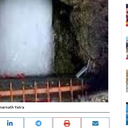
arnath Yatra