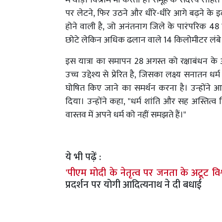
में थोड़ा विश्राम भी करता है। समूह के सदस्य रो
पर लेटने, फिर उठने और धीरे-धीरे आगे बढ़ने के इर्द
होने वाली है, जो अनंतनाग जिले के पारंपरिक 4
छोटे लेकिन अधिक ढलान वाले 14 किलोमीटर लंबे 
इस यात्रा का समापन 28 अगस्त को रक्षाबंधन क
उच्च उद्देश्य से प्रेरित है, जिसका लक्ष्य सनातन 
घोषित किए जाने का समर्थन करना है। उन्होंने
दिया। उन्होंने कहा, "धर्म शांति और सह अस्तित्व 
वास्तव में अपने धर्म को नहीं समझते हैं।"
ये भी पढ़ें :
'पीएम मोदी के नेतृत्व पर जनता के अटूट वि
प्रदर्शन पर योगी आदित्यनाथ ने दी बधाई