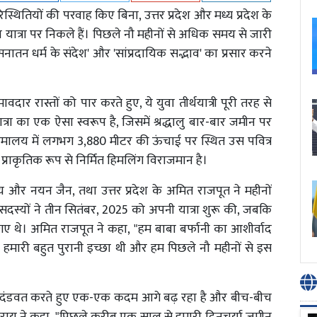
तियों की परवाह किए बिना, उत्तर प्रदेश और मध्य प्रदेश के
त्रा पर निकले हैं। पिछले नौ महीनों से अधिक समय से जारी
े 'सनातन धर्म के संदेश' और 'सांप्रदायिक सद्भाव' का प्रसार करने
ुमावदार रास्तों को पार करते हुए, ये युवा तीर्थयात्री पूरी तरह से
यात्रा का एक ऐसा स्वरूप है, जिसमें श्रद्धालु बार-बार जमीन पर
र हिमालय में लगभग 3,880 मीटर की ऊंचाई पर स्थित उस पवित्र
 प्राकृतिक रूप से निर्मित हिमलिंग विराजमान है।
 राय और नयन जैन, तथा उत्तर प्रदेश के अमित राजपूत ने महीनों
ों सदस्यों ने तीन सितंबर, 2025 को अपनी यात्रा शुरू की, जबकि
ए थे। अमित राजपूत ने कहा, "हम बाबा बर्फानी का आशीर्वाद
यह हमारी बहुत पुरानी इच्छा थी और हम पिछले नौ महीनों से इस
बार दंडवत करते हुए एक-एक कदम आगे बढ़ रहा है और बीच-बीच