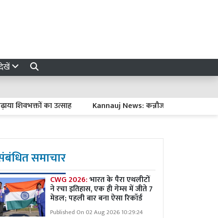
ेखें
वभक्तों का उत्साह
Kannauj News: कन्नौज मेडिकल कॉलेज में 20 लाख
संबंधित समाचार
CWG 2026:
भारत के पैरा एथलीटों
ने रचा इतिहास, एक ही गेम्स में जीते 7
मेडल; पहली बार बना ऐसा रिकॉर्ड
Published On 02 Aug 2026 10:29:24