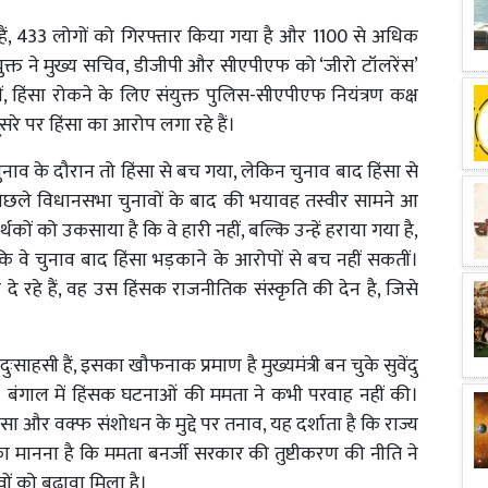
 433 लोगों को गिरफ्तार किया गया है और 1100 से अधिक
युक्त ने मुख्य सचिव, डीजीपी और सीएपीएफ को ‘जीरो टॉलरेंस’
ं, हिंसा रोकने के लिए संयुक्त पुलिस-सीएपीएफ नियंत्रण कक्ष
रे पर हिंसा का आरोप लगा रहे हैं।
नाव के दौरान तो हिंसा से बच गया, लेकिन चुनाव बाद हिंसा से
 पिछले विधानसभा चुनावों के बाद की भयावह तस्वीर सामने आ
ों को उकसाया है कि वे हारी नहीं, बल्कि उन्हें हराया गया है,
 कि वे चुनाव बाद हिंसा भड़काने के आरोपों से बच नहीं सकतीं।
 रहे हैं, वह उस हिंसक राजनीतिक संस्कृति की देन है, जिसे
साहसी हैं, इसका खौफनाक प्रमाण है मुख्यमंत्री बन चुके सुवेंदु
 बंगाल में हिंसक घटनाओं की ममता ने कभी परवाह नहीं की।
िंसा और वक्फ संशोधन के मुद्दे पर तनाव, यह दर्शाता है कि राज्य
ा मानना है कि ममता बनर्जी सरकार की तुष्टीकरण की नीति ने
ों को बढ़ावा मिला है।