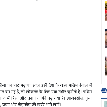
अहिंसा का पाठ पढ़ाया, आज उसी देश के राज्य पश्चिम बंगाल में
त बन गई हैं, जो लोकतंत्र के लिए एक गंभीर चुनौती है। पश्चिम
राज्य में हिंसा और तनाव काफी बढ़ गया है। आसनसोल, कूच
 झड़प और तोड़फोड़ की खबरें आने लगीं।