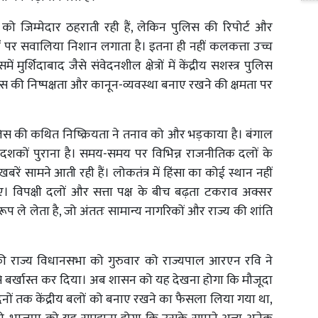
 को जिम्मेदार ठहराती रही हैं, लेकिन पुलिस की रिपोर्ट और
वों पर सवालिया निशान लगाता है। इतना ही नहीं कलकत्ता उच्च
ुर्शिदाबाद जैसे संवेदनशील क्षेत्रों में केंद्रीय सशस्त्र पुलिस
िस की निष्पक्षता और कानून-व्यवस्था बनाए रखने की क्षमता पर
 पुलिस की कथित निष्क्रियता ने तनाव को और भड़काया है। बंगाल
दशकों पुराना है। समय-समय पर विभिन्न राजनीतिक दलों के
 सामने आती रही हैं। लोकतंत्र में हिंसा का कोई स्थान नहीं
ाए। विपक्षी दलों और सत्ता पक्ष के बीच बढ़ता टकराव अक्सर
ूप ले लेता है, जो अंततः सामान्य नागरिकों और राज्य की शांति
की राज्य विधानसभा को गुरुवार को राज्यपाल आरएन रवि ने
 से बर्खास्त कर दिया। अब शासन को यह देखना होगा कि मौजूदा
िनों तक केंद्रीय बलों को बनाए रखने का फैसला लिया गया था,