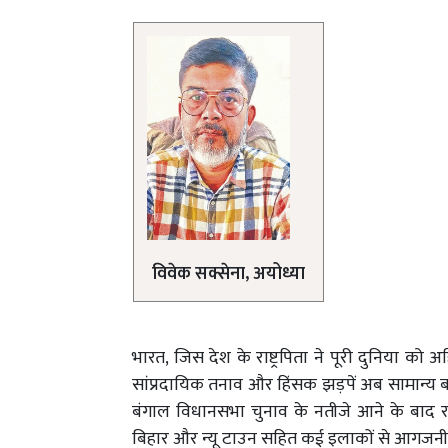
विवेक सक्सेना, अयोध्या
भारत, जिस देश के राष्ट्रपिता ने पूरी दुनिया को 
सांप्रदायिक तनाव और हिंसक झड़पें अब सामान्य बा
बंगाल विधानसभा चुनाव के नतीजे आने के बाद 
बिहार और न्यू टाउन सहित कई इलाकों से आगजनी,