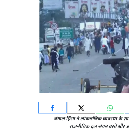
बंगाल हिंसा ने लोकतांत्रिक व्यवस्था के
राजनीतिक दल संयम बरतें और अपने 