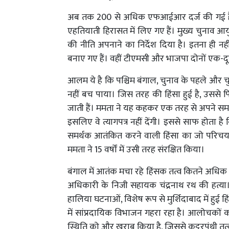
अब तक 200 से अधिक एफआईआर दर्ज की गई हैं,
एहतियाती हिरासत में लिए गए हैं। मुख्य चुनाव आ
की नीति अपनाने का निर्देश दिया है। इतना ही नही
बनाए गए हैं। वहीं टीएमसी और भाजपा दोनों एक-दूस
आलम ये है कि पश्चिम बंगाल, चुनाव के पहले और चु
नहीं बच पाया। जिस तरह की हिंसा हुई है, उससे
जाती हैं। ममता ने यह कहकर एक तरह से अपने समर्थक
इसलिए वे त्यागपत्र नहीं देंगी। इससे साफ होता है
समर्थक आतंकित करने वाली हिंसा का जो परिचय दे
ममता ने 15 वर्षों में उसी तरह संरक्षित किया।
बंगाल में आतंक मचा रहे हिंसक तत्व कितने अधिक दुः
अधिकारी के निजी सहायक चंद्रनाथ रथ की हत्या।
हालिया घटनाओं, विशेष रूप से मुर्शिदाबाद में हुई ह
में सांप्रदायिक विभाजन गहरा रहा है। आलोचकों क
स्थिति को और खराब किया है, जिससे कट्टरपंथी तत्व