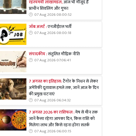
रहस्यमयी लाखामंडल,
आज भी मौजूद हैं
प्राचीन शिवलिंग और गुफा
07 Aug 2026 08:00:52
जॉब अलर्ट :
एनजीईएल भर्ती
07 Aug 2026 08:00:18
संपादकीय :
संतुलित मौद्रिक नीति
07 Aug 2026 07:06:41
7 अगस्त का इतिहास:
टैगोर के निधन से लेकर
अमेरिकी दूतावास हमले तक, जानें आज के दिन
की प्रमुख घटनाएं
07 Aug 2026 06:34:32
7 अगस्त 2026 का राशिफल :
मेष से मीन तक
जानें कैसा रहेगा आपका दिन, किस राशि को
मिलेगा लाभ और किसे रहना होगा सतर्क
07 Aug 2026 06:00:15