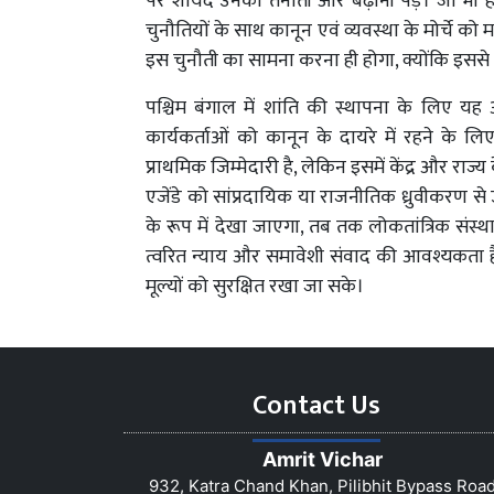
पर शायद उनकी तैनाती और बढ़ानी पड़े। जो भी
चुनौतियों के साथ कानून एवं व्यवस्था के मोर्चे 
इस चुनौती का सामना करना ही होगा, क्योंकि इससे
पश्चिम बंगाल में शांति की स्थापना के लिए 
कार्यकर्ताओं को कानून के दायरे में रहने के लिए
प्राथमिक जिम्मेदारी है, लेकिन इसमें केंद्र और र
एजेंडे को सांप्रदायिक या राजनीतिक ध्रुवीकरण 
के रूप में देखा जाएगा, तब तक लोकतांत्रिक संस्थ
त्वरित न्याय और समावेशी संवाद की आवश्यकता है
मूल्यों को सुरक्षित रखा जा सके।
Contact Us
Amrit Vichar
932, Katra Chand Khan, Pilibhit Bypass Roa