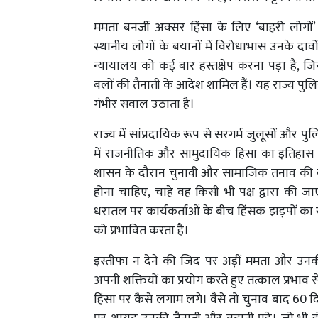
ममता बनर्जी अक्सर हिंसा के लिए ‘बाहरी लोगों’
स्थानीय लोगों के बयानों में विरोधाभास उनके दा
न्यायालय को कई बार हस्तक्षेप करना पड़ा है, जिसमें म
बलों की तैनाती के आदेश शामिल हैं। यह राज्य पुल
गंभीर सवाल उठाता है।
राज्य में सांप्रदायिक रूप से सरगर्म जुलूसों और
में राजनीतिक और सामुदायिक हिंसा का इतिहास 
शासन के दौरान चुनावी और सामाजिक तनाव की खबरें
होना चाहिए, चाहे वह किसी भी पक्ष द्वारा की ज
धरातल पर कार्यकर्ताओं के बीच हिंसक झड़पों का र
को प्रभावित करता है।
इस्तीफा न देने की जिद पर अड़ीं ममता और उन
अपनी शक्तियों का प्रयोग करते हुए तत्काल प्रभाव
हिंसा पर कैसे लगाम लगे। वैसे तो चुनाव बाद 60 द