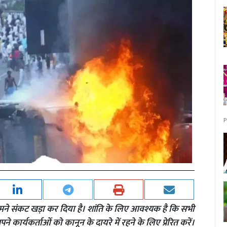
P
 सामने संकट खड़ा कर दिया है। शांति के लिए आवश्यक है कि सभी
कार्यकर्ताओं को कानून के दायरे में रहने के लिए प्रेरित करें।